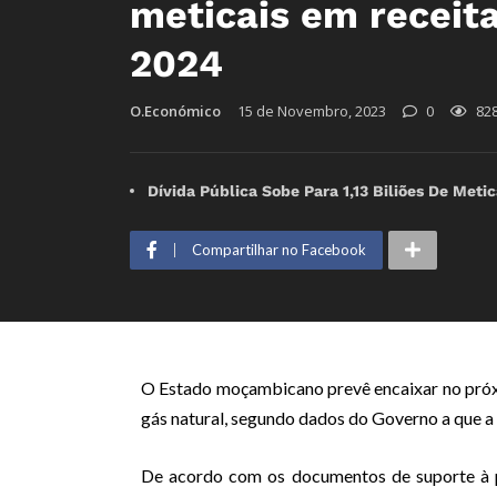
meticais em receita
2024
O.Económico
15 de Novembro, 2023
0
82
Dívida Pública Sobe Para 1,13 Biliões De Met
Compartilhar no Facebook
O Estado moçambicano prevê encaixar no próxi
gás natural, segundo dados do Governo a que a 
De acordo com os documentos de suporte à 