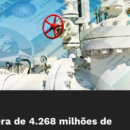
a de 4.268 milhões de