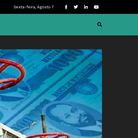
Sexta-feira, Agosto 7