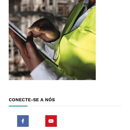
CONECTE-SE A NÓS