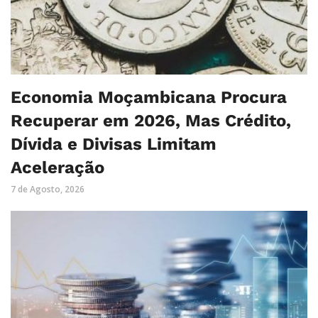
Economia Moçambicana Procura
Recuperar em 2026, Mas Crédito,
Dívida e Divisas Limitam
Aceleração
7 de Agosto, 2026