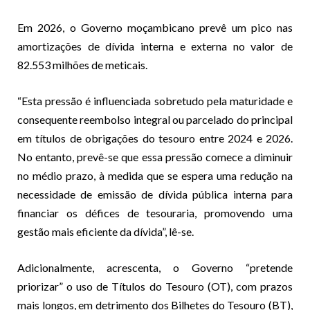
Em 2026, o Governo moçambicano prevê um pico nas
amortizações de dívida interna e externa no valor de
82.553 milhões de meticais.
“Esta pressão é influenciada sobretudo pela maturidade e
consequente reembolso integral ou parcelado do principal
em títulos de obrigações do tesouro entre 2024 e 2026.
No entanto, prevê-se que essa pressão comece a diminuir
no médio prazo, à medida que se espera uma redução na
necessidade de emissão de dívida pública interna para
financiar os défices de tesouraria, promovendo uma
gestão mais eficiente da dívida”, lê-se.
Adicionalmente, acrescenta, o Governo “pretende
priorizar” o uso de Títulos do Tesouro (OT), com prazos
mais longos, em detrimento dos Bilhetes do Tesouro (BT),