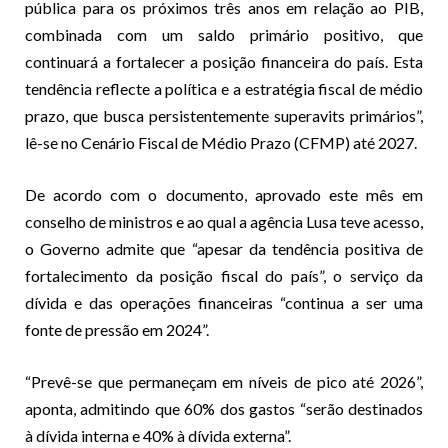
pública para os próximos três anos em relação ao PIB,
combinada com um saldo primário positivo, que
continuará a fortalecer a posição financeira do país. Esta
tendência reflecte a política e a estratégia fiscal de médio
prazo, que busca persistentemente superavits primários”,
lê-se no Cenário Fiscal de Médio Prazo (CFMP) até 2027.
De acordo com o documento, aprovado este mês em
conselho de ministros e ao qual a agência Lusa teve acesso,
o Governo admite que “apesar da tendência positiva de
fortalecimento da posição fiscal do país”, o serviço da
dívida e das operações financeiras “continua a ser uma
fonte de pressão em 2024”.
“Prevê-se que permaneçam em níveis de pico até 2026”,
aponta, admitindo que 60% dos gastos “serão destinados
à dívida interna e 40% à dívida externa”.