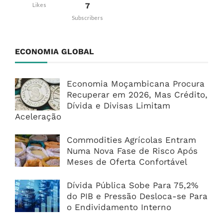
7
Likes
Subscribers
ECONOMIA GLOBAL
Economia Moçambicana Procura
Recuperar em 2026, Mas Crédito,
Dívida e Divisas Limitam
Aceleração
Commodities Agrícolas Entram
Numa Nova Fase de Risco Após
Meses de Oferta Confortável
Dívida Pública Sobe Para 75,2%
do PIB e Pressão Desloca-se Para
o Endividamento Interno