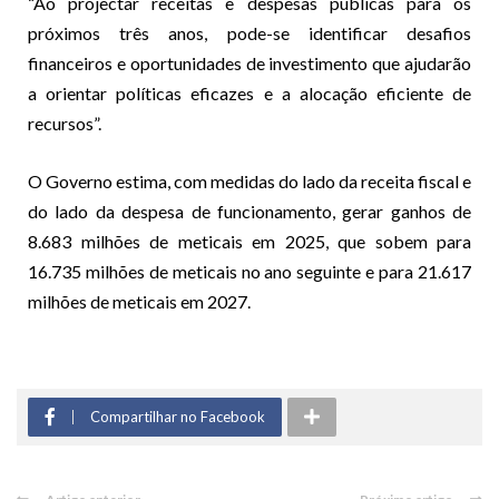
“Ao projectar receitas e despesas públicas para os
próximos três anos, pode-se identificar desafios
financeiros e oportunidades de investimento que ajudarão
a orientar políticas eficazes e a alocação eficiente de
recursos”.
O Governo estima, com medidas do lado da receita fiscal e
do lado da despesa de funcionamento, gerar ganhos de
8.683 milhões de meticais em 2025, que sobem para
16.735 milhões de meticais no ano seguinte e para 21.617
milhões de meticais em 2027.
Compartilhar no Facebook