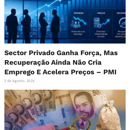
Sector Privado Ganha Força, Mas
Recuperação Ainda Não Cria
Emprego E Acelera Preços – PMI
5 de Agosto, 2026