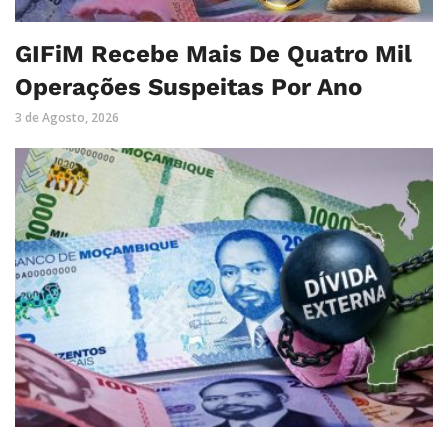
GIFiM Recebe Mais De Quatro Mil
Operações Suspeitas Por Ano
3 de Agosto, 2026