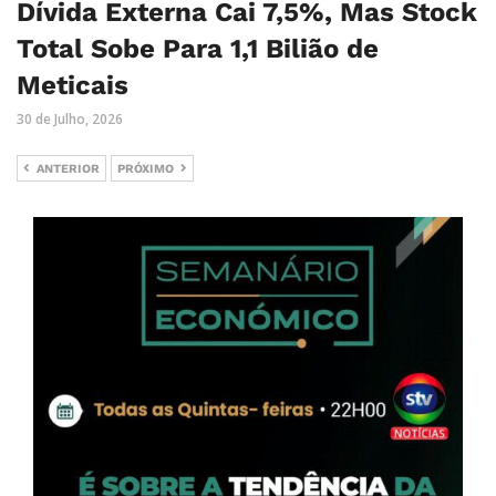
Dívida Externa Cai 7,5%, Mas Stock
Total Sobe Para 1,1 Bilião de
Meticais
30 de Julho, 2026
ANTERIOR
PRÓXIMO