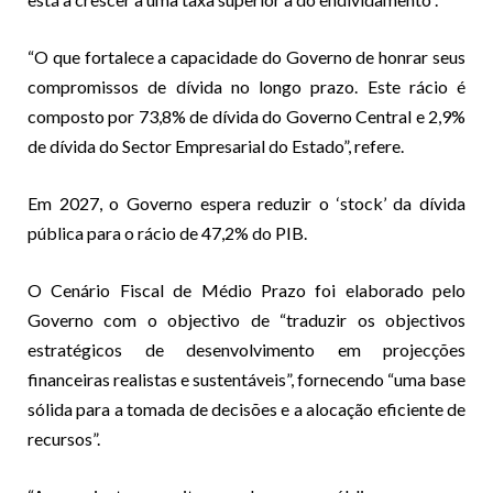
“O que fortalece a capacidade do Governo de honrar seus
compromissos de dívida no longo prazo. Este rácio é
composto por 73,8% de dívida do Governo Central e 2,9%
de dívida do Sector Empresarial do Estado”, refere.
Em 2027, o Governo espera reduzir o ‘stock’ da dívida
pública para o rácio de 47,2% do PIB.
O Cenário Fiscal de Médio Prazo foi elaborado pelo
Governo com o objectivo de “traduzir os objectivos
estratégicos de desenvolvimento em projecções
financeiras realistas e sustentáveis”, fornecendo “uma base
sólida para a tomada de decisões e a alocação eficiente de
recursos”.