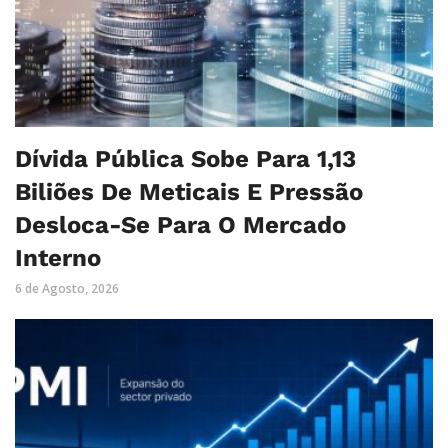
Dívida Pública Sobe Para 1,13
Biliões De Meticais E Pressão
Desloca-Se Para O Mercado
Interno
6 de Agosto, 2026