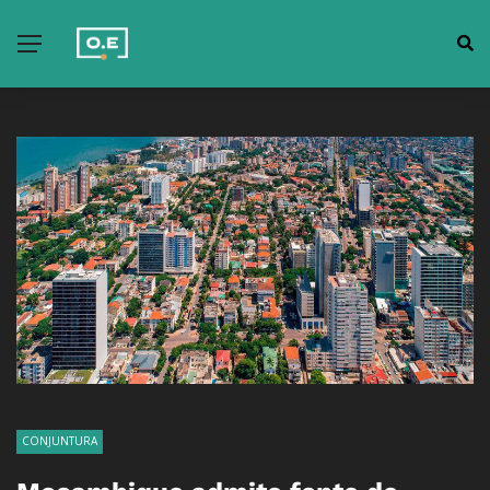
CONJUNTURA