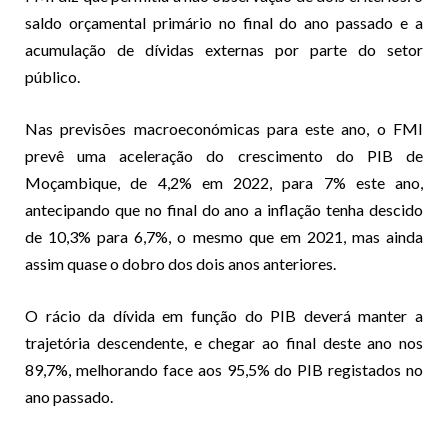
saldo orçamental primário no final do ano passado e a
acumulação de dívidas externas por parte do setor
público.
Nas previsões macroeconómicas para este ano, o FMI
prevê uma aceleração do crescimento do PIB de
Moçambique, de 4,2% em 2022, para 7% este ano,
antecipando que no final do ano a inflação tenha descido
de 10,3% para 6,7%, o mesmo que em 2021, mas ainda
assim quase o dobro dos dois anos anteriores.
O rácio da dívida em função do PIB deverá manter a
trajetória descendente, e chegar ao final deste ano nos
89,7%, melhorando face aos 95,5% do PIB registados no
ano passado.