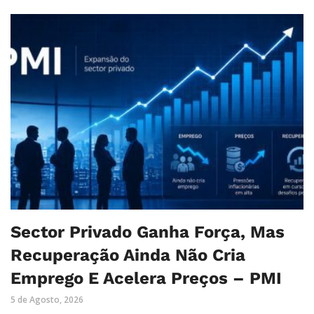
Sector Privado Ganha Força, Mas
Recuperação Ainda Não Cria
Emprego E Acelera Preços – PMI
5 de Agosto, 2026