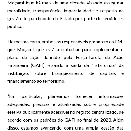
Moçambique há mais de uma década, visando assegurar
moralidade, transparência, imparcialidade e respeito na
gestão do património do Estado por parte de servidores
públicos.
Na mesma carta, ambos os responsáveis garantem ao FMI
que Moçambique está a trabalhar para implementar o
plano de ação definido pela Força-Tarefa de Ação
Financeira (GAFI), visando a saída da “lista cinza” da
instituição, sobre branqueamento de capitais e
financiamento ao terrorismo.
“Em particular, planeamos fornecer informações
adequadas, precisas e atualizadas sobre propriedade
efetiva publicamente acessível no registo centralizado, de
acordo com os padrões do GAFI no final de 2023. Além
disso, estamos avançando com uma ampla gestão das