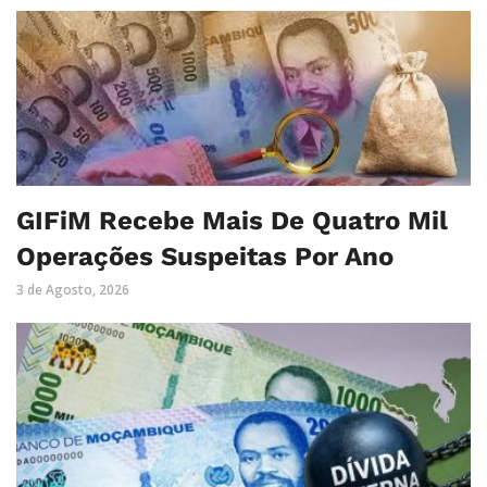
GIFiM Recebe Mais De Quatro Mil
Operações Suspeitas Por Ano
3 de Agosto, 2026