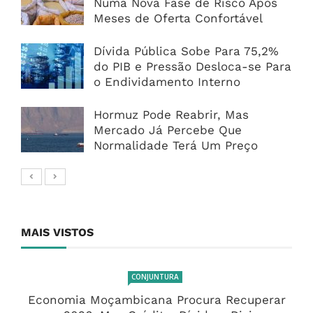
Numa Nova Fase de Risco Após
Meses de Oferta Confortável
Dívida Pública Sobe Para 75,2%
do PIB e Pressão Desloca-se Para
o Endividamento Interno
Hormuz Pode Reabrir, Mas
Mercado Já Percebe Que
Normalidade Terá Um Preço
MAIS VISTOS
CONJUNTURA
Economia Moçambicana Procura Recuperar