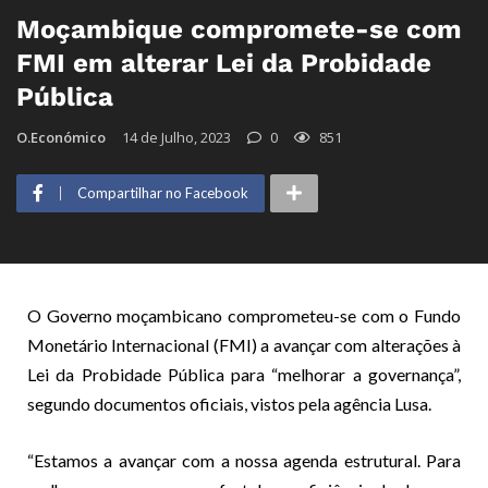
Moçambique compromete-se com
FMI em alterar Lei da Probidade
Pública
O.Económico
14 de Julho, 2023
0
851
Compartilhar no Facebook
O Governo moçambicano comprometeu-se com o Fundo
Monetário Internacional (FMI) a avançar com alterações à
Lei da Probidade Pública para “melhorar a governança”,
segundo documentos oficiais, vistos pela agência Lusa.
“Estamos a avançar com a nossa agenda estrutural. Para