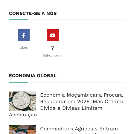
CONECTE-SE A NÓS
7
Likes
Subscribers
ECONOMIA GLOBAL
Economia Moçambicana Procura
Recuperar em 2026, Mas Crédito,
Dívida e Divisas Limitam
Aceleração
Commodities Agrícolas Entram