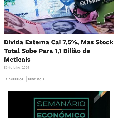
Dívida Externa Cai 7,5%, Mas Stock
Total Sobe Para 1,1 Bilião de
Meticais
30 de Julho, 2026
ANTERIOR
PRÓXIMO