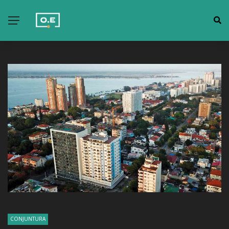
CONJUNTURA