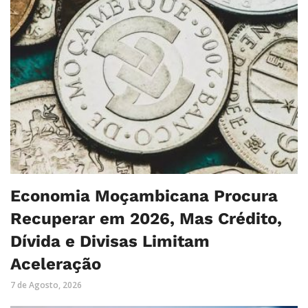
Economia Moçambicana Procura
Recuperar em 2026, Mas Crédito,
Dívida e Divisas Limitam
Aceleração
7 de Agosto, 2026