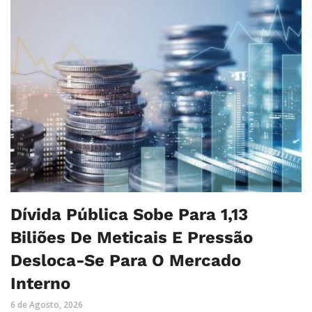
Dívida Pública Sobe Para 1,13
Biliões De Meticais E Pressão
Desloca-Se Para O Mercado
Interno
6 de Agosto, 2026