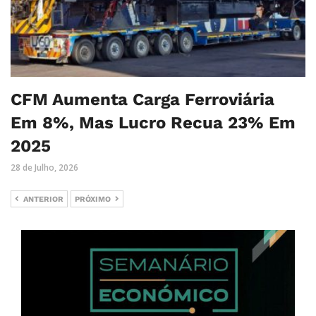
CFM Aumenta Carga Ferroviária
Em 8%, Mas Lucro Recua 23% Em
2025
28 de Julho, 2026
ANTERIOR
PRÓXIMO