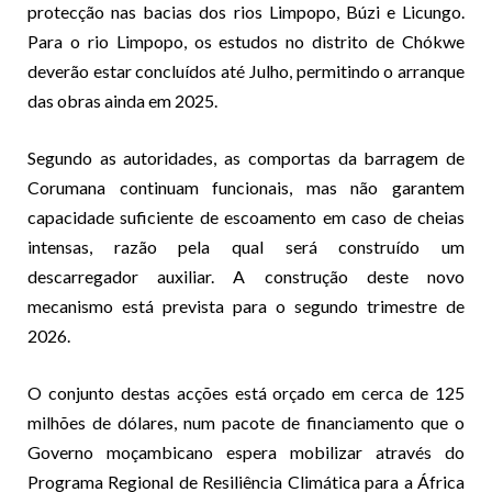
protecção nas bacias dos rios Limpopo, Búzi e Licungo.
Para o rio Limpopo, os estudos no distrito de Chókwe
deverão estar concluídos até Julho, permitindo o arranque
das obras ainda em 2025.
Segundo as autoridades, as comportas da barragem de
Corumana continuam funcionais, mas não garantem
capacidade suficiente de escoamento em caso de cheias
intensas, razão pela qual será construído um
descarregador auxiliar. A construção deste novo
mecanismo está prevista para o segundo trimestre de
2026.
O conjunto destas acções está orçado em cerca de 125
milhões de dólares, num pacote de financiamento que o
Governo moçambicano espera mobilizar através do
Programa Regional de Resiliência Climática para a África