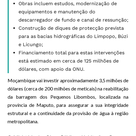
Obras incluem estudos, modernização de
equipamentos e manutenção do
descarregador de fundo e canal de ressunção;
Construção de diques de protecção prevista
para as bacias hidrográficas do Limpopo, Búzi
e Licungo;
Financiamento total para estas intervenções
está estimado em cerca de 125 milhões de
dólares, com apoio da ONU.
Moçambique vai investir aproximadamente 3,5 milhões de
dólares (cerca de 200 milhões de meticais) na reabilitação
da barragem dos Pequenos Libombos, localizada na
província de Maputo, para assegurar a sua integridade
estrutural e a continuidade da provisão de água à região
metropolitana.