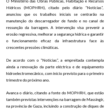
O Ministério das Obras Públicas, Habitação e Recursos
Hídricos (MOPHRH), citado pelo diário “Notícias”,
anunciou que os trabalhos iniciais se centrarão na
manutenção do descarregador de fundo e no canal de
ressunção da barragem. A intervenção visa prevenir a
erosão regressiva, melhorar a segurança hídrica e garantir
o funcionamento eficaz da infraestrutura face às
crescentes pressões climáticas.
De acordo com o “Notícias”, a empreitada contempla
ainda a renovação da parte eléctrica e de equipamento
hidroelectromecânico, com início previsto para o primeiro
trimestre do próximo ano.
Avanca o diário, citando a fonte do MOPHRH, que estão
também previstas intervenções na barragem de Massingir,
na província de Gaza, incluindo a construção de diques de