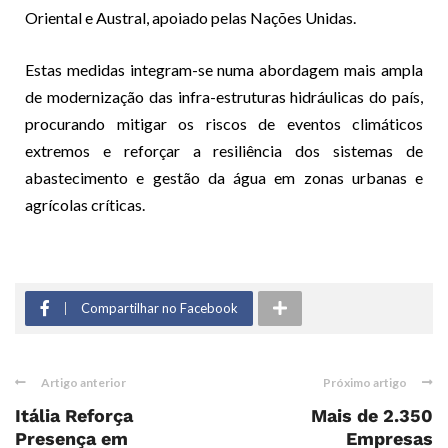
Oriental e Austral, apoiado pelas Nações Unidas.
Estas medidas integram-se numa abordagem mais ampla
de modernização das infra-estruturas hidráulicas do país,
procurando mitigar os riscos de eventos climáticos
extremos e reforçar a resiliência dos sistemas de
abastecimento e gestão da água em zonas urbanas e
agrícolas críticas.
Compartilhar no Facebook
Artigo anterior
Próximo artigo
Itália Reforça
Mais de 2.350
Presença em
Empresas