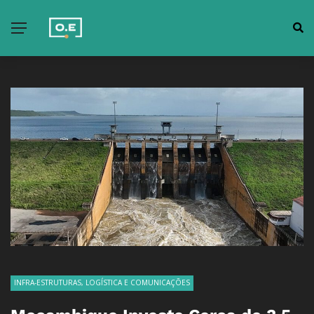
INFRA-ESTRUTURAS, LOGÍSTICA E COMUNICAÇÕES