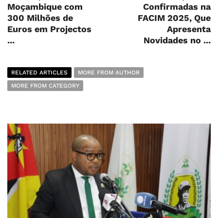
Moçambique com
Confirmadas na
300 Milhões de
FACIM 2025, Que
Euros em Projectos
Apresenta
...
Novidades no ...
RELATED ARTICLES
MORE FROM AUTHOR
MORE FROM CATEGORY