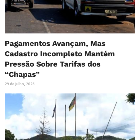
Pagamentos Avançam, Mas
Cadastro Incompleto Mantém
Pressão Sobre Tarifas dos
“Chapas”
29 de Julho, 2026