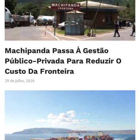
Machipanda Passa À Gestão
Público-Privada Para Reduzir O
Custo Da Fronteira
29 de Julho, 2026