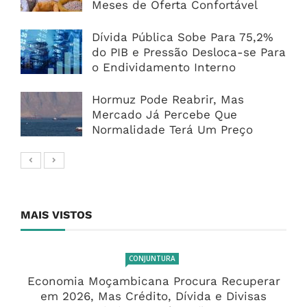
Meses de Oferta Confortável
Dívida Pública Sobe Para 75,2%
do PIB e Pressão Desloca-se Para
o Endividamento Interno
Hormuz Pode Reabrir, Mas
Mercado Já Percebe Que
Normalidade Terá Um Preço
MAIS VISTOS
CONJUNTURA
Economia Moçambicana Procura Recuperar
em 2026, Mas Crédito, Dívida e Divisas