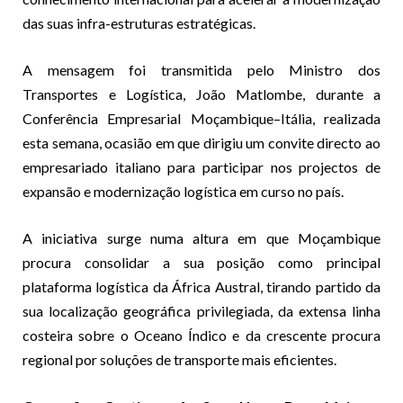
das suas infra-estruturas estratégicas.
A mensagem foi transmitida pelo Ministro dos
Transportes e Logística, João Matlombe, durante a
Conferência Empresarial Moçambique–Itália, realizada
esta semana, ocasião em que dirigiu um convite directo ao
empresariado italiano para participar nos projectos de
expansão e modernização logística em curso no país.
A iniciativa surge numa altura em que Moçambique
procura consolidar a sua posição como principal
plataforma logística da África Austral, tirando partido da
sua localização geográfica privilegiada, da extensa linha
costeira sobre o Oceano Índico e da crescente procura
regional por soluções de transporte mais eficientes.