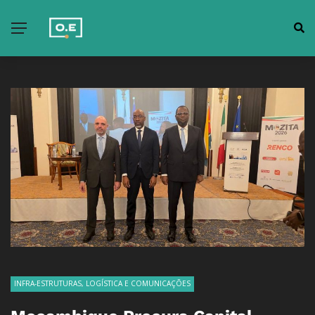
INFRA-ESTRUTURAS, LOGÍSTICA E COMUNICAÇÕES