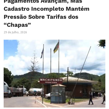
Pagamentos Avançam, Mas
Cadastro Incompleto Mantém
Pressão Sobre Tarifas dos
“Chapas”
29 de Julho, 2026