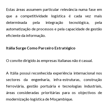
Estas áreas assumem particular relevância numa fase em
que a competitividade logística é cada vez mais
determinada pela integração tecnológica, pela
automatização de processos e pela capacidade de gestão
eficiente da informação.
Itália Surge Como Parceiro Estratégico
O convite dirigido às empresas italianas não é casual.
A Itália possui reconhecida experiência internacional nos
sectores da engenharia, infra-estruturas, construção
ferroviária, gestão portuária e tecnologias industriais,
áreas consideradas prioritárias para os objectivos de
modernização logística de Moçambique.