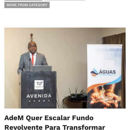
MORE FROM CATEGORY
AdeM Quer Escalar Fundo
Revolvente Para Transformar