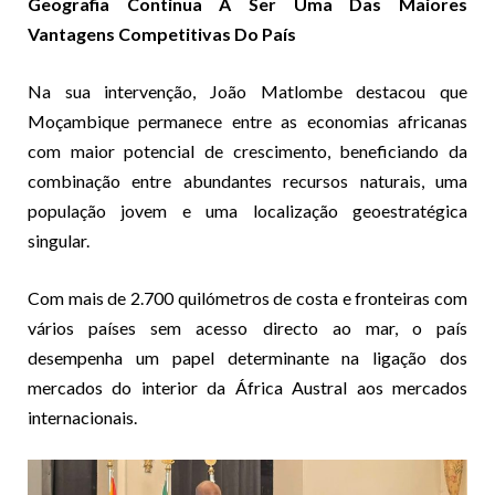
Geografia Continua A Ser Uma Das Maiores
Vantagens Competitivas Do País
Na sua intervenção, João Matlombe destacou que
Moçambique permanece entre as economias africanas
com maior potencial de crescimento, beneficiando da
combinação entre abundantes recursos naturais, uma
população jovem e uma localização geoestratégica
singular.
Com mais de 2.700 quilómetros de costa e fronteiras com
vários países sem acesso directo ao mar, o país
desempenha um papel determinante na ligação dos
mercados do interior da África Austral aos mercados
internacionais.