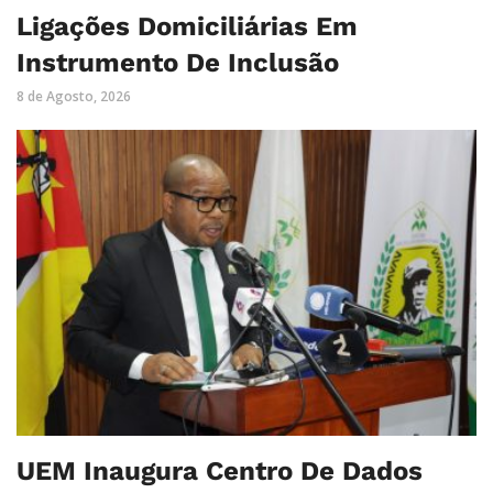
Ligações Domiciliárias Em
Instrumento De Inclusão
8 de Agosto, 2026
UEM Inaugura Centro De Dados