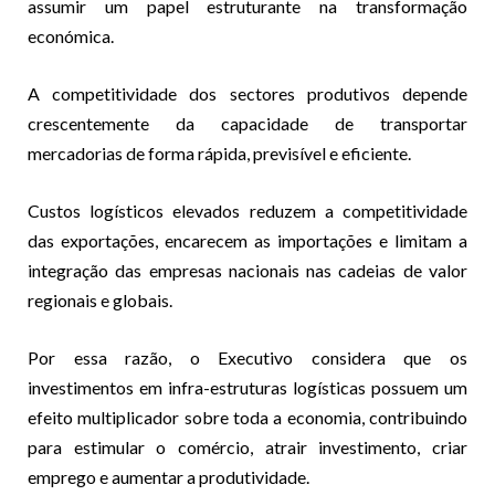
assumir um papel estruturante na transformação
económica.
A competitividade dos sectores produtivos depende
crescentemente da capacidade de transportar
mercadorias de forma rápida, previsível e eficiente.
Custos logísticos elevados reduzem a competitividade
das exportações, encarecem as importações e limitam a
integração das empresas nacionais nas cadeias de valor
regionais e globais.
Por essa razão, o Executivo considera que os
investimentos em infra-estruturas logísticas possuem um
efeito multiplicador sobre toda a economia, contribuindo
para estimular o comércio, atrair investimento, criar
emprego e aumentar a produtividade.