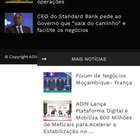
operações
CEO do Standard Bank pede ao
Governo que “saia do caminho” e
facilite os negócios
© Copyright ADVALUE. Todos Direitos Reservados.
MAIS NOTÍCIAS
Fórum de Negócios
Moçambique- França
ADIN Lança
Plataforma Digital e
Mobiliza 600 Milhões
de Meticais para Acelerar a
Estabilização no ...