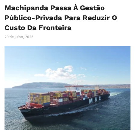
Machipanda Passa À Gestão
Público-Privada Para Reduzir O
Custo Da Fronteira
29 de Julho, 2026