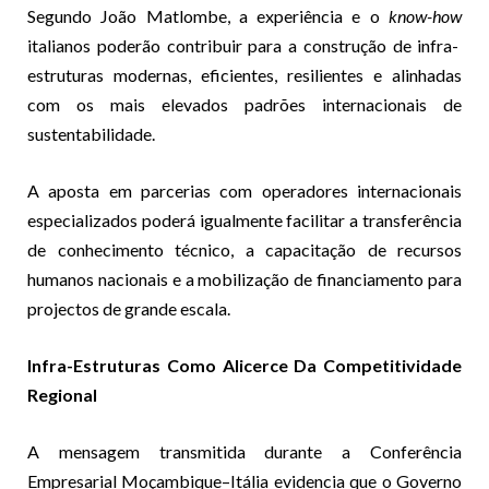
Segundo João Matlombe, a experiência e o
know-how
italianos poderão contribuir para a construção de infra-
estruturas modernas, eficientes, resilientes e alinhadas
com os mais elevados padrões internacionais de
sustentabilidade.
A aposta em parcerias com operadores internacionais
especializados poderá igualmente facilitar a transferência
de conhecimento técnico, a capacitação de recursos
humanos nacionais e a mobilização de financiamento para
projectos de grande escala.
Infra-Estruturas Como Alicerce Da Competitividade
Regional
A mensagem transmitida durante a Conferência
Empresarial Moçambique–Itália evidencia que o Governo