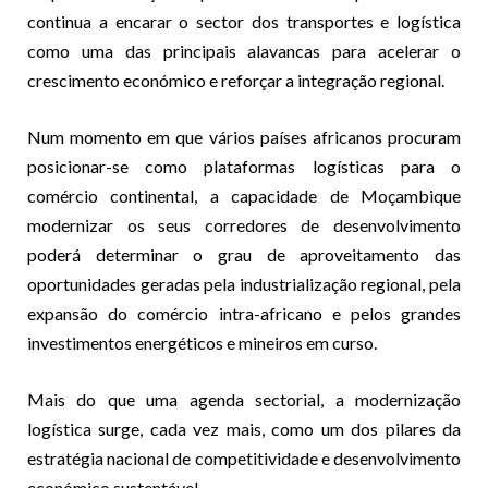
continua a encarar o sector dos transportes e logística
como uma das principais alavancas para acelerar o
crescimento económico e reforçar a integração regional.
Num momento em que vários países africanos procuram
posicionar-se como plataformas logísticas para o
comércio continental, a capacidade de Moçambique
modernizar os seus corredores de desenvolvimento
poderá determinar o grau de aproveitamento das
oportunidades geradas pela industrialização regional, pela
expansão do comércio intra-africano e pelos grandes
investimentos energéticos e mineiros em curso.
Mais do que uma agenda sectorial, a modernização
logística surge, cada vez mais, como um dos pilares da
estratégia nacional de competitividade e desenvolvimento
económico sustentável.