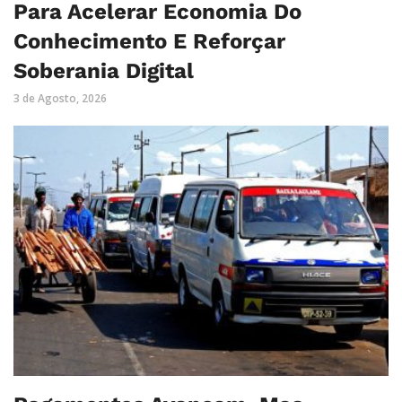
Para Acelerar Economia Do
Conhecimento E Reforçar
Soberania Digital
3 de Agosto, 2026