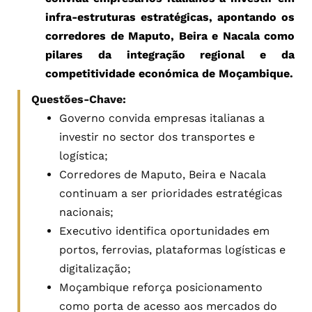
infra-estruturas estratégicas, apontando os
corredores de Maputo, Beira e Nacala como
pilares da integração regional e da
competitividade económica de Moçambique.
Questões-Chave:
Governo convida empresas italianas a
investir no sector dos transportes e
logística;
Corredores de Maputo, Beira e Nacala
continuam a ser prioridades estratégicas
nacionais;
Executivo identifica oportunidades em
portos, ferrovias, plataformas logísticas e
digitalização;
Moçambique reforça posicionamento
como porta de acesso aos mercados do