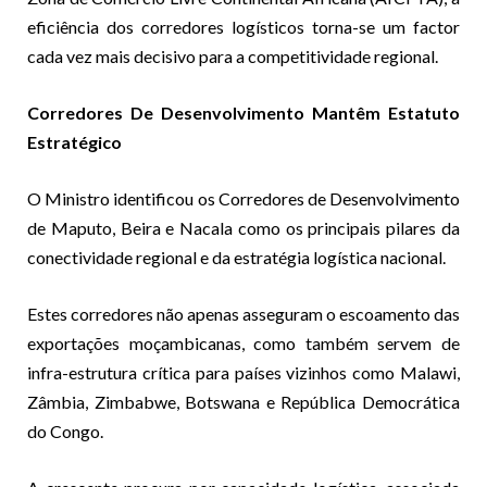
eficiência dos corredores logísticos torna-se um factor
cada vez mais decisivo para a competitividade regional.
Corredores De Desenvolvimento Mantêm Estatuto
Estratégico
O Ministro identificou os Corredores de Desenvolvimento
de Maputo, Beira e Nacala como os principais pilares da
conectividade regional e da estratégia logística nacional.
Estes corredores não apenas asseguram o escoamento das
exportações moçambicanas, como também servem de
infra-estrutura crítica para países vizinhos como Malawi,
Zâmbia, Zimbabwe, Botswana e República Democrática
do Congo.