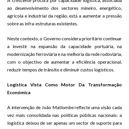
A crescente procura por capacidade logística, associada
ao desenvolvimento dos sectores mineiro, energético,
agrícola e industrial da região, está a aumentar a pressão
sobre as infra-estruturas existentes.
Neste contexto, o Governo considera prioritário continuar
a investir na expansão da capacidade portuária, na
modernização ferroviária e na melhoria da rede rodoviária,
com o objectivo de aumentar a eficiência operacional,
reduzir tempos de trânsito e diminuir custos logísticos.
Logística Vista Como Motor Da Transformação
Económica
A intervenção de João Matlombe reflecte uma visão cada
vez mais consolidada nas políticas públicas nacionais: a
logística deixou de ser apenas um sector de suporte para