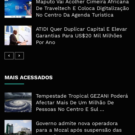
Maputo Vai Acolher Cimeira Africana
De Traveltech E Coloca Digitalização
No Centro Da Agenda Turística
ATIDI Quer Duplicar Capital E Elevar
Garantias Para US$20 Mil Milhões
Por Ano
MAIS ACESSADOS
Tempestade Tropical GEZANI Poderá
Afectar Mais De Um Milhão De
Pessoas No Centro E Sul ...
Governo admite nova operadora
para a Mozal após suspensão das