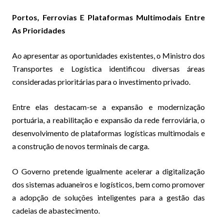
Portos, Ferrovias E Plataformas Multimodais Entre
As Prioridades
Ao apresentar as oportunidades existentes, o Ministro dos
Transportes e Logística identificou diversas áreas
consideradas prioritárias para o investimento privado.
Entre elas destacam-se a expansão e modernização
portuária, a reabilitação e expansão da rede ferroviária, o
desenvolvimento de plataformas logísticas multimodais e
a construção de novos terminais de carga.
O Governo pretende igualmente acelerar a digitalização
dos sistemas aduaneiros e logísticos, bem como promover
a adopção de soluções inteligentes para a gestão das
cadeias de abastecimento.