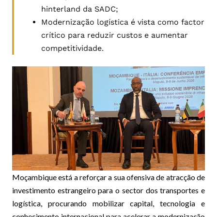
hinterland da SADC;
Modernização logística é vista como factor
crítico para reduzir custos e aumentar
competitividade.
Moçambique está a reforçar a sua ofensiva de atracção de
investimento estrangeiro para o sector dos transportes e
logística, procurando mobilizar capital, tecnologia e
conhecimento internacional para acelerar a modernização