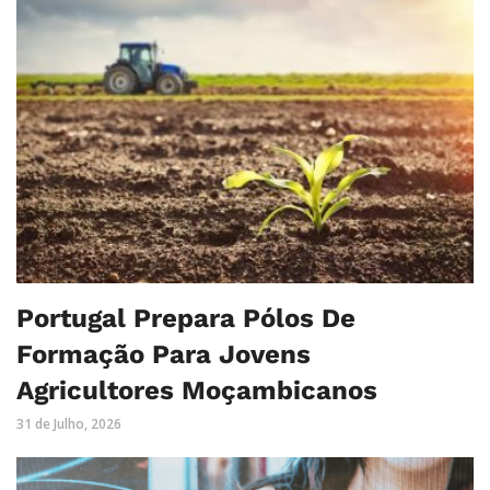
Portugal Prepara Pólos De
Formação Para Jovens
Agricultores Moçambicanos
31 de Julho, 2026