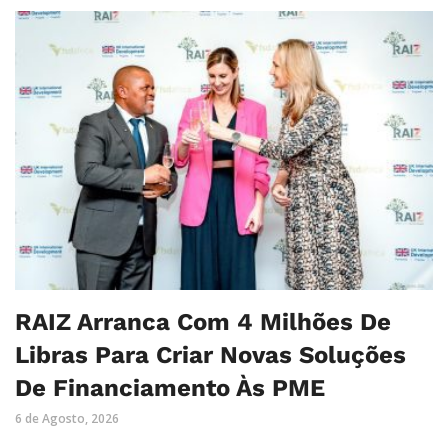
RAIZ Arranca Com 4 Milhões De
Libras Para Criar Novas Soluções
De Financiamento Às PME
6 de Agosto, 2026