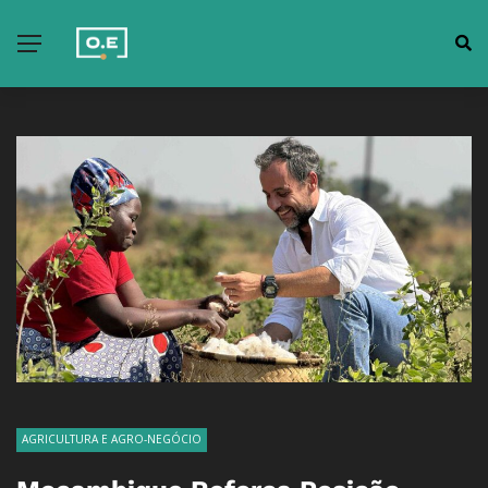
AGRICULTURA E AGRO-NEGÓCIO