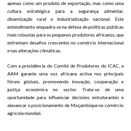
apenas como um produto de exportação, mas como uma
cultura estratégica para a segurança alimentar,
dinamização rural e industrialização nacional. Este
entendimento enquadra-se na defesa de políticas públicas
mais robustas para os pequenos produtores africanos, que
enfrentam desafios crescentes no comércio internacional
e nas alterações climáticas.
Com a presidência do Comité de Produtores do ICAC, a
AAM garante uma voz africana activa nos principais
fóruns globais, promovendo inovação, cooperação e
justiça económica no sector. Trata-se de uma
oportunidade para influenciar decisões estruturantes e
alavancar o posicionamento de Moçambique no comércio
agrícola mundial.