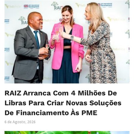
RAIZ Arranca Com 4 Milhões De
Libras Para Criar Novas Soluções
De Financiamento Às PME
6 de Agosto, 2026