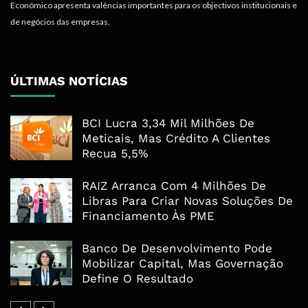
Económico apresenta valências importantes para os objectivos institucionais e
de negócios das empresas.
ÚLTIMAS NOTÍCIAS
BCI Lucra 3,34 Mil Milhões De
Meticais, Mas Crédito A Clientes
Recua 5,5%
RAIZ Arranca Com 4 Milhões De
Libras Para Criar Novas Soluções De
Financiamento Às PME
Banco De Desenvolvimento Pode
Mobilizar Capital, Mas Governação
Define O Resultado