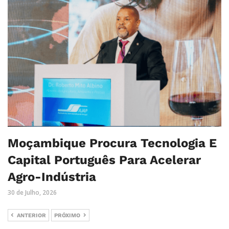
Moçambique Procura Tecnologia E
Capital Português Para Acelerar
Agro-Indústria
30 de Julho, 2026
ANTERIOR
PRÓXIMO