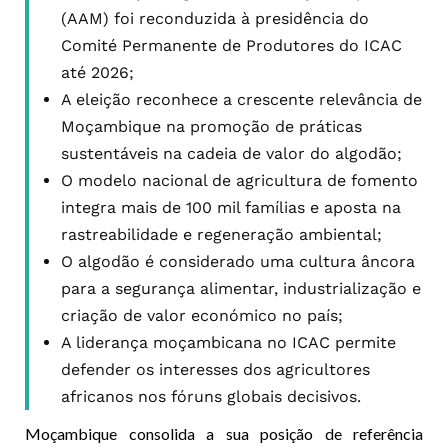
(AAM) foi reconduzida à presidência do
Comité Permanente de Produtores do ICAC
até 2026;
A eleição reconhece a crescente relevância de
Moçambique na promoção de práticas
sustentáveis na cadeia de valor do algodão;
O modelo nacional de agricultura de fomento
integra mais de 100 mil famílias e aposta na
rastreabilidade e regeneração ambiental;
O algodão é considerado uma cultura âncora
para a segurança alimentar, industrialização e
criação de valor económico no país;
A liderança moçambicana no ICAC permite
defender os interesses dos agricultores
africanos nos fóruns globais decisivos.
Moçambique consolida a sua posição de referência