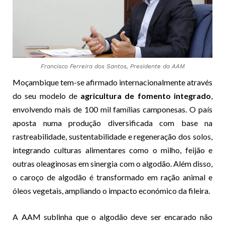
Francisco Ferreira dos Santos, Presidente da AAM
Moçambique tem-se afirmado internacionalmente através
do seu modelo de
agricultura de fomento integrado
,
envolvendo mais de 100 mil famílias camponesas. O país
aposta numa produção diversificada com base na
rastreabilidade, sustentabilidade e regeneração dos solos,
integrando culturas alimentares como o milho, feijão e
outras oleaginosas em sinergia com o algodão. Além disso,
o caroço de algodão é transformado em ração animal e
óleos vegetais, ampliando o impacto económico da fileira.
A AAM sublinha que o algodão deve ser encarado não