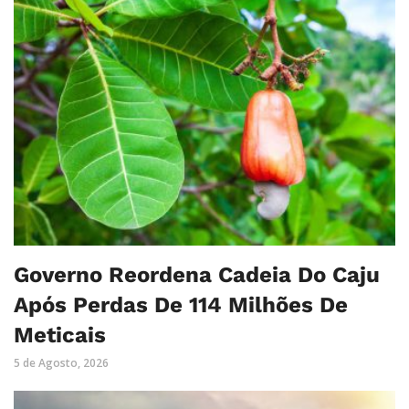
Governo Reordena Cadeia Do Caju
Após Perdas De 114 Milhões De
Meticais
5 de Agosto, 2026