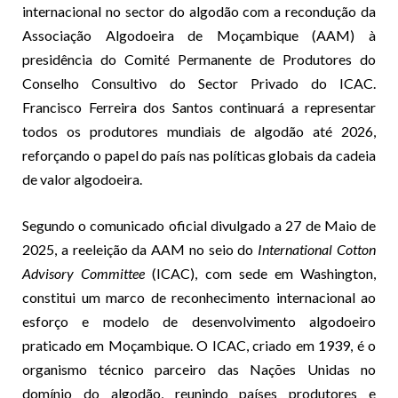
internacional no sector do algodão com a recondução da
Associação Algodoeira de Moçambique (AAM) à
presidência do Comité Permanente de Produtores do
Conselho Consultivo do Sector Privado do ICAC.
Francisco Ferreira dos Santos continuará a representar
todos os produtores mundiais de algodão até 2026,
reforçando o papel do país nas políticas globais da cadeia
de valor algodoeira.
Segundo o comunicado oficial divulgado a 27 de Maio de
2025, a reeleição da AAM no seio do
International Cotton
Advisory Committee
(ICAC), com sede em Washington,
constitui um marco de reconhecimento internacional ao
esforço e modelo de desenvolvimento algodoeiro
praticado em Moçambique. O ICAC, criado em 1939, é o
organismo técnico parceiro das Nações Unidas no
domínio do algodão, reunindo países produtores e