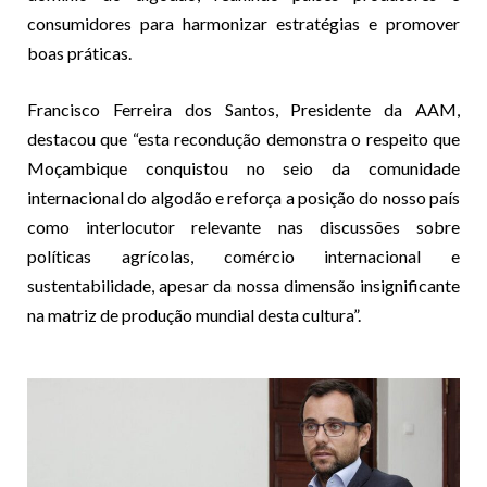
consumidores para harmonizar estratégias e promover
boas práticas.
Francisco Ferreira dos Santos, Presidente da AAM,
destacou que “esta recondução demonstra o respeito que
Moçambique conquistou no seio da comunidade
internacional do algodão e reforça a posição do nosso país
como interlocutor relevante nas discussões sobre
políticas agrícolas, comércio internacional e
sustentabilidade, apesar da nossa dimensão insignificante
na matriz de produção mundial desta cultura”.