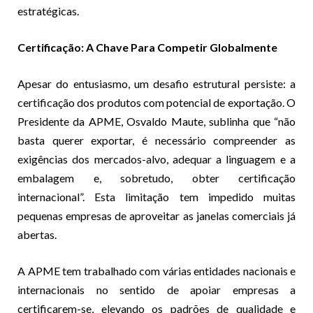
estratégicas.
Certificação: A Chave Para Competir Globalmente
Apesar do entusiasmo, um desafio estrutural persiste: a
certificação dos produtos com potencial de exportação. O
Presidente da APME, Osvaldo Maute, sublinha que “não
basta querer exportar, é necessário compreender as
exigências dos mercados-alvo, adequar a linguagem e a
embalagem e, sobretudo, obter certificação
internacional”. Esta limitação tem impedido muitas
pequenas empresas de aproveitar as janelas comerciais já
abertas.
A APME tem trabalhado com várias entidades nacionais e
internacionais no sentido de apoiar empresas a
certificarem-se, elevando os padrões de qualidade e