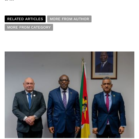
RELATED ARTICLES
MORE FROM AUTHOR
MORE FROM CATEGORY