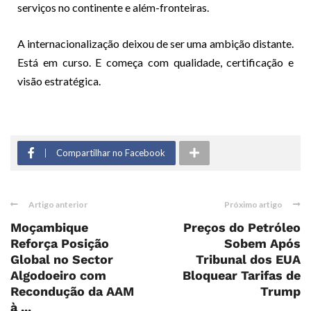
serviços no continente e além-fronteiras.
A internacionalização deixou de ser uma ambição distante.
Está em curso. E começa com qualidade, certificação e
visão estratégica.
Compartilhar no Facebook
Artigo anterior
Próximo artigo
Moçambique
Preços do Petróleo
Reforça Posição
Sobem Após
Global no Sector
Tribunal dos EUA
Algodoeiro com
Bloquear Tarifas de
Recondução da AAM
Trump
à ...