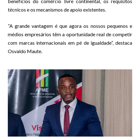
benefícios do comércio livre continental, os requisitos
técnicos e os mecanismos de apoio existentes.
“A grande vantagem é que agora os nossos pequenos e
médios empresários têm a oportunidade real de competir
com marcas internacionais em pé de igualdade”, destaca
Osvaldo Maute.