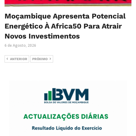
Moçambique Apresenta Potencial
Energético À Africa50 Para Atrair
Novos Investimentos
6 de Agosto, 2026
ANTERIOR
PRÓXIMO