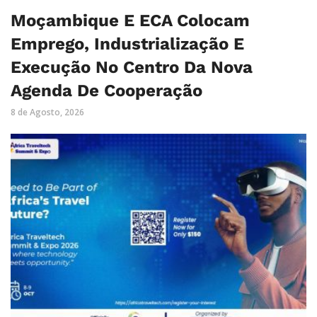
Moçambique E ECA Colocam
Emprego, Industrialização E
Execução No Centro Da Nova
Agenda De Cooperação
8 de Agosto, 2026