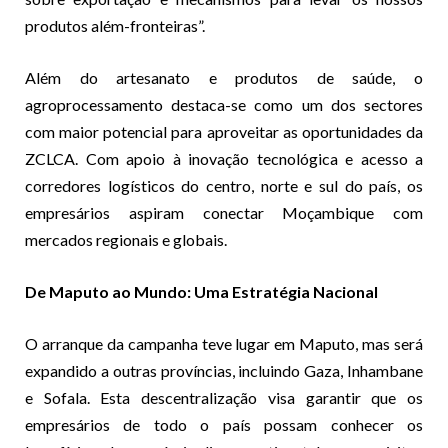
produtos além-fronteiras”.
Além do artesanato e produtos de saúde, o
agroprocessamento destaca-se como um dos sectores
com maior potencial para aproveitar as oportunidades da
ZCLCA. Com apoio à inovação tecnológica e acesso a
corredores logísticos do centro, norte e sul do país, os
empresários aspiram conectar Moçambique com
mercados regionais e globais.
De Maputo ao Mundo: Uma Estratégia Nacional
O arranque da campanha teve lugar em Maputo, mas será
expandido a outras províncias, incluindo Gaza, Inhambane
e Sofala. Esta descentralização visa garantir que os
empresários de todo o país possam conhecer os