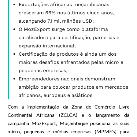
Exportações africanas moçambicanas
cresceram 66% nos últimos cinco anos,
alcançando 7,1 mil milhões USD;
O MozExport surge como plataforma
catalisadora para certificação, parcerias e
expansão internacional;
Certificação de produtos é ainda um dos
maiores desafios enfrentados pelas micro e
pequenas empresas;
Empreendedores nacionais demonstram
ambição para colocar produtos em mercados
africanos, europeus e asiáticos.
Com a implementação da Zona de Comércio Livre
Continental Africana (ZCLCA) e o lançamento da
campanha MozExport, Moçambique posiciona as suas
micro, pequenas e médias empresas (MPME’s) para