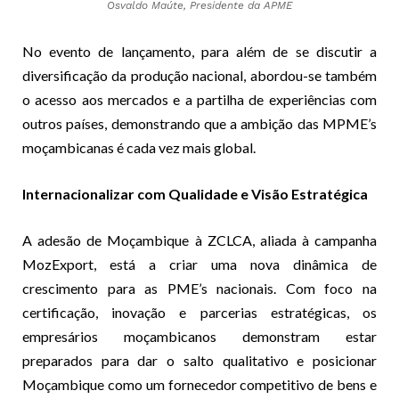
Osvaldo Maúte, Presidente da APME
No evento de lançamento, para além de se discutir a
diversificação da produção nacional, abordou-se também
o acesso aos mercados e a partilha de experiências com
outros países, demonstrando que a ambição das MPME’s
moçambicanas é cada vez mais global.
Internacionalizar com Qualidade e Visão Estratégica
A adesão de Moçambique à ZCLCA, aliada à campanha
MozExport, está a criar uma nova dinâmica de
crescimento para as PME’s nacionais. Com foco na
certificação, inovação e parcerias estratégicas, os
empresários moçambicanos demonstram estar
preparados para dar o salto qualitativo e posicionar
Moçambique como um fornecedor competitivo de bens e