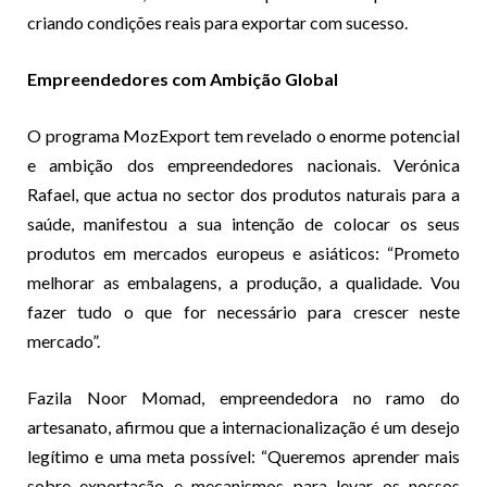
criando condições reais para exportar com sucesso.
Empreendedores com Ambição Global
O programa MozExport tem revelado o enorme potencial
e ambição dos empreendedores nacionais. Verónica
Rafael, que actua no sector dos produtos naturais para a
saúde, manifestou a sua intenção de colocar os seus
produtos em mercados europeus e asiáticos: “Prometo
melhorar as embalagens, a produção, a qualidade. Vou
fazer tudo o que for necessário para crescer neste
mercado”.
Fazila Noor Momad, empreendedora no ramo do
artesanato, afirmou que a internacionalização é um desejo
legítimo e uma meta possível: “Queremos aprender mais
sobre exportação e mecanismos para levar os nossos