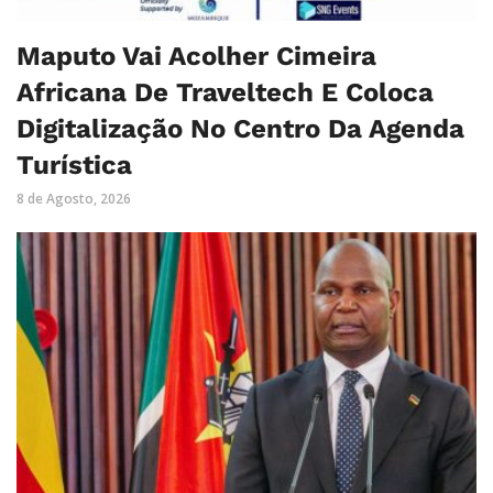
Maputo Vai Acolher Cimeira
Africana De Traveltech E Coloca
Digitalização No Centro Da Agenda
Turística
8 de Agosto, 2026