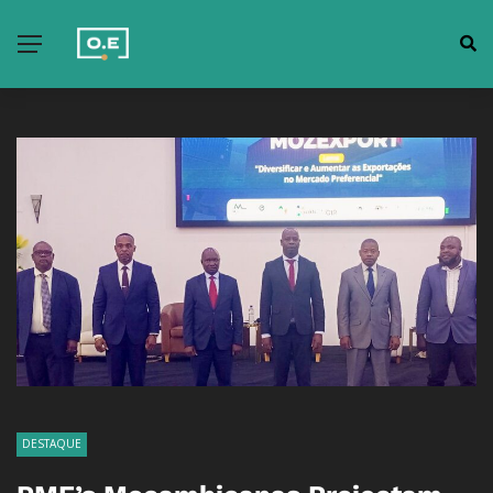
DESTAQUE