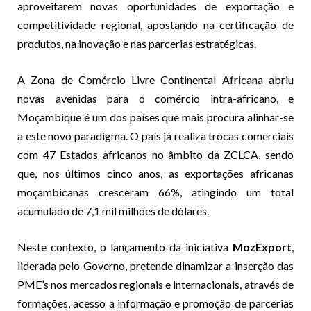
aproveitarem novas oportunidades de exportação e
competitividade regional, apostando na certificação de
produtos, na inovação e nas parcerias estratégicas.
A Zona de Comércio Livre Continental Africana abriu
novas avenidas para o comércio intra-africano, e
Moçambique é um dos países que mais procura alinhar-se
a este novo paradigma. O país já realiza trocas comerciais
com 47 Estados africanos no âmbito da ZCLCA, sendo
que, nos últimos cinco anos, as exportações africanas
moçambicanas cresceram 66%, atingindo um total
acumulado de 7,1 mil milhões de dólares.
Neste contexto, o lançamento da iniciativa
MozExport
,
liderada pelo Governo, pretende dinamizar a inserção das
PME’s nos mercados regionais e internacionais, através de
formações, acesso a informação e promoção de parcerias