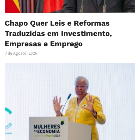
Chapo Quer Leis e Reformas
Traduzidas em Investimento,
Empresas e Emprego
7 de Agosto, 2026