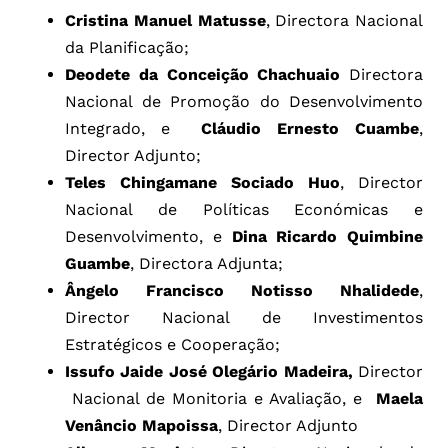
Cristina Manuel Matusse
, Directora Nacional
da Planificação;
Deodete da Conceição Chachuaio
Directora
Nacional de Promoção do Desenvolvimento
Integrado, e
Cláudio Ernesto Cuambe
,
Director Adjunto;
Teles Chingamane Sociado Huo
, Director
Nacional de Políticas Económicas e
Desenvolvimento, e
Dina Ricardo Quimbine
Guambe
, Directora Adjunta;
Ângelo Francisco Notisso Nhalidede
,
Director Nacional de Investimentos
Estratégicos e Cooperação;
Issufo Jaide José Olegário Madeira,
Director
Nacional de Monitoria e Avaliação, e
Maela
Venâncio Mapoissa
, Director Adjunto