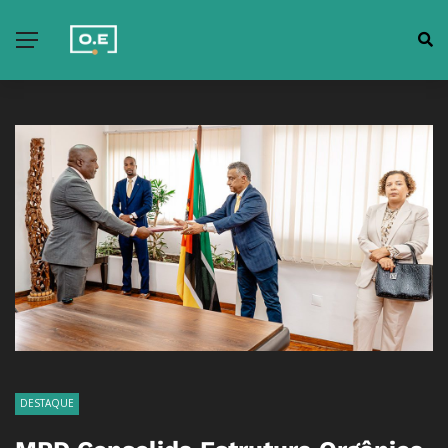
DESTAQUE