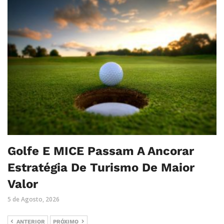
Golfe E MICE Passam A Ancorar
Estratégia De Turismo De Maior
Valor
5 de Agosto, 2026
ANTERIOR
PRÓXIMO