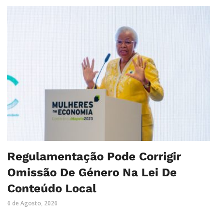
Regulamentação Pode Corrigir
Omissão De Género Na Lei De
Conteúdo Local
6 de Agosto, 2026