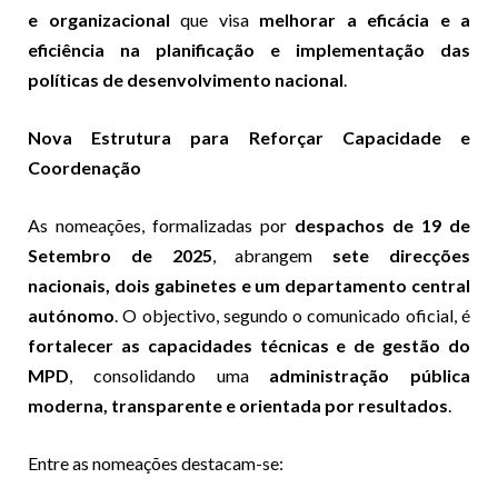
e organizacional
que visa
melhorar a eficácia e a
eficiência na planificação e implementação das
políticas de desenvolvimento nacional
.
Nova Estrutura para Reforçar Capacidade e
Coordenação
As nomeações, formalizadas por
despachos de 19 de
Setembro de 2025
, abrangem
sete direcções
nacionais, dois gabinetes e um departamento central
autónomo
. O objectivo, segundo o comunicado oficial, é
fortalecer as capacidades técnicas e de gestão do
MPD
, consolidando uma
administração pública
moderna, transparente e orientada por resultados
.
Entre as nomeações destacam-se: