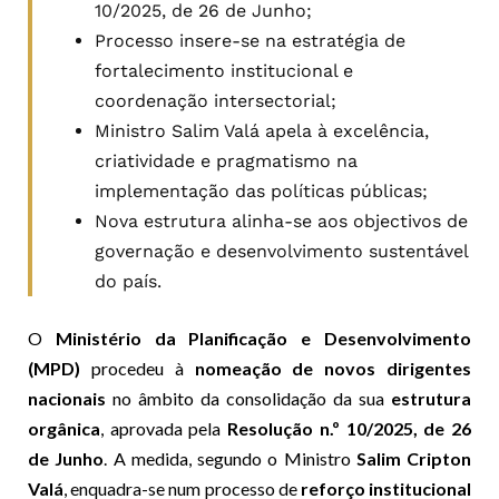
10/2025, de 26 de Junho;
Processo insere-se na estratégia de
fortalecimento institucional e
coordenação intersectorial;
Ministro Salim Valá apela à excelência,
criatividade e pragmatismo na
implementação das políticas públicas;
Nova estrutura alinha-se aos objectivos de
governação e desenvolvimento sustentável
do país.
O
Ministério da Planificação e Desenvolvimento
(MPD)
procedeu à
nomeação de novos dirigentes
nacionais
no âmbito da consolidação da sua
estrutura
orgânica
, aprovada pela
Resolução n.º 10/2025, de 26
de Junho
. A medida, segundo o Ministro
Salim Cripton
Valá
, enquadra-se num processo de
reforço institucional