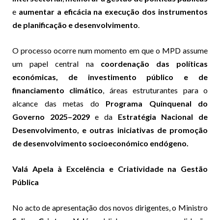
e
aumentar a eficácia na execução dos instrumentos
de planificação e desenvolvimento
.
O processo ocorre num momento em que o MPD assume
um papel central na
coordenação das políticas
económicas, de investimento público e de
financiamento climático
, áreas estruturantes para o
alcance das metas do
Programa Quinquenal do
Governo 2025–2029
e da
Estratégia Nacional de
Desenvolvimento, e outras iniciativas de promoção
de desenvolvimento socioeconómico endógeno.
Valá Apela à Excelência e Criatividade na Gestão
Pública
No acto de apresentação dos novos dirigentes, o Ministro