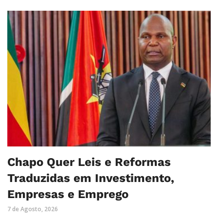
Chapo Quer Leis e Reformas
Traduzidas em Investimento,
Empresas e Emprego
7 de Agosto, 2026