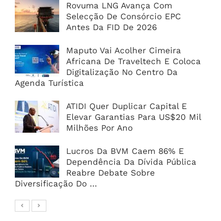
Rovuma LNG Avança Com
Selecção De Consórcio EPC
Antes Da FID De 2026
Maputo Vai Acolher Cimeira
Africana De Traveltech E Coloca
Digitalização No Centro Da
Agenda Turística
ATIDI Quer Duplicar Capital E
Elevar Garantias Para US$20 Mil
Milhões Por Ano
Lucros Da BVM Caem 86% E
Dependência Da Dívida Pública
Reabre Debate Sobre
Diversificação Do ...