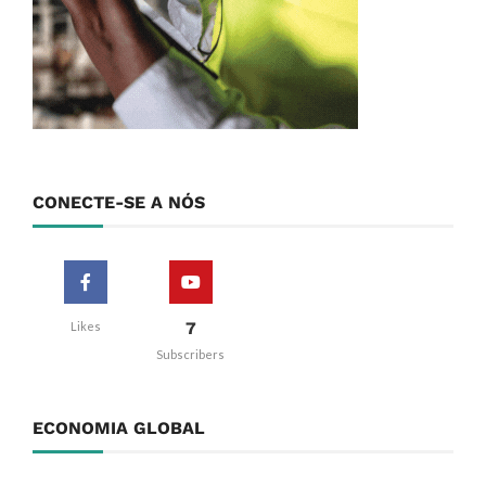
CONECTE-SE A NÓS
7
Likes
Subscribers
ECONOMIA GLOBAL