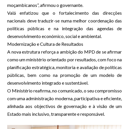
moçambicanos”, afirmou o governante.
Valá enfatizou que o fortalecimento das direcções
nacionais deve traduzir-se numa melhor coordenação das
políticas públicas e na integração das agendas de
desenvolvimento económico, social e ambiental.
Modernização e Cultura de Resultados
A nova estrutura reforça a ambição do MPD de se afirmar
como um ministério orientado por resultados, com foco na
planificação estratégica, monitoria e avaliação de políticas
públicas, bem como na promoção de um modelo de
desenvolvimento integrado e sustentável.
O Ministério reafirma, no comunicado, o seu compromisso
com uma administração moderna, participativa e eficiente,
alinhada aos objectivos de governação e à visão de um
Estado mais inclusivo, transparente e responsável.