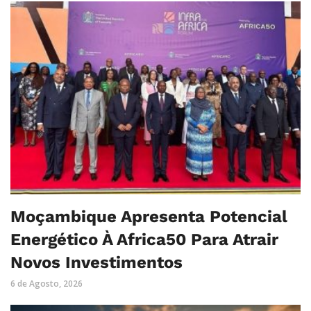
Moçambique Apresenta Potencial
Energético À Africa50 Para Atrair
Novos Investimentos
6 de Agosto, 2026