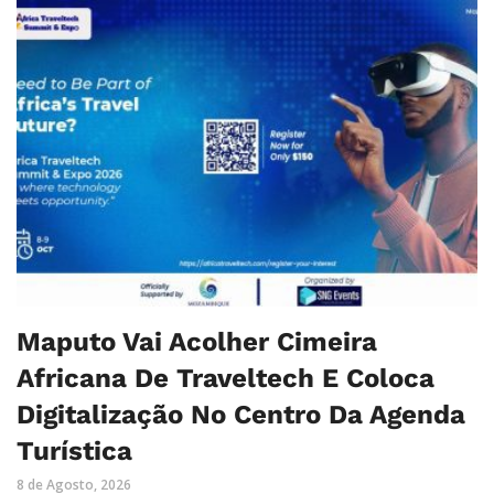
Maputo Vai Acolher Cimeira
Africana De Traveltech E Coloca
Digitalização No Centro Da Agenda
Turística
8 de Agosto, 2026