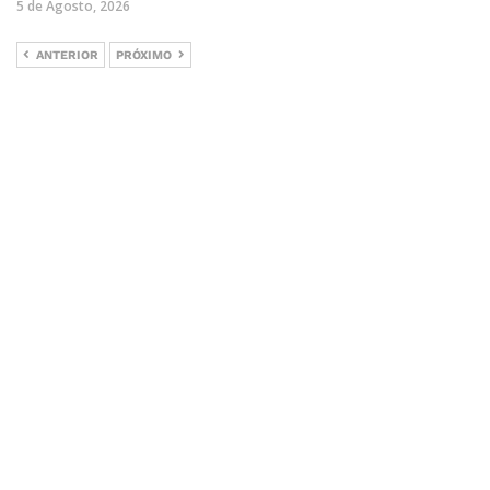
5 de Agosto, 2026
ANTERIOR
PRÓXIMO