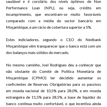
saudável e é corolário dos níveis óptimos de Non
Performance Loan (NPL), ou seja, crédito em
incumprimento, que encontram-se muito favoráveis
comparado com a média do sector bancário em
Moçambique, e um rácio de cobertura superior a 5%.
Estes indiciadores, segundo o CEO do Nedbank
Moçambique vêm transparecer que o banco está com um
dos balanços mais sólidos do mercado.
No mesmo caminho, Joel Rodrigues deu a conhecer que
não obstante do Comité de Política Monetária de
Moçambique (CPMO) ter decidido aumentar os
coeficientes de Reservas Obrigatórias para os passivos
em moeda nacional de 10,5% para 28,0%, e em moeda
estrangeira de 11,5% para 28,5%, a base de liquidez do
banco continua muito confortável, o que incentiva ainda