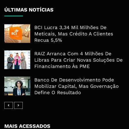
ÚLTIMAS NOTÍCIAS
BCI Lucra 3,34 Mil Milhões De
Meticais, Mas Crédito A Clientes
Recua 5,5%
RAIZ Arranca Com 4 Milhões De
Libras Para Criar Novas Soluções De
Financiamento Às PME
Banco De Desenvolvimento Pode
Mobilizar Capital, Mas Governação
Define O Resultado
MAIS ACESSADOS