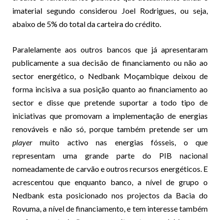
imaterial segundo considerou Joel Rodrigues, ou seja,
abaixo de 5% do total da carteira do crédito.
Paralelamente aos outros bancos que já apresentaram
publicamente a sua decisão de financiamento ou não ao
sector energético, o Nedbank Moçambique deixou de
forma incisiva a sua posição quanto ao financiamento ao
sector e disse que pretende suportar a todo tipo de
iniciativas que promovam a implementação de energias
renováveis e não só, porque também pretende ser um
player
muito activo nas energias fósseis, o que
representam uma grande parte do PIB nacional
nomeadamente de carvão e outros recursos energéticos. E
acrescentou que enquanto banco, a nível de grupo o
Nedbank esta posicionado nos projectos da Bacia do
Rovuma, a nível de financiamento, e tem interesse também