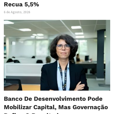
Recua 5,5%
6 de Agosto, 2026
Banco De Desenvolvimento Pode
Mobilizar Capital, Mas Governação