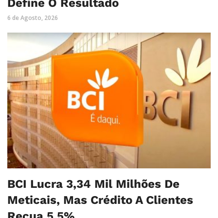
Define O Resultado
6 de Agosto, 2026
BCI Lucra 3,34 Mil Milhões De
Meticais, Mas Crédito A Clientes
Recua 5,5%