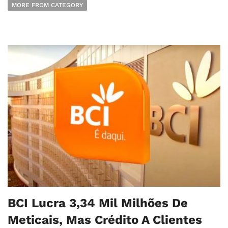
MORE FROM CATEGORY
BCI Lucra 3,34 Mil Milhões De
Meticais, Mas Crédito A Clientes