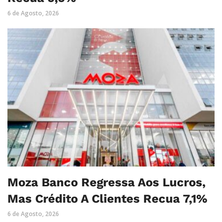
6 de Agosto, 2026
Moza Banco Regressa Aos Lucros,
Mas Crédito A Clientes Recua 7,1%
6 de Agosto, 2026