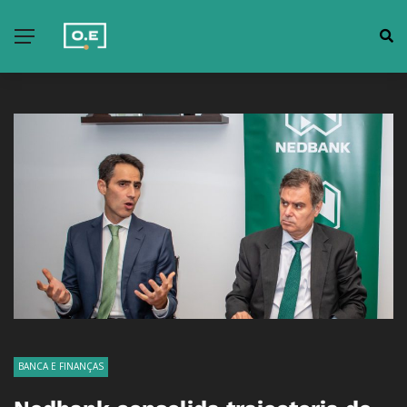
BANCA E FINANÇAS