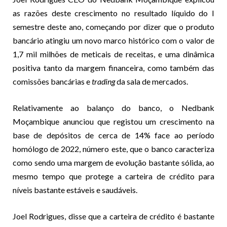
as razões deste crescimento no resultado líquido do I
semestre deste ano, começando por dizer que o produto
bancário atingiu um novo marco histórico com o valor de
1,7 mil milhões de meticais de receitas, e uma dinâmica
positiva tanto da margem financeira, como também das
comissões bancárias e
trading
da sala de mercados.
Relativamente ao balanço do banco, o Nedbank
Moçambique anunciou que registou um crescimento na
base de depósitos de cerca de 14% face ao período
homólogo de 2022, número este, que o banco caracteriza
como sendo uma margem de evolução bastante sólida, ao
mesmo tempo que protege a carteira de crédito para
níveis bastante estáveis e saudáveis.
Joel Rodrigues, disse que a carteira de crédito é bastante