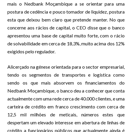
mais o Nedbank Moçambique a se orientar para uma
postura de cedência e pouco tomador de liquidez, postura
esta que deixou bem claro que pretende manter. No que
concerne aos rácios de capital, o CEO disse que o banco
apresentou uma base de capital muito forte, com o rácio
de solvabilidade em cerca de 18,3%, muito acima dos 12%
exigidos pelo regulador.
Alicerçado na génese orientada para o sector empresarial,
tendo os segmentos de transportes e logística como
sendo os que mais absorvem os financiamentos do
Nedbank Moçambique, o banco deu a conhecer que conta
actualmente com uma rede cerca de 40.000 clientes, e uma
carteira de crédito em franco crescimento com cerca de
12,5 mil milhões de meticais, números estes que
despertam um elevado interesse em abertura de linhas de
crédito a funcionários públicos que actualmente ainda é