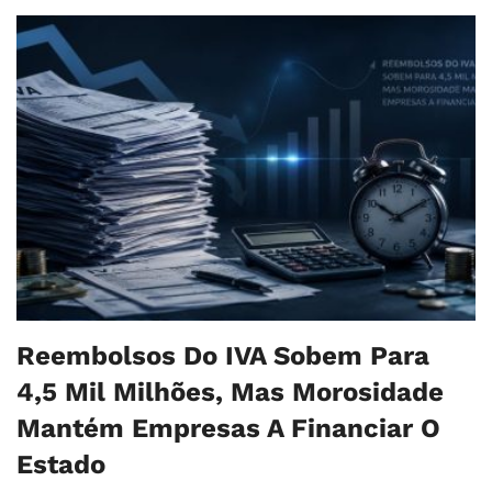
Reembolsos Do IVA Sobem Para
4,5 Mil Milhões, Mas Morosidade
Mantém Empresas A Financiar O
Estado