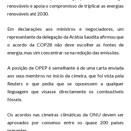
renováveis e apoia o compromisso de triplicar as energias
renováveis até 2030.
Em declarações aos ministros e negociadores, um
representante da delegação da Arábia Saudita afirmou que
o acordo da COP28 não deve escolher as fontes de
energia, mas sim concentrar-se na redução das emissões.
A posição da OPEP é semelhante à de uma carta enviada
aos seus membros no início da cimeira, que foi vista pela
Reuters e que pedia que se opusessem a qualquer
linguagem que visasse directamente os combustíveis
fósseis.
Os acordos nas cimeiras climáticas da ONU devem ser
aprovados por consenso entre os quase 200 países
presentes.