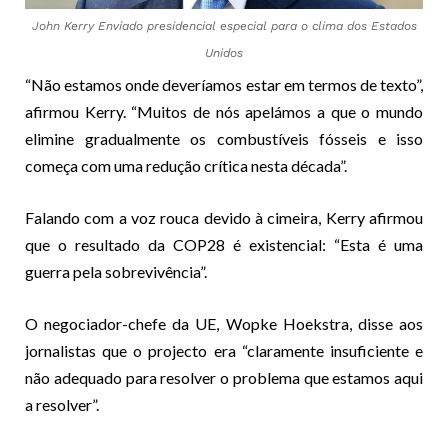
John Kerry Enviado presidencial especial para o clima dos Estados
Unidos
“Não estamos onde deveríamos estar em termos de texto”,
afirmou Kerry. “Muitos de nós apelámos a que o mundo
elimine gradualmente os combustíveis fósseis e isso
começa com uma redução crítica nesta década”.
Falando com a voz rouca devido à cimeira, Kerry afirmou
que o resultado da COP28 é existencial: “Esta é uma
guerra pela sobrevivência”.
O negociador-chefe da UE, Wopke Hoekstra, disse aos
jornalistas que o projecto era “claramente insuficiente e
não adequado para resolver o problema que estamos aqui
a resolver”.