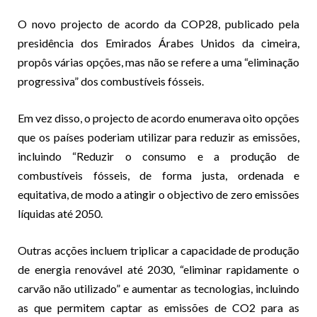
O novo projecto de acordo da COP28, publicado pela
presidência dos Emirados Árabes Unidos da cimeira,
propôs várias opções, mas não se refere a uma “eliminação
progressiva” dos combustíveis fósseis.
Em vez disso, o projecto de acordo enumerava oito opções
que os países poderiam utilizar para reduzir as emissões,
incluindo “Reduzir o consumo e a produção de
combustíveis fósseis, de forma justa, ordenada e
equitativa, de modo a atingir o objectivo de zero emissões
líquidas até 2050.
Outras acções incluem triplicar a capacidade de produção
de energia renovável até 2030, “eliminar rapidamente o
carvão não utilizado” e aumentar as tecnologias, incluindo
as que permitem captar as emissões de CO2 para as