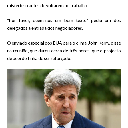
misterioso antes de voltarem ao trabalho.
“Por favor, dêem-nos um bom texto”, pediu um dos
delegados à entrada dos negociadores.
O enviado especial dos EUA para o clima, John Kerry, disse
na reunião, que durou cerca de três horas, que o projecto
de acordo tinha de ser reforçado.