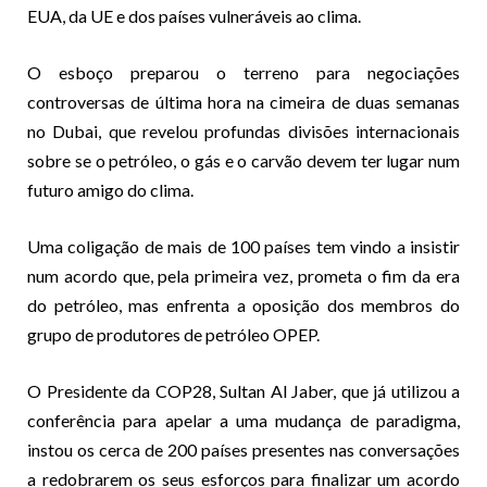
EUA, da UE e dos países vulneráveis ao clima.
O esboço preparou o terreno para negociações
controversas de última hora na cimeira de duas semanas
no Dubai, que revelou profundas divisões internacionais
sobre se o petróleo, o gás e o carvão devem ter lugar num
futuro amigo do clima.
Uma coligação de mais de 100 países tem vindo a insistir
num acordo que, pela primeira vez, prometa o fim da era
do petróleo, mas enfrenta a oposição dos membros do
grupo de produtores de petróleo OPEP.
O Presidente da COP28, Sultan Al Jaber, que já utilizou a
conferência para apelar a uma mudança de paradigma,
instou os cerca de 200 países presentes nas conversações
a redobrarem os seus esforços para finalizar um acordo