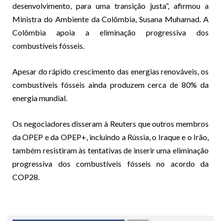
desenvolvimento, para uma transição justa”, afirmou a
Ministra do Ambiente da Colômbia, Susana Muhamad. A
Colômbia apoia a eliminação progressiva dos
combustíveis fósseis.
Apesar do rápido crescimento das energias renováveis, os
combustíveis fósseis ainda produzem cerca de 80% da
energia mundial.
Os negociadores disseram à Reuters que outros membros
da OPEP e da OPEP+, incluindo a Rússia, o Iraque e o Irão,
também resistiram às tentativas de inserir uma eliminação
progressiva dos combustíveis fósseis no acordo da
COP28.