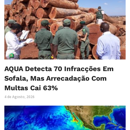
AQUA Detecta 70 Infracções Em
Sofala, Mas Arrecadação Com
Multas Cai 63%
4 de Agosto, 2026