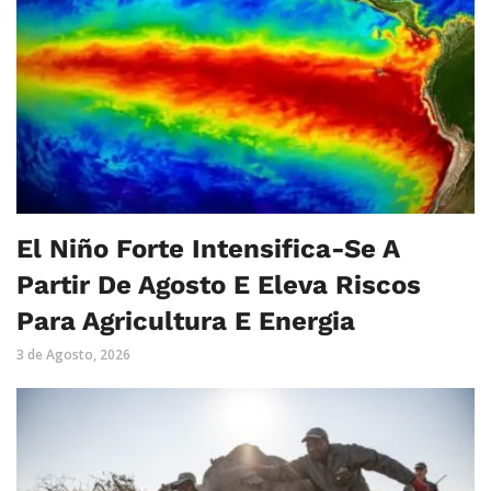
El Niño Forte Intensifica-Se A
Partir De Agosto E Eleva Riscos
Para Agricultura E Energia
3 de Agosto, 2026