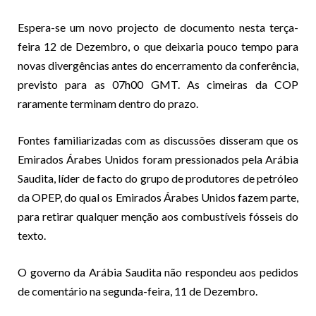
Espera-se um novo projecto de documento nesta terça-
feira 12 de Dezembro, o que deixaria pouco tempo para
novas divergências antes do encerramento da conferência,
previsto para as 07h00 GMT. As cimeiras da COP
raramente terminam dentro do prazo.
Fontes familiarizadas com as discussões disseram que os
Emirados Árabes Unidos foram pressionados pela Arábia
Saudita, líder de facto do grupo de produtores de petróleo
da OPEP, do qual os Emirados Árabes Unidos fazem parte,
para retirar qualquer menção aos combustíveis fósseis do
texto.
O governo da Arábia Saudita não respondeu aos pedidos
de comentário na segunda-feira, 11 de Dezembro.