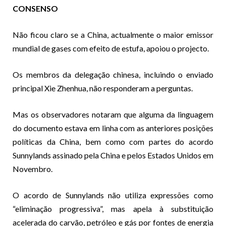
CONSENSO
Não ficou claro se a China, actualmente o maior emissor
mundial de gases com efeito de estufa, apoiou o projecto.
Os membros da delegação chinesa, incluindo o enviado
principal Xie Zhenhua, não responderam a perguntas.
Mas os observadores notaram que alguma da linguagem
do documento estava em linha com as anteriores posições
políticas da China, bem como com partes do acordo
Sunnylands assinado pela China e pelos Estados Unidos em
Novembro.
O acordo de Sunnylands não utiliza expressões como
“eliminação progressiva”, mas apela à substituição
acelerada do carvão, petróleo e gás por fontes de energia