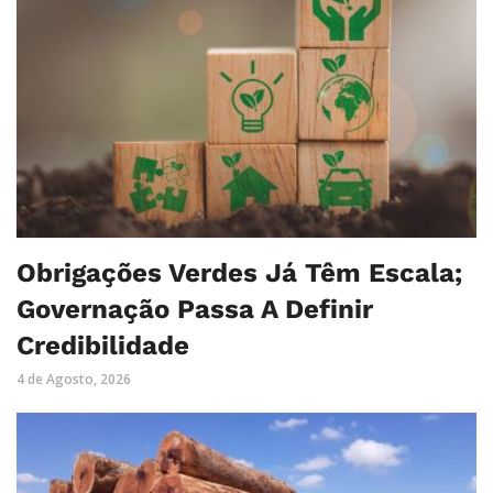
Obrigações Verdes Já Têm Escala;
Governação Passa A Definir
Credibilidade
4 de Agosto, 2026