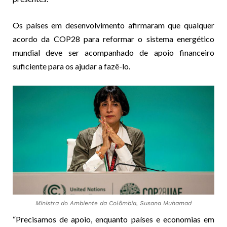
Os países em desenvolvimento afirmaram que qualquer
acordo da COP28 para reformar o sistema energético
mundial deve ser acompanhado de apoio financeiro
suficiente para os ajudar a fazê-lo.
Ministra do Ambiente da Colômbia, Susana Muhamad
“Precisamos de apoio, enquanto países e economias em