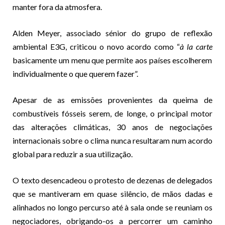
manter fora da atmosfera.
Alden Meyer, associado sénior do grupo de reflexão
ambiental E3G, criticou o novo acordo como “
à la carte
basicamente um menu que permite aos países escolherem
individualmente o que querem fazer”.
Apesar de as emissões provenientes da queima de
combustíveis fósseis serem, de longe, o principal motor
das alterações climáticas, 30 anos de negociações
internacionais sobre o clima nunca resultaram num acordo
global para reduzir a sua utilização.
O texto desencadeou o protesto de dezenas de delegados
que se mantiveram em quase silêncio, de mãos dadas e
alinhados no longo percurso até à sala onde se reuniam os
negociadores, obrigando-os a percorrer um caminho