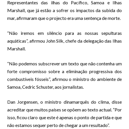
Representantes das ilhas do Pacífico, Samoa e Ilhas
Marshall, que já estão a sofrer os impactos da subida do
mar, afirmaram que o projecto era uma sentença de morte.
“Não iremos em silêncio para as nossas sepulturas
aquáticas”, afirmou John Silk, chefe da delegação das Ilhas
Marshall.
“Não podemos subscrever um texto que não contenha um
forte compromisso sobre a eliminação progressiva dos
combustíveis fósseis”, afirmou o ministro do ambiente de
Samoa, Cedric Schuster, aos jornalistas.
Dan Jorgensen, o ministro dinamarquês do clima, disse
acreditar que muitos países se opõem ao texto actual. “Por
isso, ficou claro que este é apenas o ponto de partida e que
não estamos sequer perto de chegar a um resultado”.