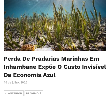
Perda De Pradarias Marinhas Em
Inhambane Expõe O Custo Invisível
Da Economia Azul
16 de Julho, 2026
ANTERIOR
PRÓXIMO