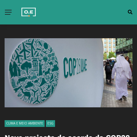
CLIMA E MEIO AMBIENTE
ESG