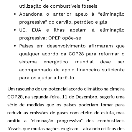
utilização de combustíveis fósseis
Abandona o anterior apelo à “eliminação
progressiva” do carvão, petróleo e gás
UE, EUA e ilhas apelam à eliminação
progressiva; OPEP opõe-se
Países em desenvolvimento afirmaram que
qualquer acordo da COP28 para reformar o
sistema energético mundial deve ser
acompanhado de apoio financeiro suficiente
para os ajudar a fazê-lo.
Um rascunho de um potencial acordo climático na cimeira
COP28, na segunda-feira, 11 de Dezembro, sugeriu uma
série de medidas que os países poderiam tomar para
reduzir as emissões de gases com efeito de estufa, mas
omitiu a “eliminação progressiva” dos combustíveis
fósseis que muitas nações exigiram – atraindo críticas dos