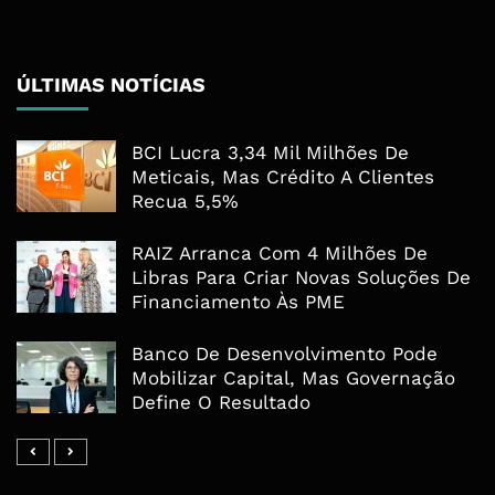
ÚLTIMAS NOTÍCIAS
BCI Lucra 3,34 Mil Milhões De
Meticais, Mas Crédito A Clientes
Recua 5,5%
RAIZ Arranca Com 4 Milhões De
Libras Para Criar Novas Soluções De
Financiamento Às PME
Banco De Desenvolvimento Pode
Mobilizar Capital, Mas Governação
Define O Resultado