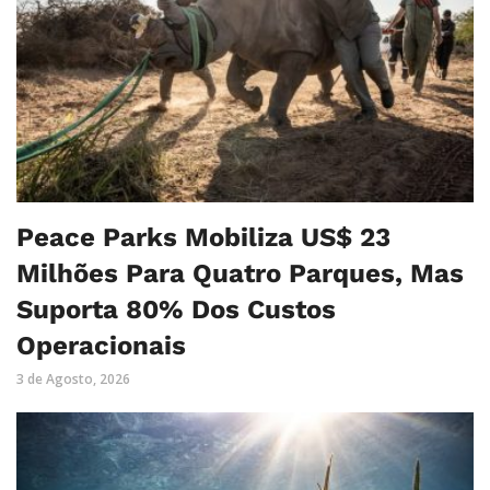
Peace Parks Mobiliza US$ 23
Milhões Para Quatro Parques, Mas
Suporta 80% Dos Custos
Operacionais
3 de Agosto, 2026