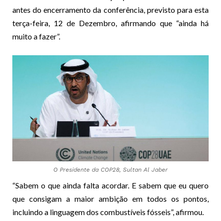
antes do encerramento da conferência, previsto para esta
terça-feira, 12 de Dezembro, afirmando que “ainda há
muito a fazer”.
O Presidente da COP28, Sultan Al Jaber
“Sabem o que ainda falta acordar. E sabem que eu quero
que consigam a maior ambição em todos os pontos,
incluindo a linguagem dos combustíveis fósseis”, afirmou.