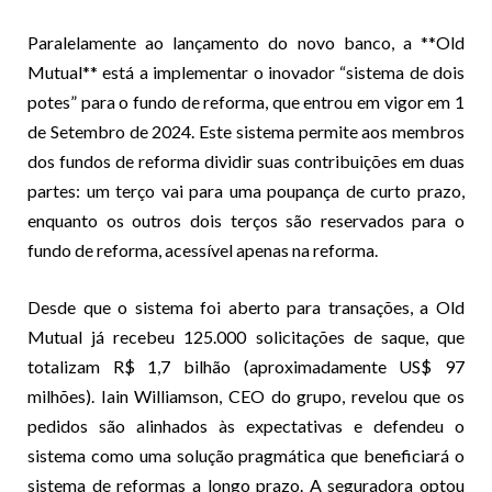
Paralelamente ao lançamento do novo banco, a **Old
Mutual** está a implementar o inovador “sistema de dois
potes” para o fundo de reforma, que entrou em vigor em 1
de Setembro de 2024. Este sistema permite aos membros
dos fundos de reforma dividir suas contribuições em duas
partes: um terço vai para uma poupança de curto prazo,
enquanto os outros dois terços são reservados para o
fundo de reforma, acessível apenas na reforma.
Desde que o sistema foi aberto para transações, a Old
Mutual já recebeu 125.000 solicitações de saque, que
totalizam R$ 1,7 bilhão (aproximadamente US$ 97
milhões). Iain Williamson, CEO do grupo, revelou que os
pedidos são alinhados às expectativas e defendeu o
sistema como uma solução pragmática que beneficiará o
sistema de reformas a longo prazo. A seguradora optou