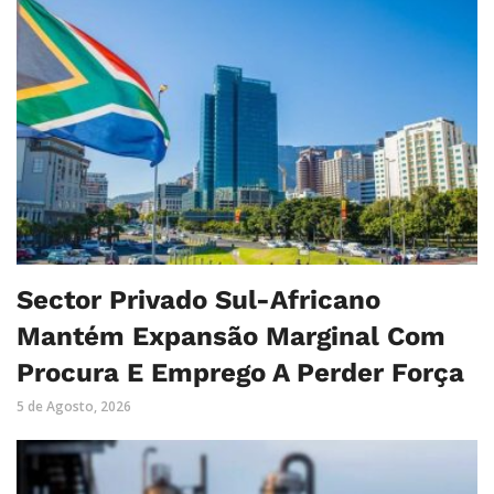
Sector Privado Sul-Africano
Mantém Expansão Marginal Com
Procura E Emprego A Perder Força
5 de Agosto, 2026