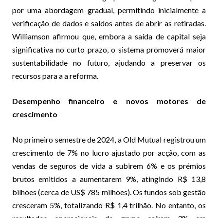
por uma abordagem gradual, permitindo inicialmente a
verificação de dados e saldos antes de abrir as retiradas.
Williamson afirmou que, embora a saída de capital seja
significativa no curto prazo, o sistema promoverá maior
sustentabilidade no futuro, ajudando a preservar os
recursos para a a reforma.
Desempenho financeiro e novos motores de
crescimento
No primeiro semestre de 2024, a Old Mutual registrou um
crescimento de 7% no lucro ajustado por acção, com as
vendas de seguros de vida a subirem 6% e os prémios
brutos emitidos a aumentarem 9%, atingindo R$ 13,8
bilhões (cerca de US$ 785 milhões). Os fundos sob gestão
cresceram 5%, totalizando R$ 1,4 trilhão. No entanto, os