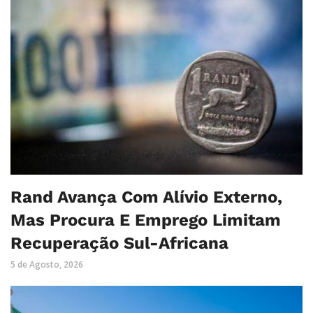
Rand Avança Com Alívio Externo,
Mas Procura E Emprego Limitam
Recuperação Sul-Africana
5 de Agosto, 2026