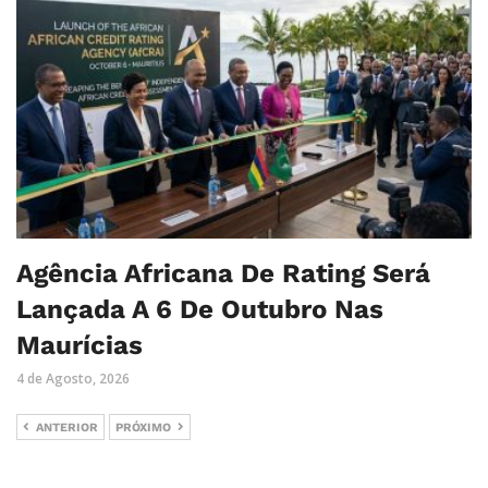
Agência Africana De Rating Será
Lançada A 6 De Outubro Nas
Maurícias
4 de Agosto, 2026
ANTERIOR
PRÓXIMO