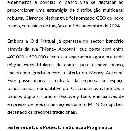
enfermeiros e polîcias, o banco visa se destacar ao
proporcionar uma estratégia de distribuição multicanal
robusta. Clarence Nethengwe foi nomeado CEO do novo
banco, com início de funções em 1 de novembro de 2024.
Embora a Old Mutual já operasse no sector bancário
através da sua “Money Account”, que conta com entre
400.000 e 500.000 clientes, a seguradora agora pretende
migrar estes titulares de contas para o novo banco,
encerrando gradualmente a oferta da Money Account.
Este passo marca a entrada da empresa no espaço
bancário mais competitivo do País, onde novas fintechs e
bancos digitais, como o Discovery Bank e iniciativas de
empresas de telecomunicações como o MTN Group, têm
desafiado os credores tradicionais.
Sistema de Dois Potes: Uma Solução Pragmática