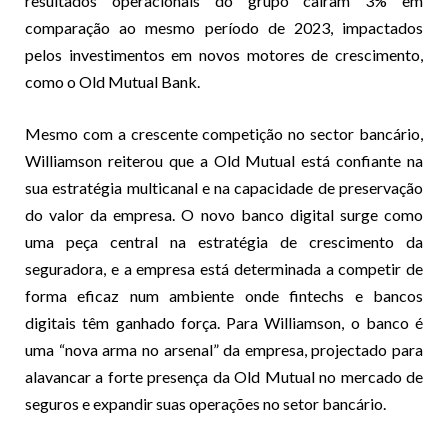
resultados operacionais do grupo caíram 3% em
comparação ao mesmo período de 2023, impactados
pelos investimentos em novos motores de crescimento,
como o Old Mutual Bank.
Mesmo com a crescente competição no sector bancário,
Williamson reiterou que a Old Mutual está confiante na
sua estratégia multicanal e na capacidade de preservação
do valor da empresa. O novo banco digital surge como
uma peça central na estratégia de crescimento da
seguradora, e a empresa está determinada a competir de
forma eficaz num ambiente onde fintechs e bancos
digitais têm ganhado força. Para Williamson, o banco é
uma “nova arma no arsenal” da empresa, projectado para
alavancar a forte presença da Old Mutual no mercado de
seguros e expandir suas operações no setor bancário.