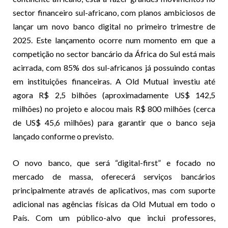
sector financeiro sul-africano, com planos ambiciosos de
lançar um novo banco digital no primeiro trimestre de
2025. Este lançamento ocorre num momento em que a
competição no sector bancário da África do Sul está mais
acirrada, com 85% dos sul-africanos já possuindo contas
em instituições financeiras. A Old Mutual investiu até
agora R$ 2,5 bilhões (aproximadamente US$ 142,5
milhões) no projeto e alocou mais R$ 800 milhões (cerca
de US$ 45,6 milhões) para garantir que o banco seja
lançado conforme o previsto.
O novo banco, que será “digital-first” e focado no
mercado de massa, oferecerá serviços bancários
principalmente através de aplicativos, mas com suporte
adicional nas agências físicas da Old Mutual em todo o
País. Com um público-alvo que inclui professores,