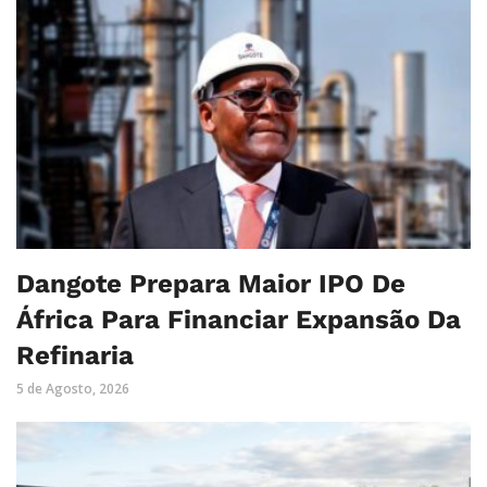
Dangote Prepara Maior IPO De
África Para Financiar Expansão Da
Refinaria
5 de Agosto, 2026