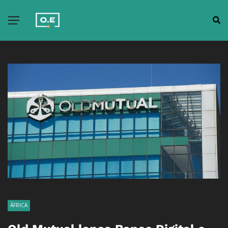
ÁFRICA