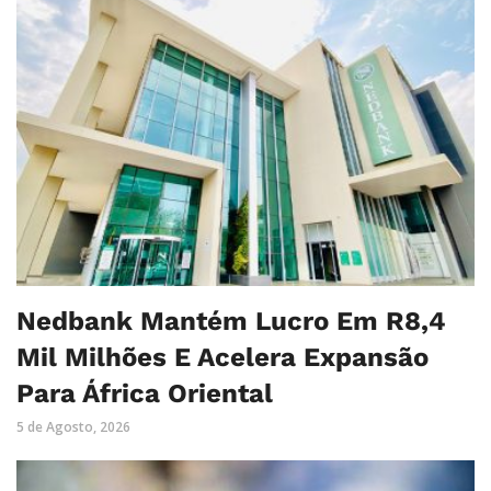
Nedbank Mantém Lucro Em R8,4
Mil Milhões E Acelera Expansão
Para África Oriental
5 de Agosto, 2026