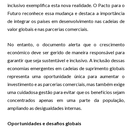
inclusivo exemplifica esta nova realidade. O Pacto para o
Futuro reconhece essa mudança e destaca a importância
de integrar os países em desenvolvimento nas cadeias de
valor globais e nas parcerias comerciais.
No entanto, o documento alerta que o crescimento
económico deve ser gerido de maneira responsável para
garantir que seja sustentável e inclusivo. A inclusão dessas
economias emergentes em cadeias de suprimento globais
representa uma oportunidade única para aumentar o
investimento e as parcerias comerciais, mas também exige
uma cuidadosa gestão para evitar que os benefícios sejam
concentrados apenas em uma parte da população,
ampliando as desigualdades internas.
Oportunidades e desafios globais