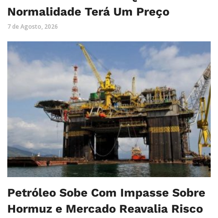
Normalidade Terá Um Preço
7 de Agosto, 2026
Petróleo Sobe Com Impasse Sobre
Hormuz e Mercado Reavalia Risco