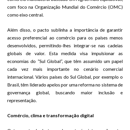
com foco na Organização Mundial do Comércio (OMC)
como eixo central.
Além disso, o pacto sublinha a importância de garantir
acesso preferencial ao comércio para os países menos
desenvolvidos, permitindo-lhes integrar-se nas cadeias
globais de valor. Esta medida visa impulsionar as
economias do “Sul Global”, que têm assumido um papel
cada vez mais importante no cenário comercial
internacional. Vários países do Sul Global, por exemplo o
Brasil, têm liderado apelos por uma reforma no sistema de
governança global, buscando maior inclusão e
representação.
Comércio, clima e transformação digital