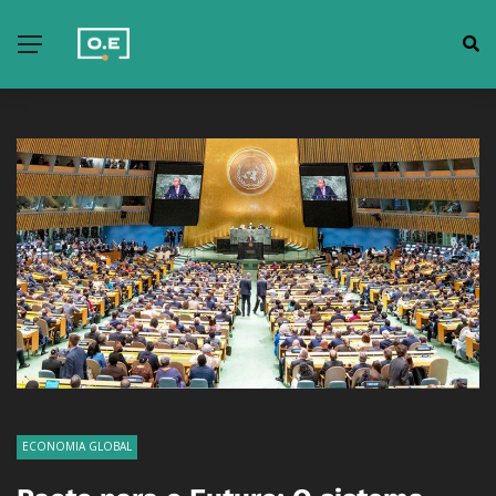
ECONOMIA GLOBAL