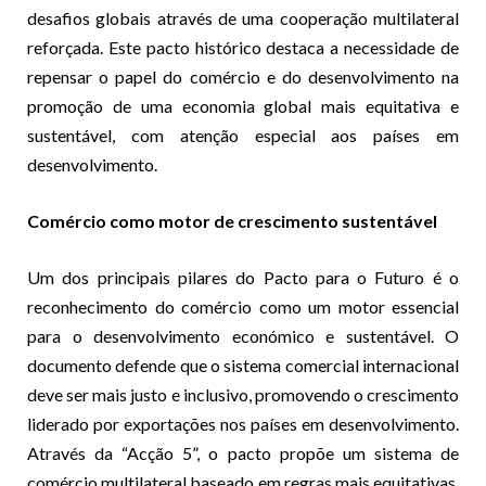
desafios globais através de uma cooperação multilateral
reforçada. Este pacto histórico destaca a necessidade de
repensar o papel do comércio e do desenvolvimento na
promoção de uma economia global mais equitativa e
sustentável, com atenção especial aos países em
desenvolvimento.
Comércio como motor de crescimento sustentável
Um dos principais pilares do Pacto para o Futuro é o
reconhecimento do comércio como um motor essencial
para o desenvolvimento económico e sustentável. O
documento defende que o sistema comercial internacional
deve ser mais justo e inclusivo, promovendo o crescimento
liderado por exportações nos países em desenvolvimento.
Através da “Acção 5”, o pacto propõe um sistema de
comércio multilateral baseado em regras mais equitativas,