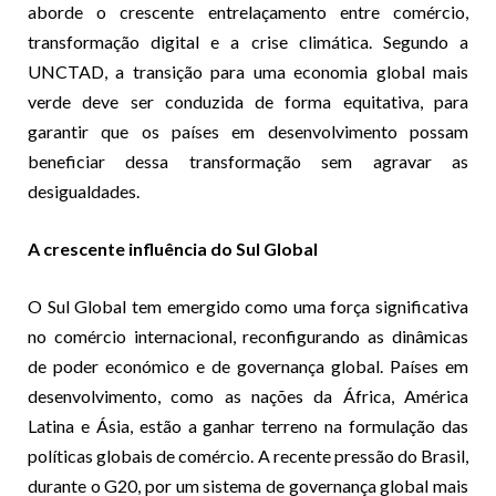
aborde o crescente entrelaçamento entre comércio,
transformação digital e a crise climática. Segundo a
UNCTAD, a transição para uma economia global mais
verde deve ser conduzida de forma equitativa, para
garantir que os países em desenvolvimento possam
beneficiar dessa transformação sem agravar as
desigualdades.
A crescente influência do Sul Global
O Sul Global tem emergido como uma força significativa
no comércio internacional, reconfigurando as dinâmicas
de poder económico e de governança global. Países em
desenvolvimento, como as nações da África, América
Latina e Ásia, estão a ganhar terreno na formulação das
políticas globais de comércio. A recente pressão do Brasil,
durante o G20, por um sistema de governança global mais