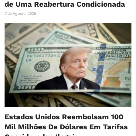
de Uma Reabertura Condicionada
7 de Agosto, 2026
Estados Unidos Reembolsam 100
Mil Milhões De Dólares Em Tarifas