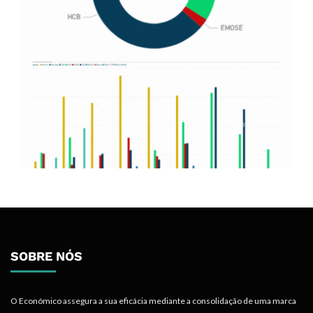
SOBRE NÓS
O Económico assegura a sua eficácia mediante a consolidação de uma marca