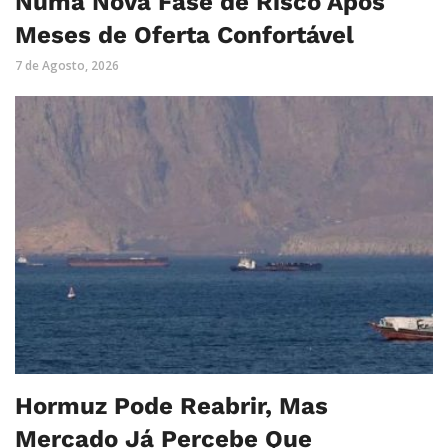
Numa Nova Fase de Risco Após
Meses de Oferta Confortável
7 de Agosto, 2026
Hormuz Pode Reabrir, Mas
Mercado Já Percebe Que