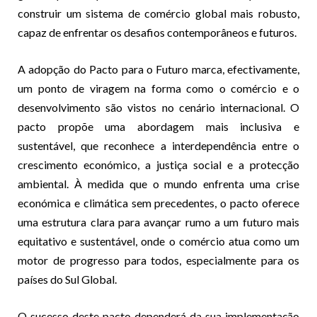
construir um sistema de comércio global mais robusto,
capaz de enfrentar os desafios contemporâneos e futuros.
A adopção do Pacto para o Futuro marca, efectivamente,
um ponto de viragem na forma como o comércio e o
desenvolvimento são vistos no cenário internacional. O
pacto propõe uma abordagem mais inclusiva e
sustentável, que reconhece a interdependência entre o
crescimento económico, a justiça social e a protecção
ambiental. À medida que o mundo enfrenta uma crise
económica e climática sem precedentes, o pacto oferece
uma estrutura clara para avançar rumo a um futuro mais
equitativo e sustentável, onde o comércio atua como um
motor de progresso para todos, especialmente para os
países do Sul Global.
O sucesso deste pacto dependerá da sua implementação