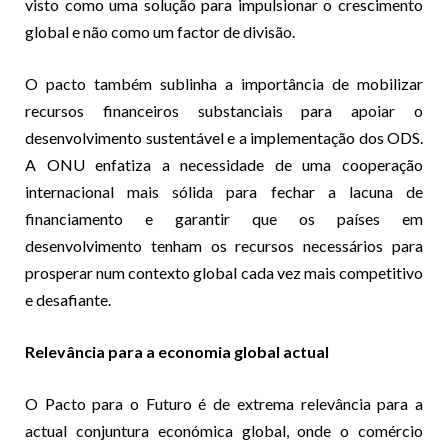
visto como uma solução para impulsionar o crescimento
global e não como um factor de divisão.
O pacto também sublinha a importância de mobilizar
recursos financeiros substanciais para apoiar o
desenvolvimento sustentável e a implementação dos ODS.
A ONU enfatiza a necessidade de uma cooperação
internacional mais sólida para fechar a lacuna de
financiamento e garantir que os países em
desenvolvimento tenham os recursos necessários para
prosperar num contexto global cada vez mais competitivo
e desafiante.
Relevância para a economia global actual
O Pacto para o Futuro é de extrema relevância para a
actual conjuntura económica global, onde o comércio