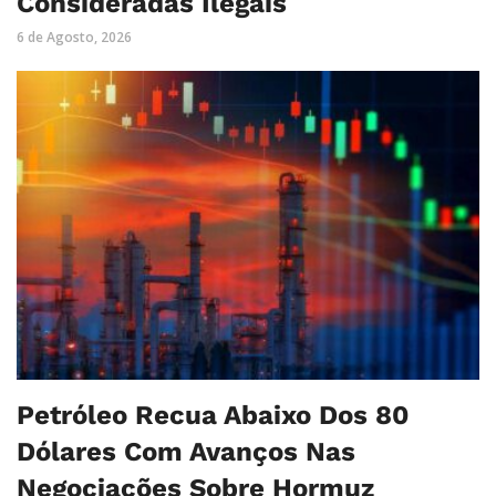
Consideradas Ilegais
6 de Agosto, 2026
Petróleo Recua Abaixo Dos 80
Dólares Com Avanços Nas
Negociações Sobre Hormuz