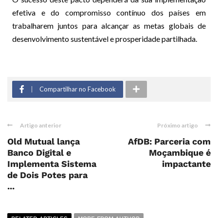
efetiva e do compromisso contínuo dos países em
trabalharem juntos para alcançar as metas globais de
desenvolvimento sustentável e prosperidade partilhada.
Compartilhar no Facebook
Artigo anterior
Próximo artigo
Old Mutual lança
AfDB: Parceria com
Banco Digital e
Moçambique é
Implementa Sistema
impactante
de Dois Potes para
...