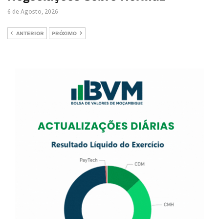
6 de Agosto, 2026
ANTERIOR
PRÓXIMO