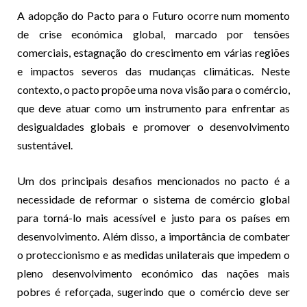
A adopção do Pacto para o Futuro ocorre num momento
de crise económica global, marcado por tensões
comerciais, estagnação do crescimento em várias regiões
e impactos severos das mudanças climáticas. Neste
contexto, o pacto propõe uma nova visão para o comércio,
que deve atuar como um instrumento para enfrentar as
desigualdades globais e promover o desenvolvimento
sustentável.
Um dos principais desafios mencionados no pacto é a
necessidade de reformar o sistema de comércio global
para torná-lo mais acessível e justo para os países em
desenvolvimento. Além disso, a importância de combater
o proteccionismo e as medidas unilaterais que impedem o
pleno desenvolvimento económico das nações mais
pobres é reforçada, sugerindo que o comércio deve ser