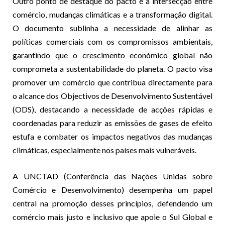
Outro ponto de destaque do pacto é a intersecção entre
comércio, mudanças climáticas e a transformação digital.
O documento sublinha a necessidade de alinhar as
políticas comerciais com os compromissos ambientais,
garantindo que o crescimento económico global não
comprometa a sustentabilidade do planeta. O pacto visa
promover um comércio que contribua directamente para
o alcance dos Objectivos de Desenvolvimento Sustentável
(ODS), destacando a necessidade de acções rápidas e
coordenadas para reduzir as emissões de gases de efeito
estufa e combater os impactos negativos das mudanças
climáticas, especialmente nos países mais vulneráveis.
A UNCTAD (Conferência das Nações Unidas sobre
Comércio e Desenvolvimento) desempenha um papel
central na promoção desses princípios, defendendo um
comércio mais justo e inclusivo que apoie o Sul Global e