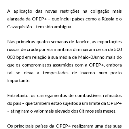
A aplicação das novas restrições na coligação mais
alargada da OPEP+ – que inclui países como a Rússia e o
Cazaquistão – tem sido ambígua.
Nas primeiras quatro semanas de Janeiro, as exportações
russas de crude por via marítima diminuíram cerca de 500
000 bpd em relação à sua média de Maio-0Junho, mais do
que os compromissos assumidos com a OPEP+, embora
tal se deva a tempestades de inverno num porto
importante.
Entretanto, os carregamentos de combustíveis refinados
do país – que também estão sujeitos a um limite da OPEP+
– atingiram o valor mais elevado dos últimos seis meses.
Os principais países da OPEP+ realizaram uma das suas