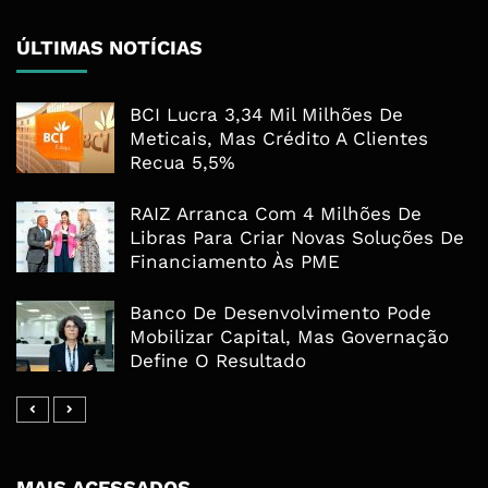
ÚLTIMAS NOTÍCIAS
BCI Lucra 3,34 Mil Milhões De
Meticais, Mas Crédito A Clientes
Recua 5,5%
RAIZ Arranca Com 4 Milhões De
Libras Para Criar Novas Soluções De
Financiamento Às PME
Banco De Desenvolvimento Pode
Mobilizar Capital, Mas Governação
Define O Resultado
MAIS ACESSADOS