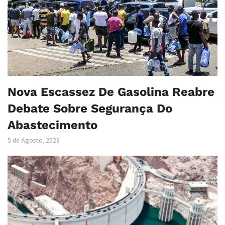
Nova Escassez De Gasolina Reabre
Debate Sobre Segurança Do
Abastecimento
5 de Agosto, 2026