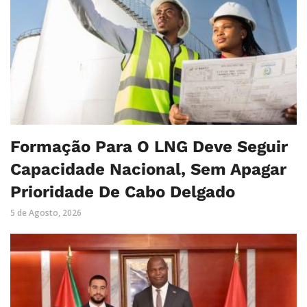
Formação Para O LNG Deve Seguir
Capacidade Nacional, Sem Apagar
Prioridade De Cabo Delgado
5 de Agosto, 2026