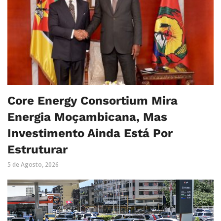
Core Energy Consortium Mira
Energia Moçambicana, Mas
Investimento Ainda Está Por
Estruturar
5 de Agosto, 2026