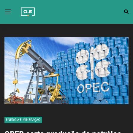
ENERGIA E MINERAÇÃO