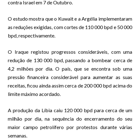
contra Israel em 7 de Outubro.
O estudo mostra que o Kuwait e a Argélia implementaram
as reduções exigidas, com cortes de 110 000 bpd e 50 000
bpd, respectivamente.
O Iraque registou progressos consideráveis, com uma
redução de 130 000 bpd, passando a bombear cerca de
4,2 milhões por dia. O país, que se encontra sob uma
pressão financeira considerável para aumentar as suas
receitas, ficou ainda assim cerca de 200 000 bpd acima do
limite máximo acordado.
A produção da Líbia caiu 120 000 bpd para cerca de um
milhão por dia, na sequência do encerramento do seu
maior campo petrolífero por protestos durante várias
semanas.