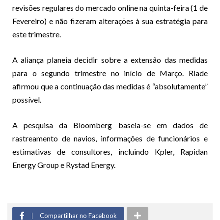
revisões regulares do mercado online na quinta-feira (1 de
Fevereiro) e não fizeram alterações à sua estratégia para
este trimestre.
A aliança planeia decidir sobre a extensão das medidas
para o segundo trimestre no início de Março. Riade
afirmou que a continuação das medidas é “absolutamente”
possível.
A pesquisa da Bloomberg baseia-se em dados de
rastreamento de navios, informações de funcionários e
estimativas de consultores, incluindo Kpler, Rapidan
Energy Group e Rystad Energy.
Compartilhar no Facebook