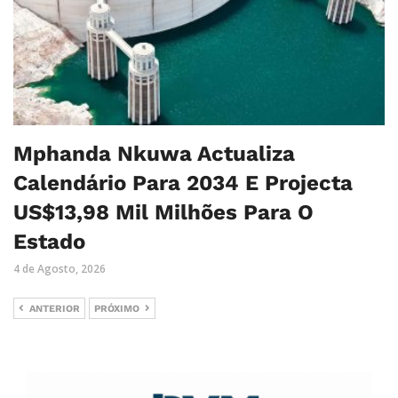
Mphanda Nkuwa Actualiza
Calendário Para 2034 E Projecta
US$13,98 Mil Milhões Para O
Estado
4 de Agosto, 2026
ANTERIOR
PRÓXIMO