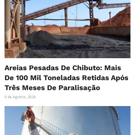
Areias Pesadas De Chibuto: Mais
De 100 Mil Toneladas Retidas Após
Três Meses De Paralisação
6 de Agosto, 2026