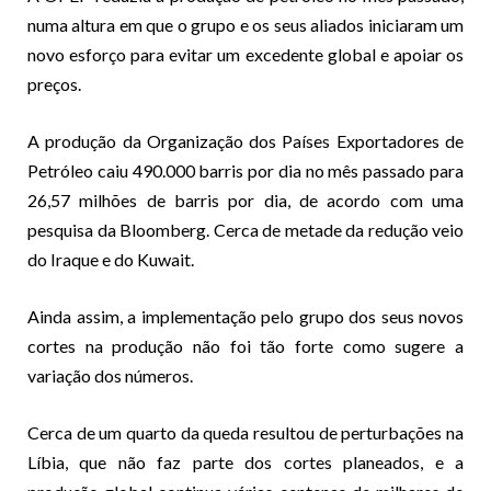
numa altura em que o grupo e os seus aliados iniciaram um
novo esforço para evitar um excedente global e apoiar os
preços.
A produção da Organização dos Países Exportadores de
Petróleo caiu 490.000 barris por dia no mês passado para
26,57 milhões de barris por dia, de acordo com uma
pesquisa da Bloomberg. Cerca de metade da redução veio
do Iraque e do Kuwait.
Ainda assim, a implementação pelo grupo dos seus novos
cortes na produção não foi tão forte como sugere a
variação dos números.
Cerca de um quarto da queda resultou de perturbações na
Líbia, que não faz parte dos cortes planeados, e a