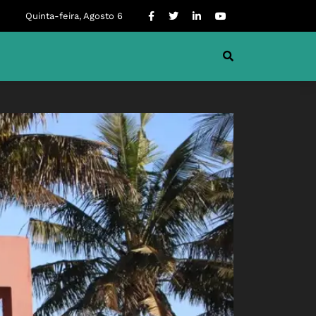
Quinta-feira, Agosto 6