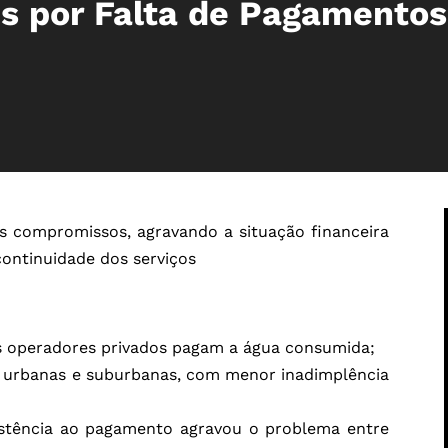
es por Falta de Pagamentos
 compromissos, agravando a situação financeira
ontinuidade dos serviços
s operadores privados pagam a água consumida;
s urbanas e suburbanas, com menor inadimplência
istência ao pagamento agravou o problema entre