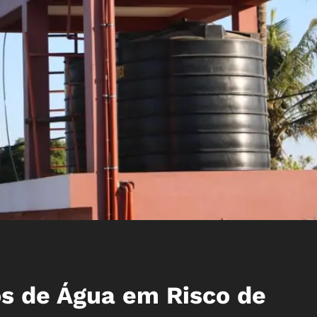
s de Água em Risco de