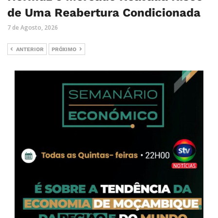
de Uma Reabertura Condicionada
7 de Agosto, 2026
ANTERIOR
PRÓXIMO