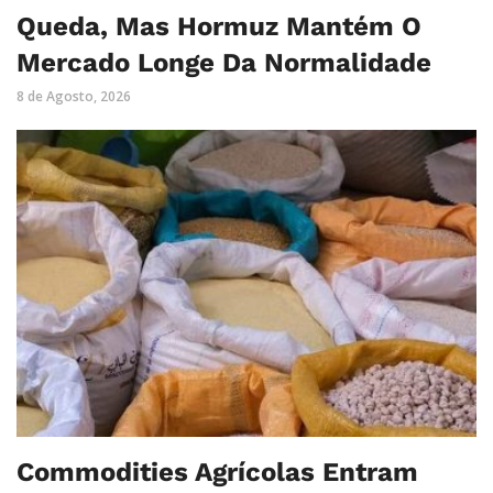
Queda, Mas Hormuz Mantém O
Mercado Longe Da Normalidade
8 de Agosto, 2026
Commodities Agrícolas Entram