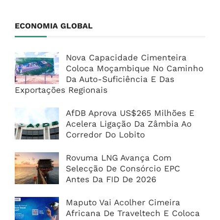
ECONOMIA GLOBAL
Nova Capacidade Cimenteira
Coloca Moçambique No Caminho
Da Auto-Suficiência E Das
Exportações Regionais
AfDB Aprova US$265 Milhões E
Acelera Ligação Da Zâmbia Ao
Corredor Do Lobito
Rovuma LNG Avança Com
Selecção De Consórcio EPC
Antes Da FID De 2026
Maputo Vai Acolher Cimeira
Africana De Traveltech E Coloca