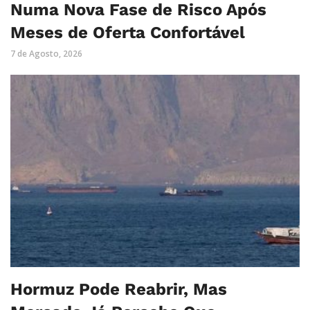
Numa Nova Fase de Risco Após
Meses de Oferta Confortável
7 de Agosto, 2026
Hormuz Pode Reabrir, Mas