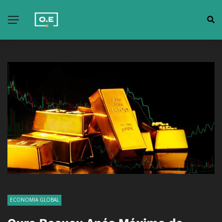
ECONOMIA GLOBAL