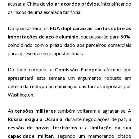
acusar a China de
violar acordos prévios
, intensificando
os riscos de uma escalada tarifária.
Na quarta-feira, os
EUA duplicarão as tarifas sobre as
importações de aço e alumínio
, que passarão para
50%
,
coincidindo com o prazo dado aos parceiros comerciais
para apresentarem propostas finais.
Do lado europeu, a
Comissão Europeia
afirmou que
apresentará esta semana um argumento robusto em
defesa da redução ou eliminação das tarifas impostas por
Washington.
As
tensões militares
também voltaram a agravar-se. A
Rússia exigiu à Ucrânia
, durante negociações de paz, a
cessão de novos territórios
e a
limitação da sua
capacidade militar
, segundo um memorando citado