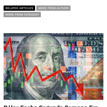
RELATED ARTICLES
MORE FROM AUTHOR
MORE FROM CATEGORY