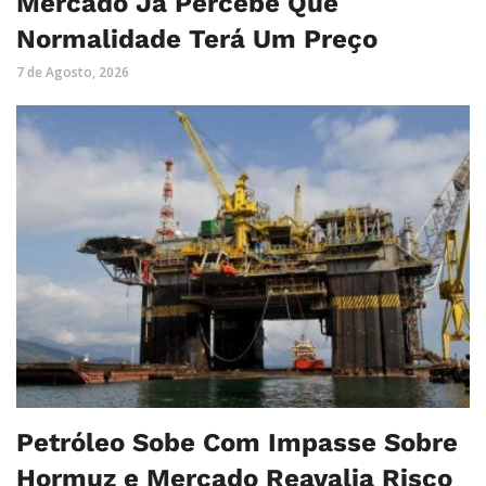
Mercado Já Percebe Que
Normalidade Terá Um Preço
7 de Agosto, 2026
Petróleo Sobe Com Impasse Sobre
Hormuz e Mercado Reavalia Risco