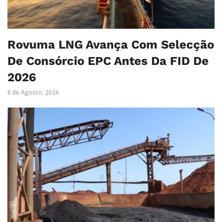
Rovuma LNG Avança Com Selecção
De Consórcio EPC Antes Da FID De
2026
8 de Agosto, 2026