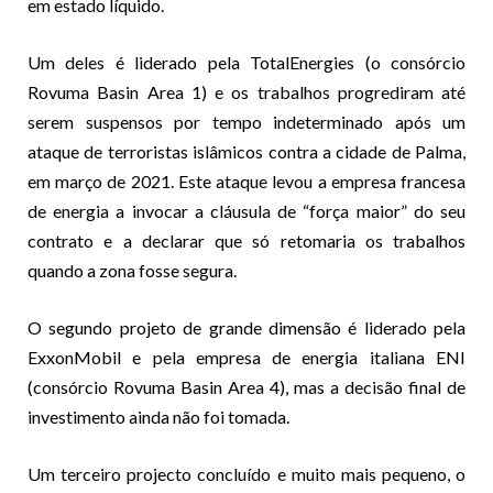
em estado líquido.
Um deles é liderado pela TotalEnergies (o consórcio
Rovuma Basin Area 1) e os trabalhos progrediram até
serem suspensos por tempo indeterminado após um
ataque de terroristas islâmicos contra a cidade de Palma,
em março de 2021. Este ataque levou a empresa francesa
de energia a invocar a cláusula de “força maior” do seu
contrato e a declarar que só retomaria os trabalhos
quando a zona fosse segura.
O segundo projeto de grande dimensão é liderado pela
ExxonMobil e pela empresa de energia italiana ENI
(consórcio Rovuma Basin Area 4), mas a decisão final de
investimento ainda não foi tomada.
Um terceiro projecto concluído e muito mais pequeno, o