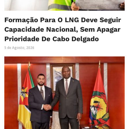
Formação Para O LNG Deve Seguir
Capacidade Nacional, Sem Apagar
Prioridade De Cabo Delgado
5 de Agosto, 2026