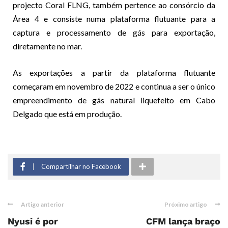
projecto Coral FLNG, também pertence ao consórcio da
Área 4 e consiste numa plataforma flutuante para a
captura e processamento de gás para exportação,
diretamente no mar.
As exportações a partir da plataforma flutuante
começaram em novembro de 2022 e continua a ser o único
empreendimento de gás natural liquefeito em Cabo
Delgado que está em produção.
Compartilhar no Facebook
Artigo anterior
Próximo artigo
Nyusi é por
CFM lança braço