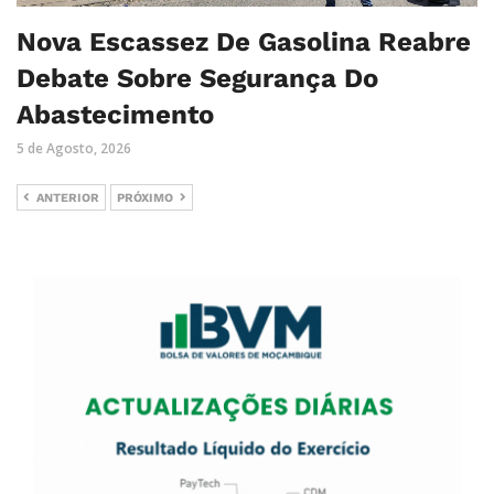
Nova Escassez De Gasolina Reabre
Debate Sobre Segurança Do
Abastecimento
5 de Agosto, 2026
ANTERIOR
PRÓXIMO