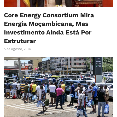
Core Energy Consortium Mira
Energia Moçambicana, Mas
Investimento Ainda Está Por
Estruturar
5 de Agosto, 2026