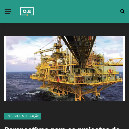
ENERGIA E MINERAÇÃO