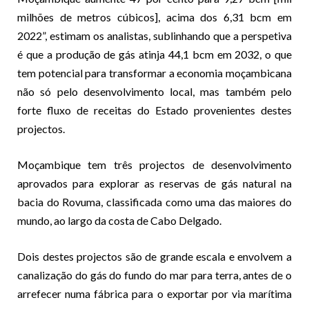
milhões de metros cúbicos], acima dos 6,31 bcm em
2022”, estimam os analistas, sublinhando que a perspetiva
é que a produção de gás atinja 44,1 bcm em 2032, o que
tem potencial para transformar a economia moçambicana
não só pelo desenvolvimento local, mas também pelo
forte fluxo de receitas do Estado provenientes destes
projectos.
Moçambique tem três projectos de desenvolvimento
aprovados para explorar as reservas de gás natural na
bacia do Rovuma, classificada como uma das maiores do
mundo, ao largo da costa de Cabo Delgado.
Dois destes projectos são de grande escala e envolvem a
canalização do gás do fundo do mar para terra, antes de o
arrefecer numa fábrica para o exportar por via marítima