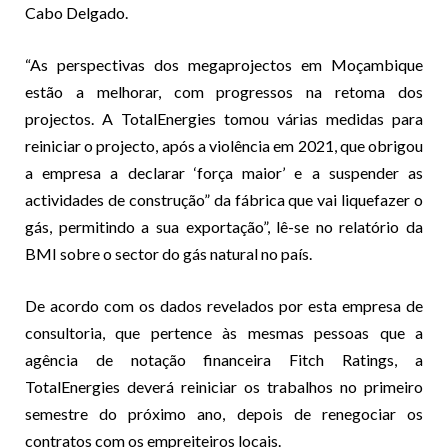
Cabo Delgado.
“As perspectivas dos megaprojectos em Moçambique
estão a melhorar, com progressos na retoma dos
projectos. A TotalEnergies tomou várias medidas para
reiniciar o projecto, após a violência em 2021, que obrigou
a empresa a declarar ‘força maior’ e a suspender as
actividades de construção” da fábrica que vai liquefazer o
gás, permitindo a sua exportação”, lê-se no relatório da
BMI sobre o sector do gás natural no país.
De acordo com os dados revelados por esta empresa de
consultoria, que pertence às mesmas pessoas que a
agência de notação financeira Fitch Ratings, a
TotalEnergies deverá reiniciar os trabalhos no primeiro
semestre do próximo ano, depois de renegociar os
contratos com os empreiteiros locais.