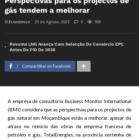
Perspectivas para os projectos de
gás tendem a melhorar
O.Económico
25 de Agosto, 2023
0
905
Rovuma LNG Avança Com Selecção De Consórcio EPC
Antes Da FID De 2026
Compartilhar no Facebook
A empresa de consultoria Business Monitor International
(BMI) considera que as perspectivas para os projectos de
gás natural em Moçambique estão a melhorar, apesar do
atraso no reinício das obras da empresa francesa de
petróleo e gás, TotalEnergies, na província nortenha de