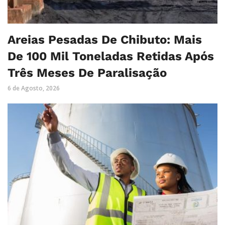
Areias Pesadas De Chibuto: Mais
De 100 Mil Toneladas Retidas Após
Três Meses De Paralisação
6 de Agosto, 2026