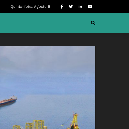
Quinta-feira, Agosto 6