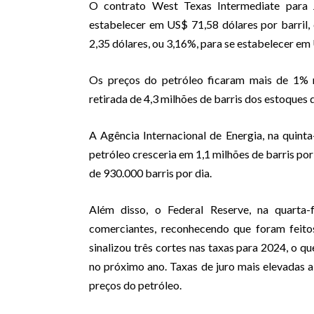
O contrato West Texas Intermediate para 
estabelecer em US$ 71,58 dólares por barril,
2,35 dólares, ou 3,16%, para se estabelecer em 
Os preços do petróleo ficaram mais de 1% 
retirada de 4,3 milhões de barris dos estoques
A Agência Internacional de Energia, na quint
petróleo cresceria em 1,1 milhões de barris por
de 930.000 barris por dia.
Além disso, o Federal Reserve, na quarta-
comerciantes, reconhecendo que foram feito
sinalizou três cortes nas taxas para 2024, o q
no próximo ano. Taxas de juro mais elevadas
preços do petróleo.