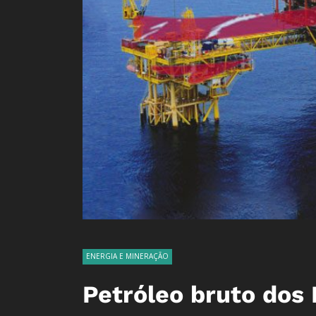
ENERGIA E MINERAÇÃO
Petróleo bruto dos