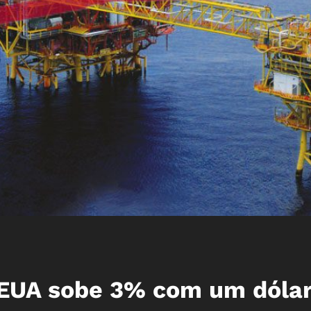
 EUA sobe 3% com um dóla