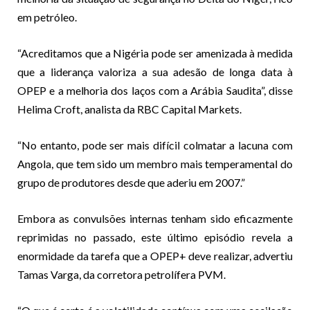
em petróleo.
“Acreditamos que a Nigéria pode ser amenizada à medida
que a liderança valoriza a sua adesão de longa data à
OPEP e a melhoria dos laços com a Arábia Saudita”, disse
Helima Croft, analista da RBC Capital Markets.
“No entanto, pode ser mais difícil colmatar a lacuna com
Angola, que tem sido um membro mais temperamental do
grupo de produtores desde que aderiu em 2007.”
Embora as convulsões internas tenham sido eficazmente
reprimidas no passado, este último episódio revela a
enormidade da tarefa que a OPEP+ deve realizar, advertiu
Tamas Varga, da corretora petrolífera PVM.