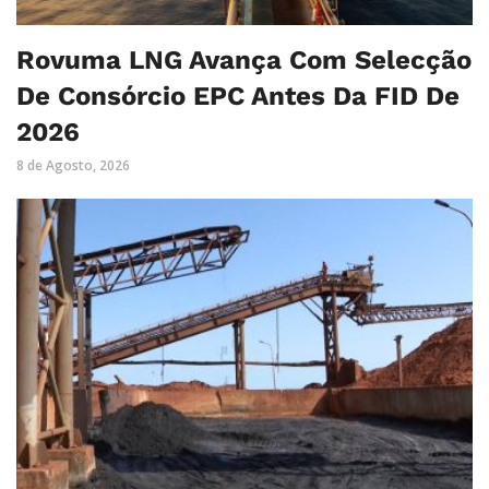
Rovuma LNG Avança Com Selecção
De Consórcio EPC Antes Da FID De
2026
8 de Agosto, 2026