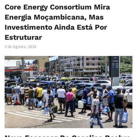
Core Energy Consortium Mira
Energia Moçambicana, Mas
Investimento Ainda Está Por
Estruturar
5 de Agosto, 2026