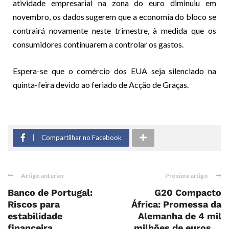
atividade empresarial na zona do euro diminuiu em
novembro, os dados sugerem que a economia do bloco se
contrairá novamente neste trimestre, à medida que os
consumidores continuarem a controlar os gastos.
Espera-se que o comércio dos EUA seja silenciado na
quinta-feira devido ao feriado de Acção de Graças.
Compartilhar no Facebook
Artigo anterior
Próximo artigo
Banco de Portugal:
G20 Compacto
Riscos para
África: Promessa da
estabilidade
Alemanha de 4 mil
financeira
milhões de euros ...