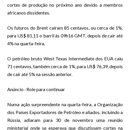
cortes de produção no próximo ano devido a membros
africanos dissidentes.
Os futuros do Brent caíram 85 centavos, ou cerca de 1%,
para US$ 81,11 o barril às 09h16 GMT, depois de cair até
4% na quarta-feira.
O petróleo bruto West Texas Intermediate dos EUA caiu
71 centavos, também cerca de 1%, para US$ 76,39, depois
de cair até 5% na sessão anterior.
Anúncio · Role para continuar
Numa ação surpreendente na quarta-feira, a Organização
dos Países Exportadores de Petróleo e aliados, incluindo a
Rússia,
adiaram para 30 de novembro
uma reunião
ministerial onde se esperava que discutissem cortes na