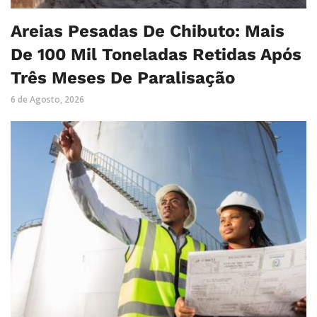
Areias Pesadas De Chibuto: Mais
De 100 Mil Toneladas Retidas Após
Três Meses De Paralisação
6 de Agosto, 2026