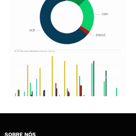
SOBRE NÓS