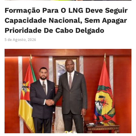
Formação Para O LNG Deve Seguir
Capacidade Nacional, Sem Apagar
Prioridade De Cabo Delgado
5 de Agosto, 2026