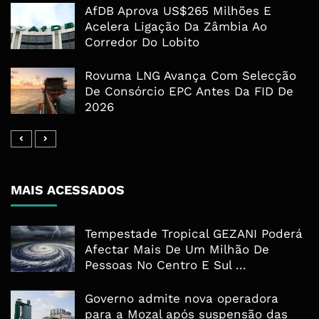
AfDB Aprova US$265 Milhões E
Acelera Ligação Da Zâmbia Ao
Corredor Do Lobito
Rovuma LNG Avança Com Selecção
De Consórcio EPC Antes Da FID De
2026
MAIS ACESSADOS
Tempestade Tropical GEZANI Poderá
Afectar Mais De Um Milhão De
Pessoas No Centro E Sul ...
Governo admite nova operadora
para a Mozal após suspensão das