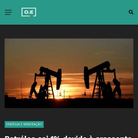
ENERGIA E MINERAÇÃO