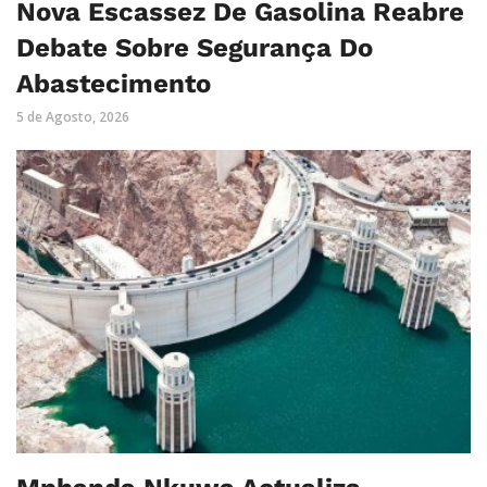
Nova Escassez De Gasolina Reabre
Debate Sobre Segurança Do
Abastecimento
5 de Agosto, 2026