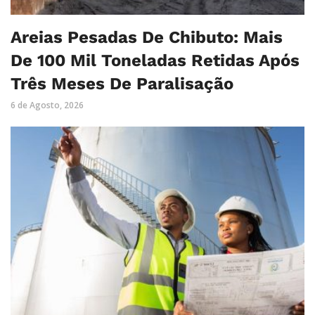
Areias Pesadas De Chibuto: Mais
De 100 Mil Toneladas Retidas Após
Três Meses De Paralisação
6 de Agosto, 2026