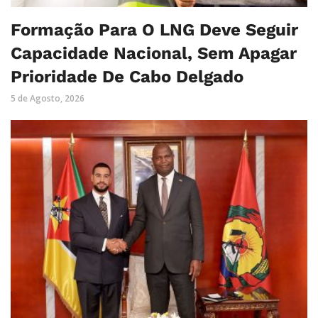
Formação Para O LNG Deve Seguir
Capacidade Nacional, Sem Apagar
Prioridade De Cabo Delgado
5 de Agosto, 2026