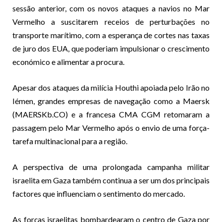
sessão anterior, com os novos ataques a navios no Mar
Vermelho a suscitarem receios de perturbações no
transporte marítimo, com a esperança de cortes nas taxas
de juro dos EUA, que poderiam impulsionar o crescimento
económico e alimentar a procura.
Apesar dos ataques da milícia Houthi apoiada pelo Irão no
Iémen, grandes empresas de navegação como a Maersk
(MAERSKb.CO) e a francesa CMA CGM retomaram a
passagem pelo Mar Vermelho após o envio de uma força-
tarefa multinacional para a região.
A perspectiva de uma prolongada campanha militar
israelita em Gaza também continua a ser um dos principais
factores que influenciam o sentimento do mercado.
As forças israelitas bombardearam o centro de Gaza por