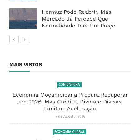
Hormuz Pode Reabrir, Mas
Mercado Já Percebe Que
Normalidade Terá Um Preço
MAIS VISTOS
CONJUNTURA
Economia Moçambicana Procura Recuperar
em 2026, Mas Crédito, Dívida e Divisas
Limitam Aceleração
7 de Agosto, 2026
ECONOMIA GLOBAL