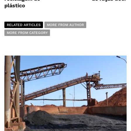
plástico
RELATED ARTICLES
MORE FROM AUTHOR
MORE FROM CATEGORY