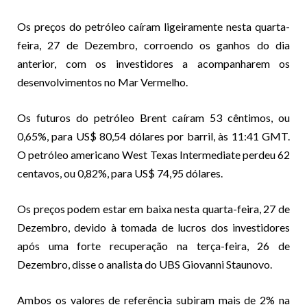
Os preços do petróleo caíram ligeiramente nesta quarta-
feira, 27 de Dezembro, corroendo os ganhos do dia
anterior, com os investidores a acompanharem os
desenvolvimentos no Mar Vermelho.
Os futuros do petróleo Brent caíram 53 cêntimos, ou
0,65%, para US$ 80,54 dólares por barril, às 11:41 GMT.
O petróleo americano West Texas Intermediate perdeu 62
centavos, ou 0,82%, para US$ 74,95 dólares.
Os preços podem estar em baixa nesta quarta-feira, 27 de
Dezembro, devido à tomada de lucros dos investidores
após uma forte recuperação na terça-feira, 26 de
Dezembro, disse o analista do UBS Giovanni Staunovo.
Ambos os valores de referência subiram mais de 2% na