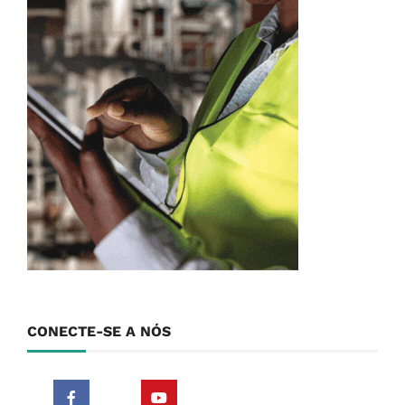
CONECTE-SE A NÓS