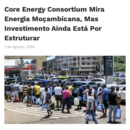
Core Energy Consortium Mira
Energia Moçambicana, Mas
Investimento Ainda Está Por
Estruturar
5 de Agosto, 2026