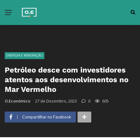
ENERGIA E MINERAÇÃO
Petróleo desce com investidores
atentos aos desenvolvimentos no
Mar Vermelho
O.Económico
27 de Dezembro, 2023
0
605
Compartilhar no Facebook