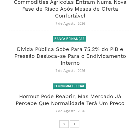
Commodities Agrícolas Entram Numa Nova
Fase de Risco Após Meses de Oferta
Confortável
7 de Agosto, 2026
BANCA E FINANÇAS
Dívida Pública Sobe Para 75,2% do PIB e
Pressão Desloca-se Para o Endividamento
Interno
7 de Agosto, 2026
ECONOMIA GLOBAL
Hormuz Pode Reabrir, Mas Mercado Já
Percebe Que Normalidade Terá Um Preço
7 de Agosto, 2026