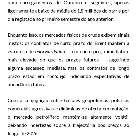
para carregamentos de Outubro e seguintes, apenas
ligeiramente abaixo da média de 1,8 milhões de barris por
dia registada no primeiro semestre do ano anterior.
Enquanto isso, os mercados físicos de crude exibem sinais
mistos: os contratos de curto prazo do Brent mantêm a
estrutura de
backwardation
— em que o preço imediato é
mais elevado do que os prazos futuros — sugerindo
alguma escassez imediata, mas os contratos de longo
prazo estão em
contango
, indiciando expectativas de
abundância futura.
Com a conjugação entre tensões geopolíticas, políticas
comerciais agressivas e dinâmicas de oferta em mutação,
o mercado petrolífero mantém-se altamente volátil,
deixando incertezas sobre a trajectória dos preços ao
longo de 2026.