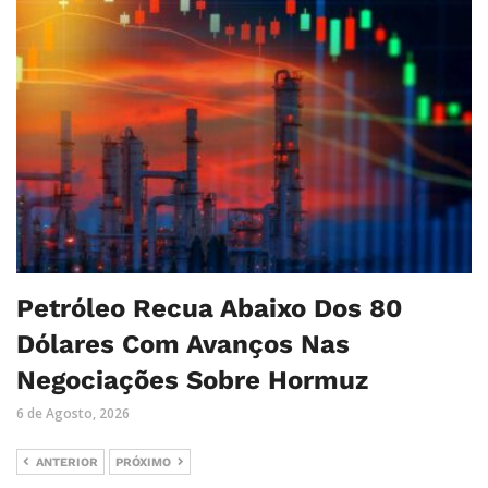
Petróleo Recua Abaixo Dos 80
Dólares Com Avanços Nas
Negociações Sobre Hormuz
6 de Agosto, 2026
ANTERIOR
PRÓXIMO