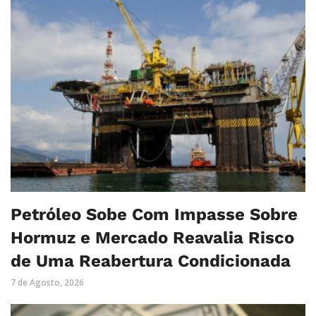
Petróleo Sobe Com Impasse Sobre
Hormuz e Mercado Reavalia Risco
de Uma Reabertura Condicionada
7 de Agosto, 2026