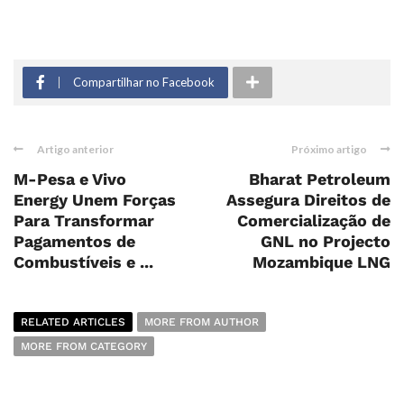
Compartilhar no Facebook
Artigo anterior
Próximo artigo
M-Pesa e Vivo
Bharat Petroleum
Energy Unem Forças
Assegura Direitos de
Para Transformar
Comercialização de
Pagamentos de
GNL no Projecto
Combustíveis e ...
Mozambique LNG
RELATED ARTICLES
MORE FROM AUTHOR
MORE FROM CATEGORY