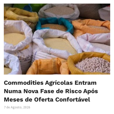
Commodities Agrícolas Entram
Numa Nova Fase de Risco Após
Meses de Oferta Confortável
7 de Agosto, 2026