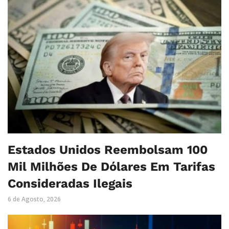
Estados Unidos Reembolsam 100
Mil Milhões De Dólares Em Tarifas
Consideradas Ilegais
6 de Agosto, 2026