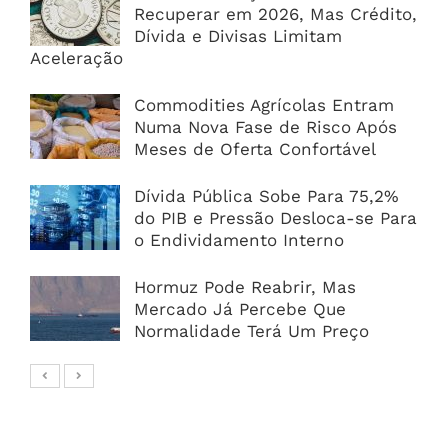
Recuperar em 2026, Mas Crédito,
Dívida e Divisas Limitam
Aceleração
Commodities Agrícolas Entram
Numa Nova Fase de Risco Após
Meses de Oferta Confortável
Dívida Pública Sobe Para 75,2%
do PIB e Pressão Desloca-se Para
o Endividamento Interno
Hormuz Pode Reabrir, Mas
Mercado Já Percebe Que
Normalidade Terá Um Preço