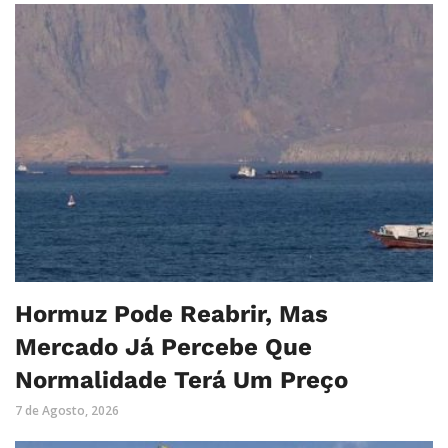
Hormuz Pode Reabrir, Mas
Mercado Já Percebe Que
Normalidade Terá Um Preço
7 de Agosto, 2026