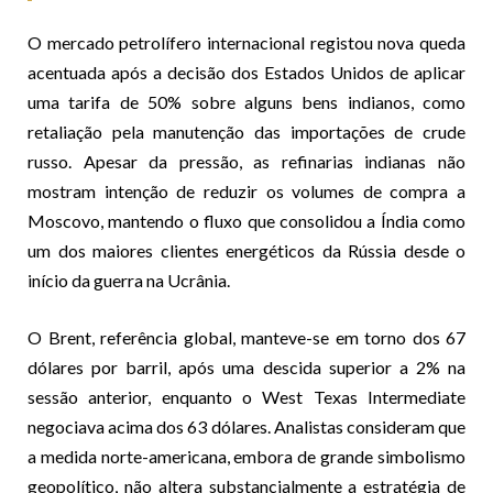
O mercado petrolífero internacional registou nova queda
acentuada após a decisão dos Estados Unidos de aplicar
uma tarifa de 50% sobre alguns bens indianos, como
retaliação pela manutenção das importações de crude
russo. Apesar da pressão, as refinarias indianas não
mostram intenção de reduzir os volumes de compra a
Moscovo, mantendo o fluxo que consolidou a Índia como
um dos maiores clientes energéticos da Rússia desde o
início da guerra na Ucrânia.
O Brent, referência global, manteve-se em torno dos 67
dólares por barril, após uma descida superior a 2% na
sessão anterior, enquanto o West Texas Intermediate
negociava acima dos 63 dólares. Analistas consideram que
a medida norte-americana, embora de grande simbolismo
geopolítico, não altera substancialmente a estratégia de