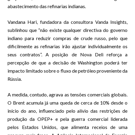
abastecimento das refinarias indianas.
Vandana Hari, fundadora da consultora Vanda Insights,
sublinhou que “não existe qualquer directiva do governo
indiano para reduzir compras de crude russo, pelo que
dificilmente as refinarias irão ajustar individualmente os
seus contratos”. A posição de Nova Deli reforça a
percepção de que a decisão de Washington poderá ter
impacto limitado sobre o fluxo de petróleo proveniente da
Rússia.
A medida, contudo, agrava as tensões comerciais globais.
O Brent acumula já uma queda de cerca de 10% desde o
início do ano, influenciado pelo alívio das restrições de
produção da OPEP+ e pela guerra comercial liderada
pelos Estados Unidos, que alimenta receios de uma