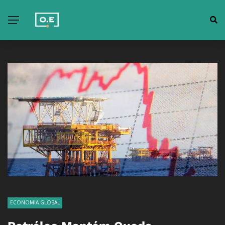
ECONOMIA GLOBAL