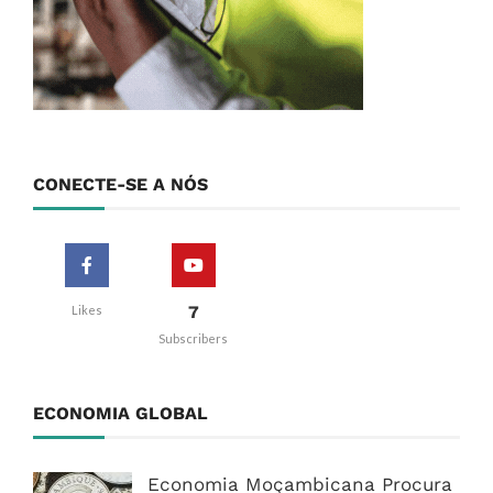
CONECTE-SE A NÓS
7
Likes
Subscribers
ECONOMIA GLOBAL
Economia Moçambicana Procura