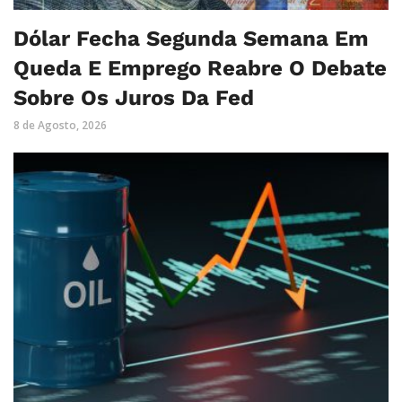
Dólar Fecha Segunda Semana Em
Queda E Emprego Reabre O Debate
Sobre Os Juros Da Fed
8 de Agosto, 2026