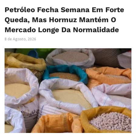
Petróleo Fecha Semana Em Forte
Queda, Mas Hormuz Mantém O
Mercado Longe Da Normalidade
8 de Agosto, 2026