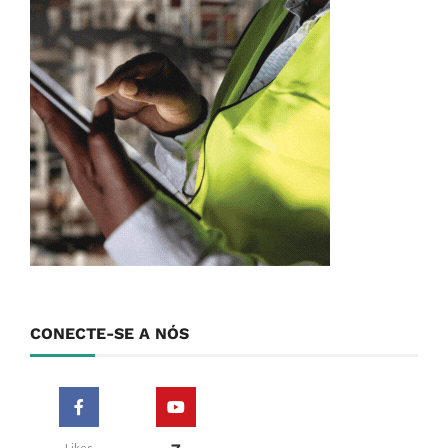
CONECTE-SE A NÓS
Likes