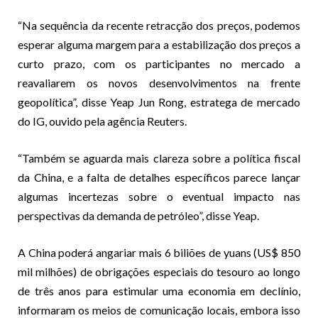
“Na sequência da recente retracção dos preços, podemos
esperar alguma margem para a estabilização dos preços a
curto prazo, com os participantes no mercado a
reavaliarem os novos desenvolvimentos na frente
geopolítica”, disse Yeap Jun Rong, estratega de mercado
do IG, ouvido pela agência Reuters.
“Também se aguarda mais clareza sobre a política fiscal
da China, e a falta de detalhes específicos parece lançar
algumas incertezas sobre o eventual impacto nas
perspectivas da demanda de petróleo”, disse Yeap.
A China poderá angariar mais 6 biliões de yuans (US$ 850
mil milhões) de obrigações especiais do tesouro ao longo
de três anos para estimular uma economia em declínio,
informaram os meios de comunicação locais, embora isso