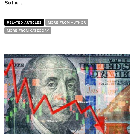
Sul a ...
RELATED ARTICLES
MORE FROM AUTHOR
MORE FROM CATEGORY