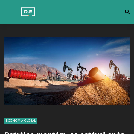
ECONOMIA GLOBAL