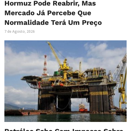
Hormuz Pode Reabrir, Mas
Mercado Já Percebe Que
Normalidade Terá Um Preço
7 de Agosto, 2026