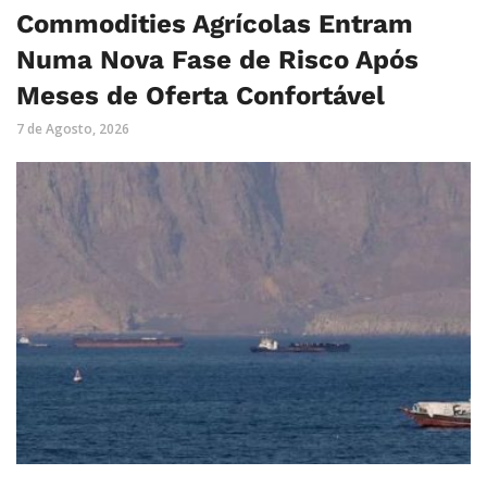
Commodities Agrícolas Entram
Numa Nova Fase de Risco Após
Meses de Oferta Confortável
7 de Agosto, 2026