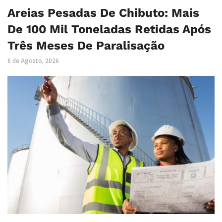
Areias Pesadas De Chibuto: Mais
De 100 Mil Toneladas Retidas Após
Três Meses De Paralisação
6 de Agosto, 2026