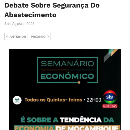
Debate Sobre Segurança Do
Abastecimento
5 de Agosto, 2026
ANTERIOR
PRÓXIMO