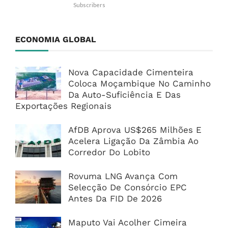
Subscribers
ECONOMIA GLOBAL
Nova Capacidade Cimenteira
Coloca Moçambique No Caminho
Da Auto-Suficiência E Das
Exportações Regionais
AfDB Aprova US$265 Milhões E
Acelera Ligação Da Zâmbia Ao
Corredor Do Lobito
Rovuma LNG Avança Com
Selecção De Consórcio EPC
Antes Da FID De 2026
Maputo Vai Acolher Cimeira