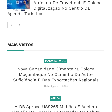
Africana De Traveltech E Coloca
Digitalização No Centro Da
Agenda Turística
MAIS VISTOS
MANUFACTURAS
Nova Capacidade Cimenteira Coloca
Moçambique No Caminho Da Auto-
Suficiência E Das Exportações Regionais
8 de Agosto, 2026
ÁFRICA
AfDB Aprova US$265 Milhões E Acelera