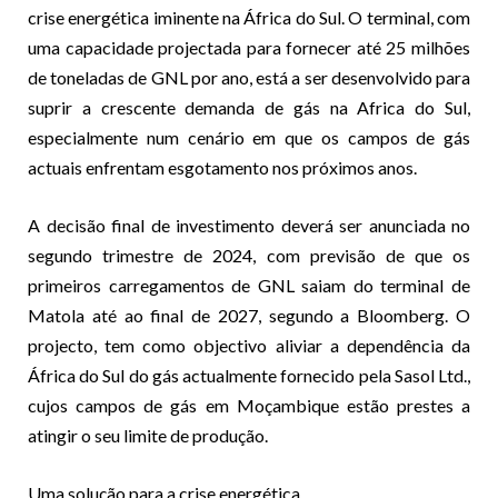
crise energética iminente na África do Sul. O terminal, com
uma capacidade projectada para fornecer até 25 milhões
de toneladas de GNL por ano, está a ser desenvolvido para
suprir a crescente demanda de gás na Africa do Sul,
especialmente num cenário em que os campos de gás
actuais enfrentam esgotamento nos próximos anos.
A decisão final de investimento deverá ser anunciada no
segundo trimestre de 2024, com previsão de que os
primeiros carregamentos de GNL saiam do terminal de
Matola até ao final de 2027, segundo a Bloomberg. O
projecto, tem como objectivo aliviar a dependência da
África do Sul do gás actualmente fornecido pela Sasol Ltd.,
cujos campos de gás em Moçambique estão prestes a
atingir o seu limite de produção.
Uma solução para a crise energética