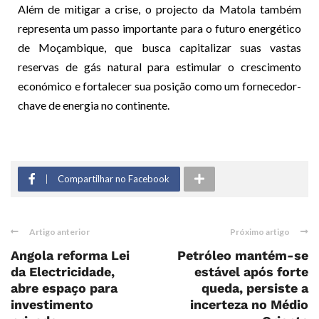
Além de mitigar a crise, o projecto da Matola também
representa um passo importante para o futuro energético
de Moçambique, que busca capitalizar suas vastas
reservas de gás natural para estimular o crescimento
económico e fortalecer sua posição como um fornecedor-
chave de energia no continente.
Compartilhar no Facebook
Artigo anterior
Próximo artigo
Angola reforma Lei
Petróleo mantém-se
da Electricidade,
estável após forte
abre espaço para
queda, persiste a
investimento
incerteza no Médio