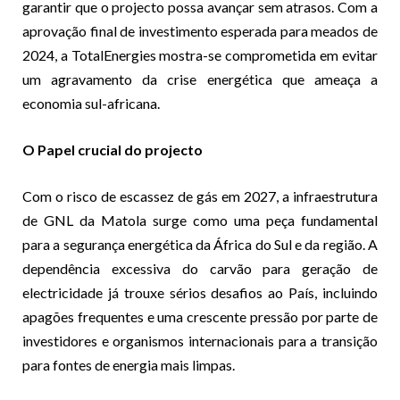
garantir que o projecto possa avançar sem atrasos. Com a
aprovação final de investimento esperada para meados de
2024, a TotalEnergies mostra-se comprometida em evitar
um agravamento da crise energética que ameaça a
economia sul-africana.
O Papel crucial do projecto
Com o risco de escassez de gás em 2027, a infraestrutura
de GNL da Matola surge como uma peça fundamental
para a segurança energética da África do Sul e da região. A
dependência excessiva do carvão para geração de
electricidade já trouxe sérios desafios ao País, incluindo
apagões frequentes e uma crescente pressão por parte de
investidores e organismos internacionais para a transição
para fontes de energia mais limpas.