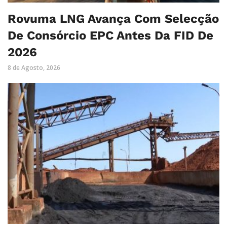
Rovuma LNG Avança Com Selecção
De Consórcio EPC Antes Da FID De
2026
8 de Agosto, 2026