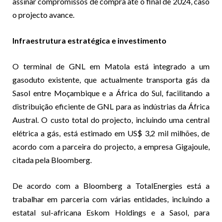
assinar compromissos de compra até o final de 2024, caso
o projecto avance.
Infraestrutura estratégica e investimento
O terminal de GNL em Matola está integrado a um
gasoduto existente, que actualmente transporta gás da
Sasol entre Moçambique e a África do Sul, facilitando a
distribuição eficiente de GNL para as indústrias da África
Austral. O custo total do projecto, incluindo uma central
elétrica a gás, está estimado em US$ 3,2 mil milhões, de
acordo com a parceira do projecto, a empresa Gigajoule,
citada pela Bloomberg.
De acordo com a Bloomberg a TotalEnergies está a
trabalhar em parceria com várias entidades, incluindo a
estatal sul-africana Eskom Holdings e a Sasol, para