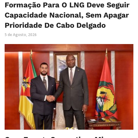
Formação Para O LNG Deve Seguir
Capacidade Nacional, Sem Apagar
Prioridade De Cabo Delgado
5 de Agosto, 2026