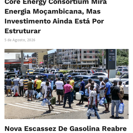
Core Energy Consortium Mira
Energia Moçambicana, Mas
Investimento Ainda Está Por
Estruturar
5 de Agosto, 2026
Nova Escassez De Gasolina Reabre