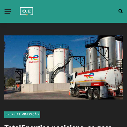
ENERGIA E MINERAÇÃO