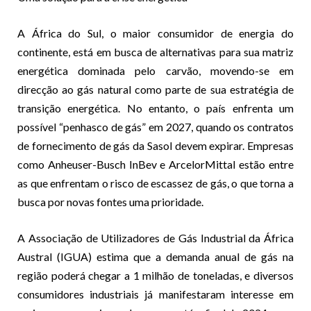
A África do Sul, o maior consumidor de energia do
continente, está em busca de alternativas para sua matriz
energética dominada pelo carvão, movendo-se em
direcção ao gás natural como parte de sua estratégia de
transição energética. No entanto, o país enfrenta um
possível “penhasco de gás” em 2027, quando os contratos
de fornecimento de gás da Sasol devem expirar. Empresas
como Anheuser-Busch InBev e ArcelorMittal estão entre
as que enfrentam o risco de escassez de gás, o que torna a
busca por novas fontes uma prioridade.
A Associação de Utilizadores de Gás Industrial da África
Austral (IGUA) estima que a demanda anual de gás na
região poderá chegar a 1 milhão de toneladas, e diversos
consumidores industriais já manifestaram interesse em