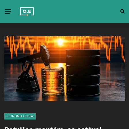
ECONOMIA GLOBAL