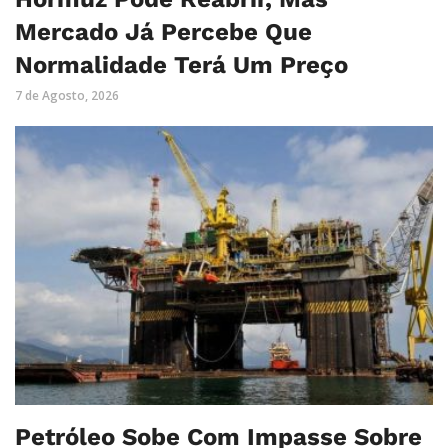
Mercado Já Percebe Que
Normalidade Terá Um Preço
7 de Agosto, 2026
Petróleo Sobe Com Impasse Sobre