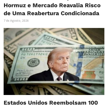
Hormuz e Mercado Reavalia Risco
de Uma Reabertura Condicionada
7 de Agosto, 2026
Estados Unidos Reembolsam 100