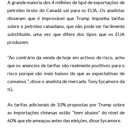
A grande maioria dos 4 milhões de bpd de exportações de
petróleo bruto do Canadá vai para os EUA. Os analistas
disseram que é improvável que Trump imponha tarifas
sobre o petróleo canadiano, que não pode ser facilmente
substituído, uma vez que difere dos tipos que os EUA
produzem.
“Ao contrário da venda de hoje em activos de risco, acho
que os anúncios de tarifas são realmente positivos para o
risco porque são mais baixos do que as expectativas de
consenso ”, disse o analista de mercado Tony Sycamore da
IG.
As tarifas adicionais de 10% propostas por Trump sobre
as importações chinesas estão “bem abaixo” do nível de
60% que ele ameaçou antes das eleições, disse Sycamore.