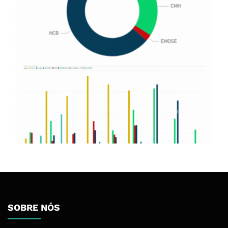
SOBRE NÓS