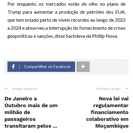
Por enquanto, os mercados estão de olho no plano de
Trump para aumentar a produção de petróleo dos EUA,
que tem estado perto de níveis recordes ao longo de 2022
a 2024 e absorveu a interrupção do fornecimento de crises
geopolíticas e sanções, disse Sachdeva da Phillip Nova.
Compartilhar no Facebook
Artigo anterior
Próximo artigo
De Janeiro a
Nova lei vai
Outubro mais de um
regulamentar
milhão de
financiamento
passageiros
colaborativo em
transitaram pelos ...
Moçambique