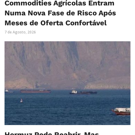
Commodities Agrícolas Entram
Numa Nova Fase de Risco Após
Meses de Oferta Confortável
7 de Agosto, 2026
Hormuz Pode Reabrir, Mas