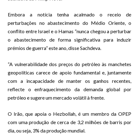
Embora a notícia tenha acalmado o receio de
perturbações no abastecimento do Médio Oriente, o
conflito entre Israel e o Hamas “nunca chegou a perturbar
o abastecimento de forma significativa para induzir
prémios de guerra” este ano, disse Sachdeva.
“A vulnerabilidade dos preços do petróleo às manchetes
geopolíticas carece de apoio fundamental e, juntamente
com a incapacidade de manter os ganhos recentes,
reflecte o enfraquecimento da demanda global por
petróleo e sugere um mercado volátil à frente.
O Irão, que apoia o Hezbollah, é um membro da OPEP
com uma produção de cerca de 3,2 milhões de barris por
dia, ou seja, 3% da produção mundial.