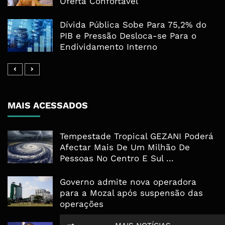
Oferta Confortável
Dívida Pública Sobe Para 75,2% do
PIB e Pressão Desloca-se Para o
Endividamento Interno
MAIS ACESSADOS
Tempestade Tropical GEZANI Poderá
Afectar Mais De Um Milhão De
Pessoas No Centro E Sul ...
Governo admite nova operadora
para a Mozal após suspensão das
operações