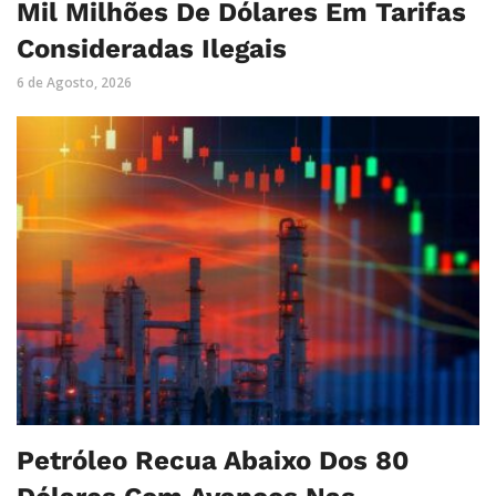
Mil Milhões De Dólares Em Tarifas
Consideradas Ilegais
6 de Agosto, 2026
Petróleo Recua Abaixo Dos 80