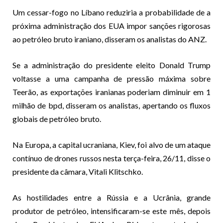
Um cessar-fogo no Líbano reduziria a probabilidade de a
próxima administração dos EUA impor sanções rigorosas
ao petróleo bruto iraniano, disseram os analistas do ANZ.
Se a administração do presidente eleito Donald Trump
voltasse a uma campanha de pressão máxima sobre
Teerão, as exportações iranianas poderiam diminuir em 1
milhão de bpd, disseram os analistas, apertando os fluxos
globais de petróleo bruto.
Na Europa, a capital ucraniana, Kiev, foi alvo de um ataque
contínuo de drones russos nesta terça-feira, 26/11, disse o
presidente da câmara, Vitali Klitschko.
As hostilidades entre a Rússia e a Ucrânia, grande
produtor de petróleo, intensificaram-se este mês, depois