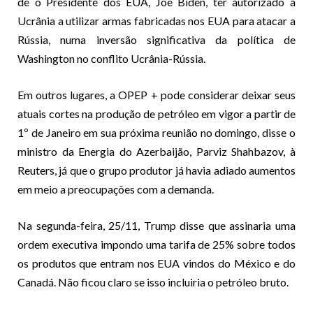
de o Presidente dos EUA, Joe Biden, ter autorizado a
Ucrânia a utilizar armas fabricadas nos EUA para atacar a
Rússia, numa inversão significativa da política de
Washington no conflito Ucrânia-Rússia.
Em outros lugares, a OPEP + pode considerar deixar seus
atuais cortes na produção de petróleo em vigor a partir de
1º de Janeiro em sua próxima reunião no domingo, disse o
ministro da Energia do Azerbaijão, Parviz Shahbazov, à
Reuters, já que o grupo produtor já havia adiado aumentos
em meio a preocupações com a demanda.
Na segunda-feira, 25/11, Trump disse que assinaria uma
ordem executiva impondo uma tarifa de 25% sobre todos
os produtos que entram nos EUA vindos do México e do
Canadá. Não ficou claro se isso incluiria o petróleo bruto.