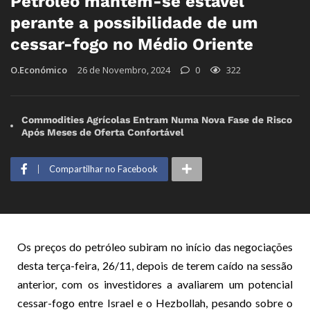
Petróleo mantém-se estável
perante a possibilidade de um
cessar-fogo no Médio Oriente
O.Económico
26 de Novembro, 2024
0
322
Commodities Agrícolas Entram Numa Nova Fase de Risco
Após Meses de Oferta Confortável
Compartilhar no Facebook
Os preços do petróleo subiram no início das negociações
desta terça-feira, 26/11, depois de terem caído na sessão
anterior, com os investidores a avaliarem um potencial
cessar-fogo entre Israel e o Hezbollah, pesando sobre o