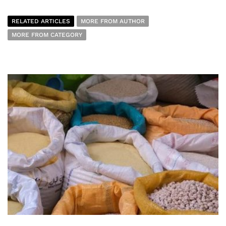
RELATED ARTICLES
MORE FROM AUTHOR
MORE FROM CATEGORY