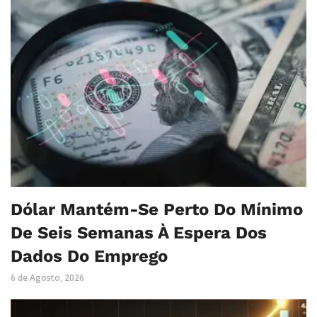
Dólar Mantém-Se Perto Do Mínimo
De Seis Semanas À Espera Dos
Dados Do Emprego
6 de Agosto, 2026