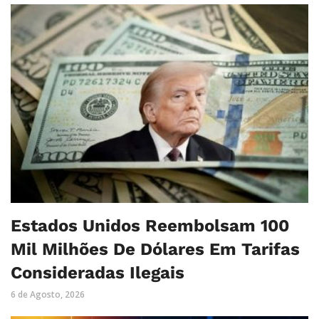
Estados Unidos Reembolsam 100
Mil Milhões De Dólares Em Tarifas
Consideradas Ilegais
6 de Agosto, 2026