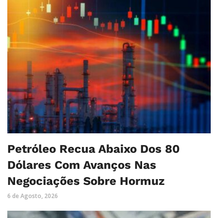
Petróleo Recua Abaixo Dos 80
Dólares Com Avanços Nas
Negociações Sobre Hormuz
6 de Agosto, 2026