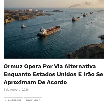
Ormuz Opera Por Via Alternativa
Enquanto Estados Unidos E Irão Se
Aproximam De Acordo
5 de Agosto, 2026
ANTERIOR
PRÓXIMO