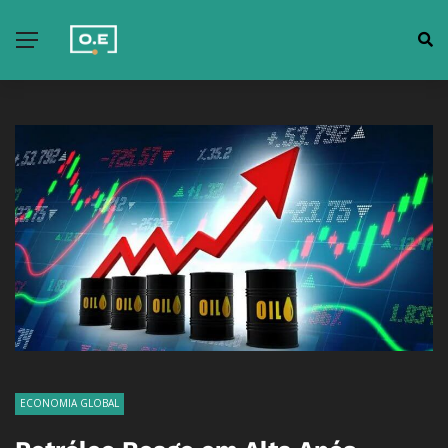
ECONOMIA GLOBAL