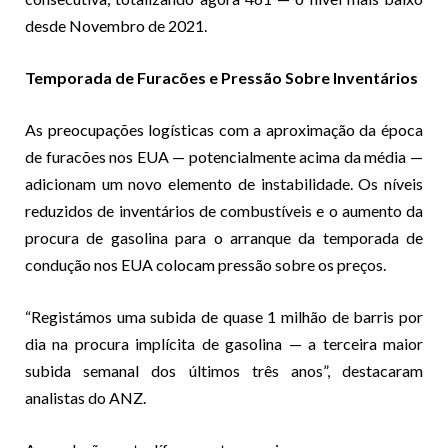
desde Novembro de 2021.
Temporada de Furacões e Pressão Sobre Inventários
As preocupações logísticas com a aproximação da época
de furacões nos EUA — potencialmente acima da média —
adicionam um novo elemento de instabilidade. Os níveis
reduzidos de inventários de combustíveis e o aumento da
procura de gasolina para o arranque da temporada de
condução nos EUA colocam pressão sobre os preços.
“Registámos uma subida de quase 1 milhão de barris por
dia na procura implícita de gasolina — a terceira maior
subida semanal dos últimos três anos”, destacaram
analistas do ANZ.