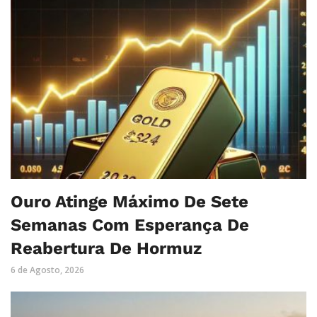
Ouro Atinge Máximo De Sete
Semanas Com Esperança De
Reabertura De Hormuz
6 de Agosto, 2026