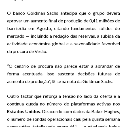
O banco Goldman Sachs antecipa que o grupo deverá
aprovar um aumento final de produção de 0,41 milhões de
barris/dia em Agosto, citando fundamentos sólidos do
mercado — incluindo a redução das reservas, a subida da
actividade económica global e a sazonalidade favorável
da procura de Verão.
“O cenário de procura não parece estar a abrandar de
forma acentuada. Isso sustenta decisões futuras de
aumento de produção”, lê-se na nota da Goldman Sachs.
Outro factor que reforça a tensão no lado da oferta é a
contínua queda no número de plataformas activas nos
Estados Unidos
. De acordo com dados da Baker Hughes,
o número de sondas operacionais caiu pela quinta semana
consecutiva, totalizando agora 461 — o nível mais baixo