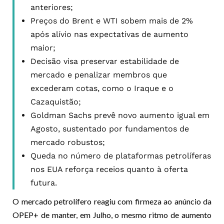
anteriores;
Preços do Brent e WTI sobem mais de 2%
após alívio nas expectativas de aumento
maior;
Decisão visa preservar estabilidade de
mercado e penalizar membros que
excederam cotas, como o Iraque e o
Cazaquistão;
Goldman Sachs prevê novo aumento igual em
Agosto, sustentado por fundamentos de
mercado robustos;
Queda no número de plataformas petrolíferas
nos EUA reforça receios quanto à oferta
futura.
O mercado petrolífero reagiu com firmeza ao anúncio da
OPEP+ de manter, em Julho, o mesmo ritmo de aumento