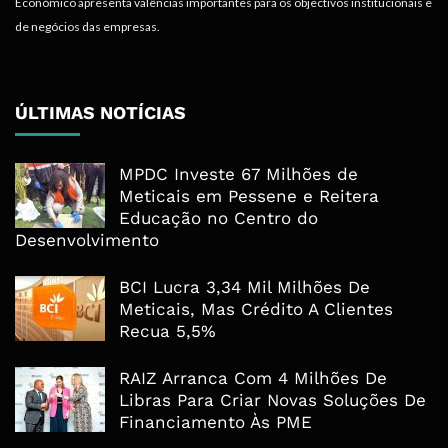
Económico apresenta valências importantes para os objectivos institucionais e
de negócios das empresas.
ÚLTIMAS NOTÍCIAS
MPDC Investe 67 Milhões de
Meticais em Pessene e Reitera
Educação no Centro do
Desenvolvimento
BCI Lucra 3,34 Mil Milhões De
Meticais, Mas Crédito A Clientes
Recua 5,5%
RAIZ Arranca Com 4 Milhões De
Libras Para Criar Novas Soluções De
Financiamento Às PME