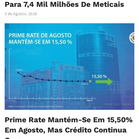
Para 7,4 Mil Milhões De Meticais
3 de Agosto, 2026
Prime Rate Mantém-Se Em 15,50%
Em Agosto, Mas Crédito Continua