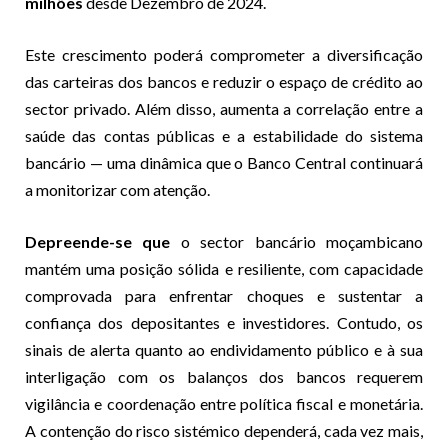
milhões
desde Dezembro de 2024.
Este crescimento poderá comprometer a diversificação
das carteiras dos bancos e reduzir o espaço de crédito ao
sector privado. Além disso, aumenta a correlação entre a
saúde das contas públicas e a estabilidade do sistema
bancário — uma dinâmica que o Banco Central continuará
a monitorizar com atenção.
Depreende-se que
o sector bancário moçambicano
mantém uma posição sólida e resiliente, com capacidade
comprovada para enfrentar choques e sustentar a
confiança dos depositantes e investidores. Contudo, os
sinais de alerta quanto ao endividamento público e à sua
interligação com os balanços dos bancos requerem
vigilância e coordenação entre política fiscal e monetária.
A contenção do risco sistémico dependerá, cada vez mais,