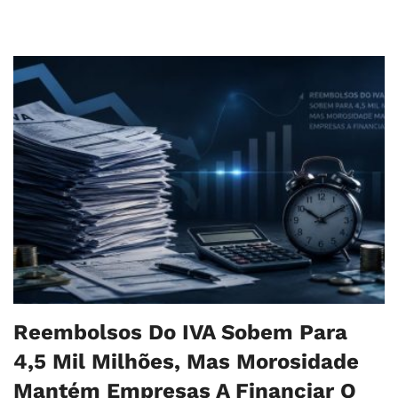
Reembolsos Do IVA Sobem Para
4,5 Mil Milhões, Mas Morosidade
Mantém Empresas A Financiar O