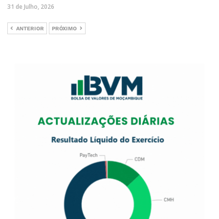
31 de Julho, 2026
ANTERIOR
PRÓXIMO