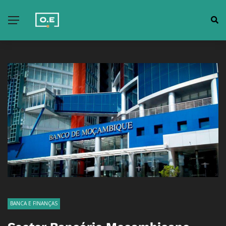
BANCA E FINANÇAS