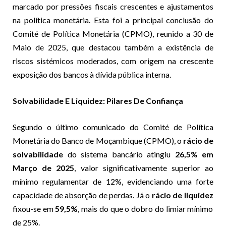
marcado por pressões fiscais crescentes e ajustamentos
na política monetária. Esta foi a principal conclusão do
Comité de Política Monetária (CPMO), reunido a 30 de
Maio de 2025, que destacou também a existência de
riscos sistémicos moderados, com origem na crescente
exposição dos bancos à dívida pública interna.
Solvabilidade E Liquidez: Pilares De Confiança
Segundo o último comunicado do Comité de Política
Monetária do Banco de Moçambique (CPMO), o
rácio de
solvabilidade
do sistema bancário atingiu
26,5% em
Março de 2025
, valor significativamente superior ao
mínimo regulamentar de 12%, evidenciando uma forte
capacidade de absorção de perdas. Já o
rácio de liquidez
fixou-se em
59,5%
, mais do que o dobro do limiar mínimo
de 25%.