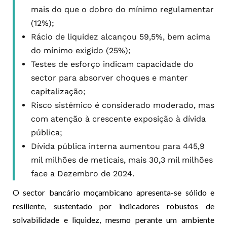
mais do que o dobro do mínimo regulamentar
(12%);
Rácio de liquidez alcançou 59,5%, bem acima
do mínimo exigido (25%);
Testes de esforço indicam capacidade do
sector para absorver choques e manter
capitalização;
Risco sistémico é considerado moderado, mas
com atenção à crescente exposição à dívida
pública;
Dívida pública interna aumentou para 445,9
mil milhões de meticais, mais 30,3 mil milhões
face a Dezembro de 2024.
O sector bancário moçambicano apresenta-se sólido e
resiliente, sustentado por indicadores robustos de
solvabilidade e liquidez, mesmo perante um ambiente