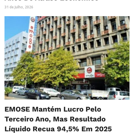
31 de Julho, 2026
EMOSE Mantém Lucro Pelo
Terceiro Ano, Mas Resultado
Líquido Recua 94,5% Em 2025