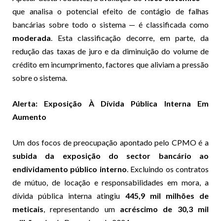
que analisa o potencial efeito de contágio de falhas
bancárias sobre todo o sistema — é classificada como
moderada
. Esta classificação decorre, em parte, da
redução das taxas de juro e da diminuição do volume de
crédito em incumprimento, factores que aliviam a pressão
sobre o sistema.
Alerta: Exposição À Dívida Pública Interna Em
Aumento
Um dos focos de preocupação apontado pelo CPMO é a
subida da exposição do sector bancário ao
endividamento público interno
. Excluindo os contratos
de mútuo, de locação e responsabilidades em mora, a
dívida pública interna atingiu
445,9 mil milhões de
meticais
, representando um
acréscimo de 30,3 mil