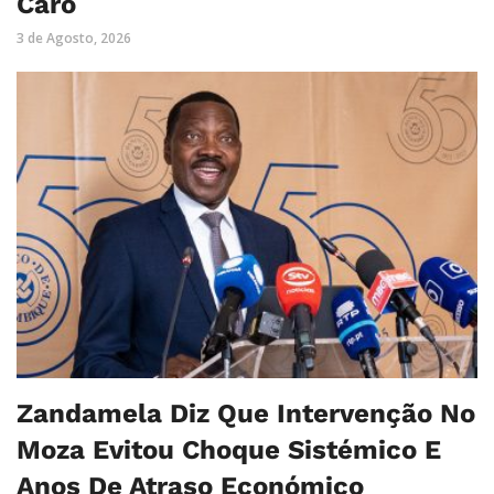
Caro
3 de Agosto, 2026
Zandamela Diz Que Intervenção No
Moza Evitou Choque Sistémico E
Anos De Atraso Económico