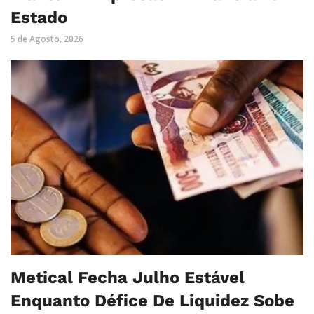
Estado
5 de Agosto, 2026
Metical Fecha Julho Estável
Enquanto Défice De Liquidez Sobe