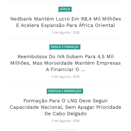
ÁFRICA
Nedbank Mantém Lucro Em R8,4 Mil Milhões
E Acelera Expansão Para África Oriental
5 de Agosto, 2026
BANCA E FINANÇAS
Reembolsos Do IVA Sobem Para 4,5 Mil
Milhões, Mas Morosidade Mantém Empresas
A Financiar O ...
5 de Agosto, 2026
ENERGIA E MINERAÇÃO
Formação Para O LNG Deve Seguir
Capacidade Nacional, Sem Apagar Prioridade
De Cabo Delgado
5 de Agosto, 2026