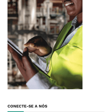
CONECTE-SE A NÓS