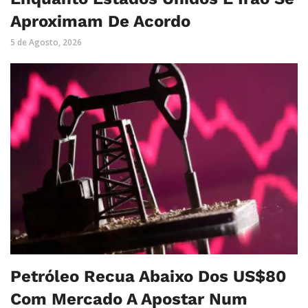
Aproximam De Acordo
5 de Agosto, 2026
Petróleo Recua Abaixo Dos US$80
Com Mercado A Apostar Num