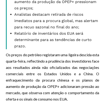
aumento da produção da OPEP+ pressionam
os preços;
Analistas destacam retirada de riscos
imediatos para a procura global, mas alertam
para recuo sazonal no final do ano;
Relatório de inventários dos EUA será
determinante para as tendências de curto
prazo.
Os preços do petróleo registaram uma ligeira descida esta
quarta-feira, reflectindo a prudência dos investidores face
aos resultados ainda não oficializados das negociações
comerciais entre os Estados Unidos e a China. O
enfraquecimento da procura chinesa e os planos de
aumento de produção da OPEP+ adicionaram pressão ao
mercado, que observa com atenção o comportamento da
oferta e os sinais de consumo nos EUA.