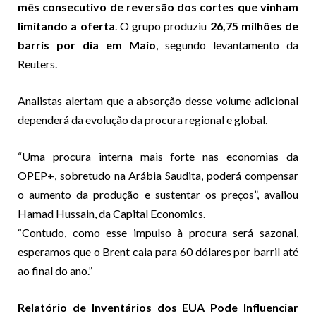
mês consecutivo de reversão dos cortes que vinham
limitando a oferta
. O grupo produziu
26,75 milhões de
barris por dia em Maio
, segundo levantamento da
Reuters.
Analistas alertam que a absorção desse volume adicional
dependerá da evolução da procura regional e global.
“Uma procura interna mais forte nas economias da
OPEP+, sobretudo na Arábia Saudita, poderá compensar
o aumento da produção e sustentar os preços”, avaliou
Hamad Hussain, da Capital Economics.
“Contudo, como esse impulso à procura será sazonal,
esperamos que o Brent caia para 60 dólares por barril até
ao final do ano.”
Relatório de Inventários dos EUA Pode Influenciar