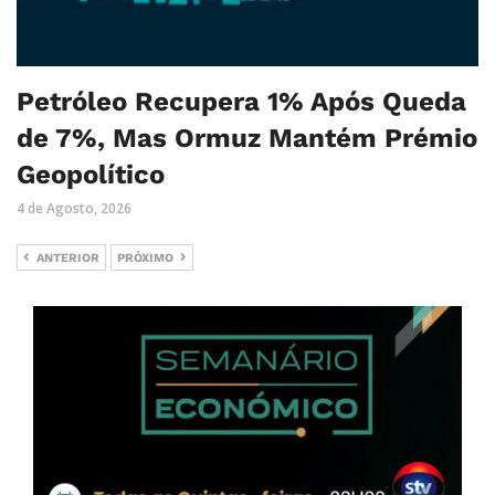
Petróleo Recupera 1% Após Queda
de 7%, Mas Ormuz Mantém Prémio
Geopolítico
4 de Agosto, 2026
ANTERIOR
PRÓXIMO