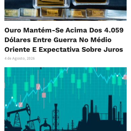
Ouro Mantém-Se Acima Dos 4.059
Dólares Entre Guerra No Médio
Oriente E Expectativa Sobre Juros
4 de Agosto, 2026