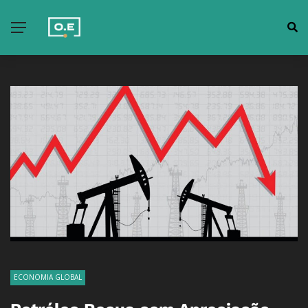
ECONOMIA GLOBAL