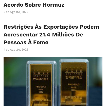
Acordo Sobre Hormuz
5 de Agosto, 2026
Restrições Às Exportações Podem
Acrescentar 21,4 Milhões De
Pessoas À Fome
4 de Agosto, 2026