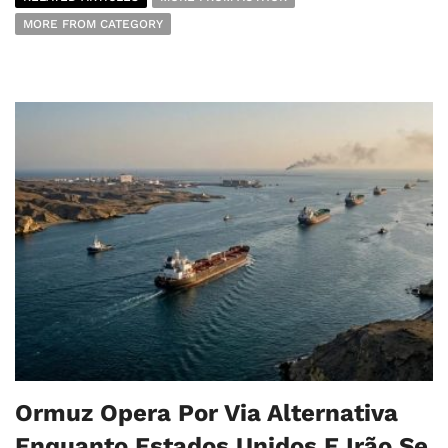
MORE FROM CATEGORY
Ormuz Opera Por Via Alternativa
Enquanto Estados Unidos E Irão Se