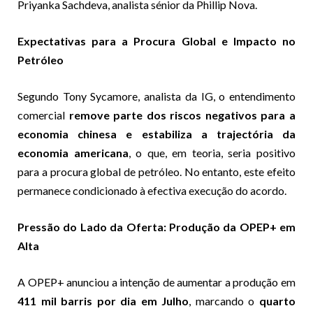
Priyanka Sachdeva, analista sénior da Phillip Nova.
Expectativas para a Procura Global e Impacto no
Petróleo
Segundo Tony Sycamore, analista da IG, o entendimento
comercial
remove parte dos riscos negativos para a
economia chinesa e estabiliza a trajectória da
economia americana
, o que, em teoria, seria positivo
para a procura global de petróleo. No entanto, este efeito
permanece condicionado à efectiva execução do acordo.
Pressão do Lado da Oferta: Produção da OPEP+ em
Alta
A OPEP+ anunciou a intenção de aumentar a produção em
411 mil barris por dia em Julho
, marcando o
quarto