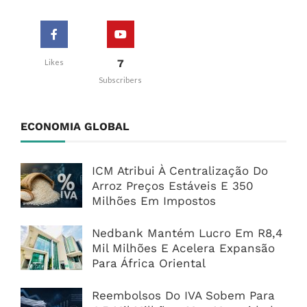
7
Likes
Subscribers
ECONOMIA GLOBAL
ICM Atribui À Centralização Do
Arroz Preços Estáveis E 350
Milhões Em Impostos
Nedbank Mantém Lucro Em R8,4
Mil Milhões E Acelera Expansão
Para África Oriental
Reembolsos Do IVA Sobem Para