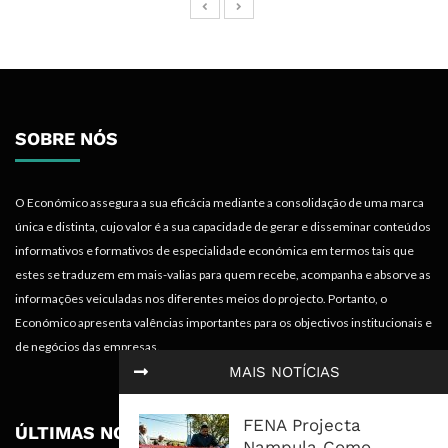
SOBRE NÓS
O Económico assegura a sua eficácia mediante a consolidação de uma marca
única e distinta, cujo valor é a sua capacidade de gerar e disseminar conteúdos
informativos e formativos de especialidade económica em termos tais que
estes se traduzem em mais-valias para quem recebe, acompanha e absorve as
informações veiculadas nos diferentes meios do projecto. Portanto, o
Económico apresenta valências importantes para os objectivos institucionais e
de negócios das empresas.
MAIS NOTÍCIAS
FENA Projecta
ÚLTIMAS NOTÍCIAS
Nampula Como