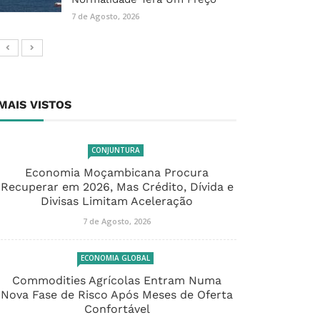
7 de Agosto, 2026
MAIS VISTOS
CONJUNTURA
Economia Moçambicana Procura
Recuperar em 2026, Mas Crédito, Dívida e
Divisas Limitam Aceleração
7 de Agosto, 2026
ECONOMIA GLOBAL
Commodities Agrícolas Entram Numa
Nova Fase de Risco Após Meses de Oferta
Confortável