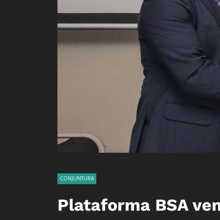
CONJUNTURA
Plataforma BSA vem