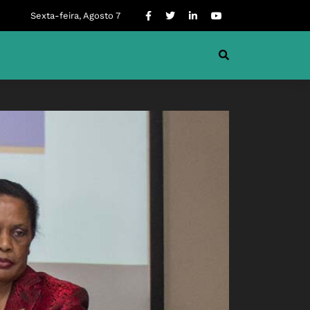
Sexta-feira, Agosto 7