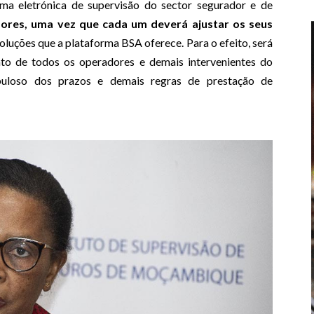
ma eletrónica de supervisão do sector segurador e de
ores, uma vez que cada um deverá ajustar os seus
soluções que a plataforma BSA oferece
.
Para o efeito, será
o de todos os operadores e demais intervenientes do
uloso dos prazos e demais regras de prestação de