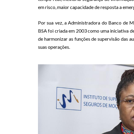
em risco, maior capacidade de resposta a emerg
Por sua vez, a Administradora do Banco de M
BSA foi criada em 2003 como uma iniciativa de
de harmonizar as funções de supervisão das au
suas operações.