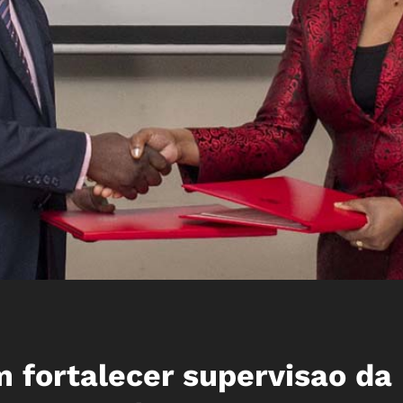
 fortalecer supervisao da