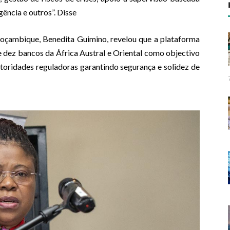
ência e outros”. Disse
oçambique, Benedita Guimino, revelou que a plataforma
 dez bancos da África Austral e Oriental como objectivo
toridades reguladoras garantindo segurança e solidez de