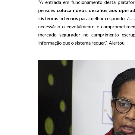
“A entrada em funcionamento desta platafor
pensões
coloca novos desafios aos operad
sistemas internos
para melhor responder às 
necessário o envolvimento e comprometiment
mercado segurador no
cumprimento
escrup
informação que o sistema requer.
” Alertou.