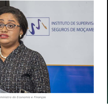
-ministra da Economia e Finanças