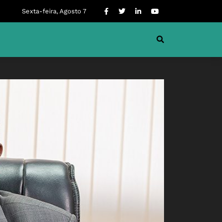
Sexta-feira, Agosto 7