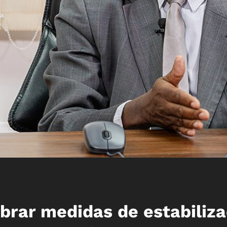
brar medidas de estabiliz