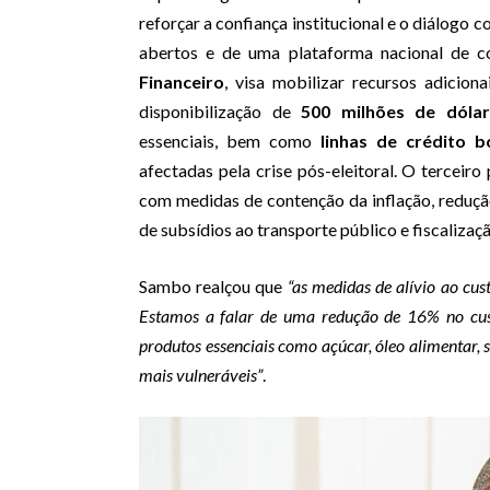
reforçar a confiança institucional e o diálogo 
abertos e de uma plataforma nacional de c
Financeiro
, visa mobilizar recursos adiciona
disponibilização de
500 milhões de dólar
essenciais, bem como
linhas de crédito 
afectadas pela crise pós-eleitoral. O terceiro 
com medidas de contenção da inflação, reduçã
de subsídios ao transporte público e fiscaliza
Sambo realçou que
“as medidas de alívio ao cus
Estamos a falar de uma redução de 16% no cus
produtos essenciais como açúcar, óleo alimentar, s
mais vulneráveis”
.