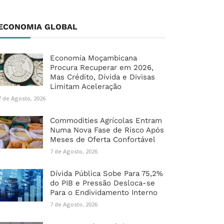
ECONOMIA GLOBAL
Economia Moçambicana
Procura Recuperar em 2026,
Mas Crédito, Dívida e Divisas
Limitam Aceleração
7 de Agosto, 2026
Commodities Agrícolas Entram
Numa Nova Fase de Risco Após
Meses de Oferta Confortável
7 de Agosto, 2026
Dívida Pública Sobe Para 75,2%
do PIB e Pressão Desloca-se
Para o Endividamento Interno
7 de Agosto, 2026