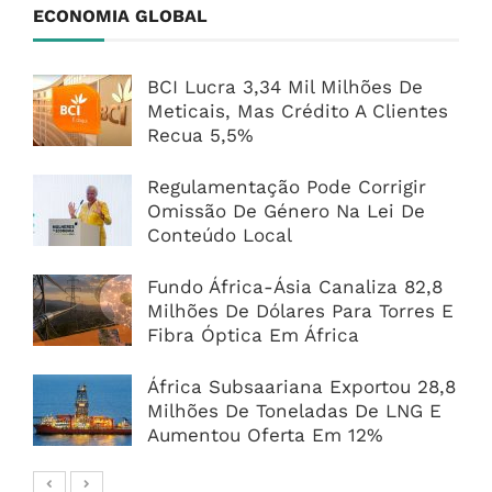
ECONOMIA GLOBAL
BCI Lucra 3,34 Mil Milhões De
Meticais, Mas Crédito A Clientes
Recua 5,5%
Regulamentação Pode Corrigir
Omissão De Género Na Lei De
Conteúdo Local
Fundo África-Ásia Canaliza 82,8
Milhões De Dólares Para Torres E
Fibra Óptica Em África
África Subsaariana Exportou 28,8
Milhões De Toneladas De LNG E
Aumentou Oferta Em 12%