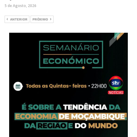
5 de Agosto, 2026
ANTERIOR
PRÓXIMO