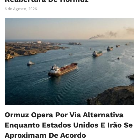
6 de Agosto, 2026
Ormuz Opera Por Via Alternativa
Enquanto Estados Unidos E Irão Se
Aproximam De Acordo