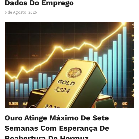
Dados Do Emprego
6 de Agosto, 2026
Ouro Atinge Máximo De Sete
Semanas Com Esperança De
Reabertura De Hormuz