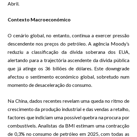
Abril.
Contexto Macroeconómico
O cenário global, no entanto, continua a exercer pressão
descendente nos preços do petróleo. A agência Moody’s
reduziu a classificação da dívida soberana dos EUA,
alertando para a trajectória ascendente da dívida pública
que já atinge os 36 biliões de dólares. Este downgrade
afectou o sentimento económico global, sobretudo num
momento de desaceleração do consumo.
Na China, dados recentes revelam uma queda no ritmo de
crescimento da produção industrial e das vendas a retalho,
factores que indiciam uma possível quebra na procura por
combustíveis. Analistas da BMI estimam uma contracção
de 0,3% no consumo de petróleo em 2025, com todas as