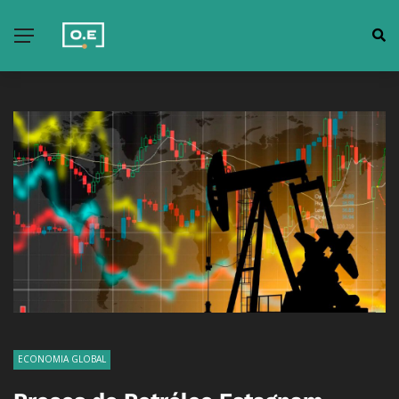
ECONOMIA GLOBAL