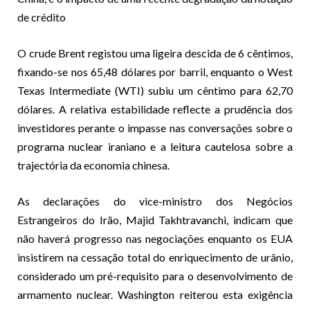
de crédito
O crude Brent registou uma ligeira descida de 6 cêntimos,
fixando-se nos 65,48 dólares por barril, enquanto o West
Texas Intermediate (WTI) subiu um cêntimo para 62,70
dólares. A relativa estabilidade reflecte a prudência dos
investidores perante o impasse nas conversações sobre o
programa nuclear iraniano e a leitura cautelosa sobre a
trajectória da economia chinesa.
As declarações do vice-ministro dos Negócios
Estrangeiros do Irão, Majid Takhtravanchi, indicam que
não haverá progresso nas negociações enquanto os EUA
insistirem na cessação total do enriquecimento de urânio,
considerado um pré-requisito para o desenvolvimento de
armamento nuclear. Washington reiterou esta exigência