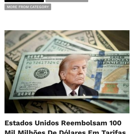
MORE FROM CATEGORY
Estados Unidos Reembolsam 100
Mil Milhões De Dólares Em Tarifas