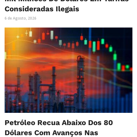
Consideradas Ilegais
6 de Agosto, 2026
Petróleo Recua Abaixo Dos 80
Dólares Com Avanços Nas