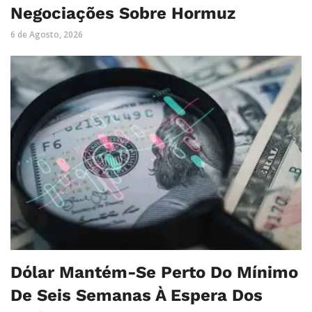
Negociações Sobre Hormuz
6 de Agosto, 2026
Dólar Mantém-Se Perto Do Mínimo
De Seis Semanas À Espera Dos