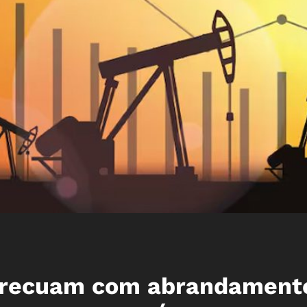
o recuam com abrandament