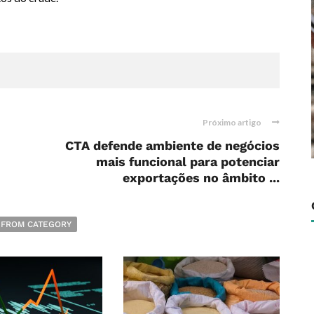
Próximo artigo
CTA defende ambiente de negócios
mais funcional para potenciar
exportações no âmbito ...
 FROM CATEGORY