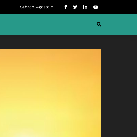
Sábado, Agosto 8