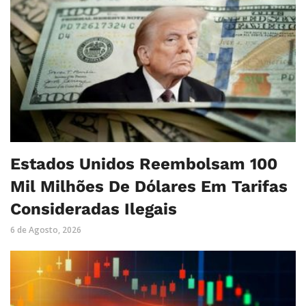
Estados Unidos Reembolsam 100
Mil Milhões De Dólares Em Tarifas
Consideradas Ilegais
6 de Agosto, 2026