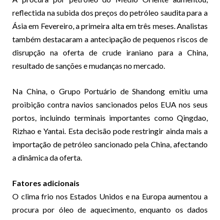
reflectida na subida dos preços do petróleo saudita para a
Ásia em Fevereiro, a primeira alta em três meses. Analistas
também destacaram a antecipação de pequenos riscos de
disrupção na oferta de crude iraniano para a China,
resultado de sanções e mudanças no mercado.
Na China, o Grupo Portuário de Shandong emitiu uma
proibição contra navios sancionados pelos EUA nos seus
portos, incluindo terminais importantes como Qingdao,
Rizhao e Yantai. Esta decisão pode restringir ainda mais a
importação de petróleo sancionado pela China, afectando
a dinâmica da oferta.
Fatores adicionais
O clima frio nos Estados Unidos e na Europa aumentou a
procura por óleo de aquecimento, enquanto os dados