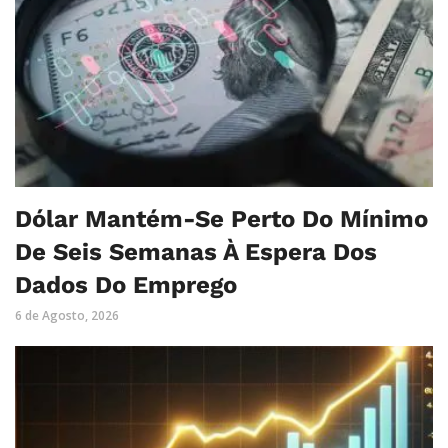
Dólar Mantém-Se Perto Do Mínimo
De Seis Semanas À Espera Dos
Dados Do Emprego
6 de Agosto, 2026