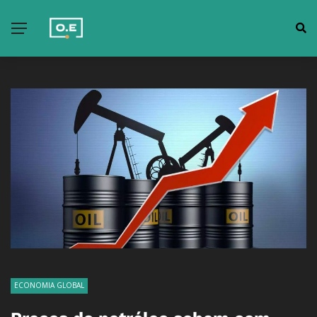
ECONOMIA GLOBAL