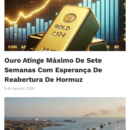
Ouro Atinge Máximo De Sete
Semanas Com Esperança De
Reabertura De Hormuz
6 de Agosto, 2026