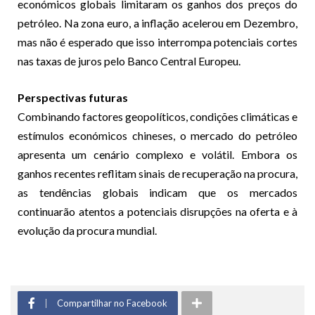
económicos globais limitaram os ganhos dos preços do
petróleo. Na zona euro, a inflação acelerou em Dezembro,
mas não é esperado que isso interrompa potenciais cortes
nas taxas de juros pelo Banco Central Europeu.
Perspectivas futuras
Combinando factores geopolíticos, condições climáticas e
estímulos económicos chineses, o mercado do petróleo
apresenta um cenário complexo e volátil. Embora os
ganhos recentes reflitam sinais de recuperação na procura,
as tendências globais indicam que os mercados
continuarão atentos a potenciais disrupções na oferta e à
evolução da procura mundial.
Compartilhar no Facebook