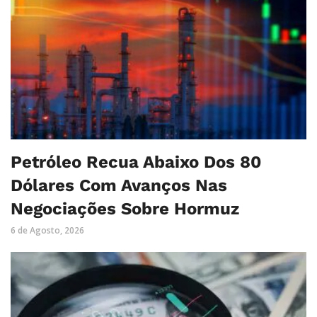
Petróleo Recua Abaixo Dos 80
Dólares Com Avanços Nas
Negociações Sobre Hormuz
6 de Agosto, 2026