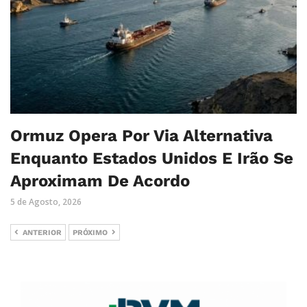
Ormuz Opera Por Via Alternativa
Enquanto Estados Unidos E Irão Se
Aproximam De Acordo
5 de Agosto, 2026
ANTERIOR
PRÓXIMO