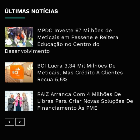
ÚLTIMAS NOTÍCIAS
MPDC Investe 67 Milhões de
Meticais em Pessene e Reitera
Educação no Centro do
Desenvolvimento
BCI Lucra 3,34 Mil Milhões De
Meticais, Mas Crédito A Clientes
Recua 5,5%
RAIZ Arranca Com 4 Milhões De
Libras Para Criar Novas Soluções De
Financiamento Às PME