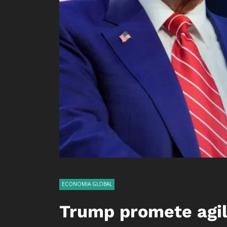
ECONOMIA GLOBAL
Trump promete agil