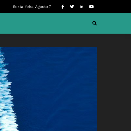
Sexta-feira, Agosto 7