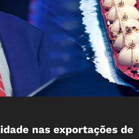
idade nas exportações de