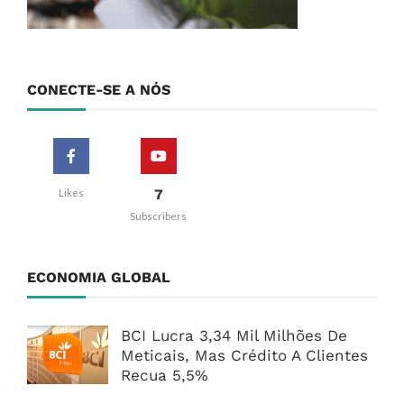
CONECTE-SE A NÓS
7
Likes
Subscribers
ECONOMIA GLOBAL
BCI Lucra 3,34 Mil Milhões De
Meticais, Mas Crédito A Clientes
Recua 5,5%