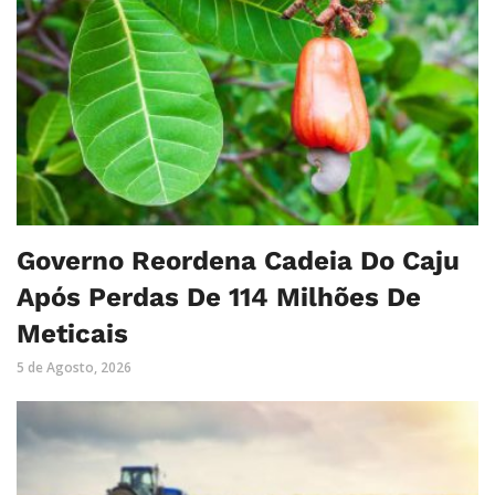
Governo Reordena Cadeia Do Caju
Após Perdas De 114 Milhões De
Meticais
5 de Agosto, 2026