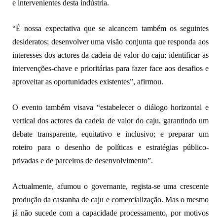
e intervenientes desta indústria.
“É nossa expectativa que se alcancem também os seguintes
desideratos; desenvolver uma visão conjunta que responda aos
interesses dos actores da cadeia de valor do caju; identificar as
intervenções-chave e prioritárias para fazer face aos desafios e
aproveitar as oportunidades existentes”, afirmou.
O evento também visava “estabelecer o diálogo horizontal e
vertical dos actores da cadeia de valor do caju, garantindo um
debate transparente, equitativo e inclusivo; e preparar um
roteiro para o desenho de políticas e estratégias público-
privadas e de parceiros de desenvolvimento”.
Actualmente, afumou o governante, regista-se uma crescente
produção da castanha de caju e comercialização. Mas o mesmo
já não sucede com a capacidade processamento, por motivos