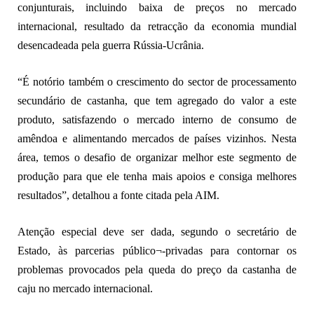
conjunturais, incluindo baixa de preços no mercado
internacional, resultado da retracção da economia mundial
desencadeada pela guerra Rússia-Ucrânia.
“É notório também o crescimento do sector de processamento
secundário de castanha, que tem agregado do valor a este
produto, satisfazendo o mercado interno de consumo de
amêndoa e alimentando mercados de países vizinhos. Nesta
área, temos o desafio de organizar melhor este segmento de
produção para que ele tenha mais apoios e consiga melhores
resultados”, detalhou a fonte citada pela AIM.
Atenção especial deve ser dada, segundo o secretário de
Estado, às parcerias público¬-privadas para contornar os
problemas provocados pela queda do preço da castanha de
caju no mercado internacional.