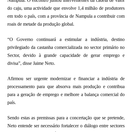
Nampula. O encontro juntou intervenientes da cadeia de valor
do caju, uma actividade que envolve 1,4 milhão de produtores
em todo o país, com a província de Nampula a contribuir com
roais de metade da produção global.
“O Governo continuará a estimular a indústria, destino
privilegiado da castanha comercializada no sector primário no
Sector, devido à grande capacidade de gerar emprego e
divisa”, disse Jaime Neto.
Afirmou ser urgente modernizar e financiar a indústria de
processamento para que absorva mais produção e contribua
para a geração de emprego e melhore a balança comercial do
país.
Sendo estas as premissas para a concertação que se pretende,
Neto entende ser necessário fortalecer o diálogo entre sectores