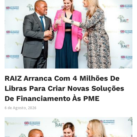
RAIZ Arranca Com 4 Milhões De
Libras Para Criar Novas Soluções
De Financiamento Às PME
6 de Agosto, 2026