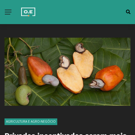
AGRICULTURA E AGRO-NEGÓCIO