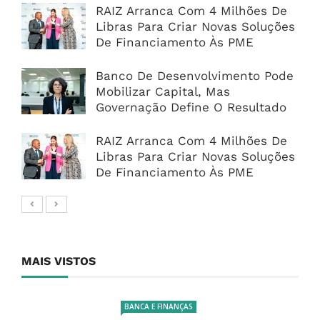
RAIZ Arranca Com 4 Milhões De
Libras Para Criar Novas Soluções
De Financiamento Às PME
Banco De Desenvolvimento Pode
Mobilizar Capital, Mas
Governação Define O Resultado
RAIZ Arranca Com 4 Milhões De
Libras Para Criar Novas Soluções
De Financiamento Às PME
MAIS VISTOS
BANCA E FINANÇAS