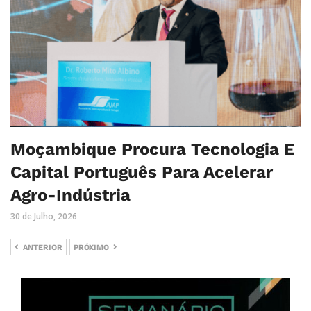
Moçambique Procura Tecnologia E
Capital Português Para Acelerar
Agro-Indústria
30 de Julho, 2026
ANTERIOR
PRÓXIMO