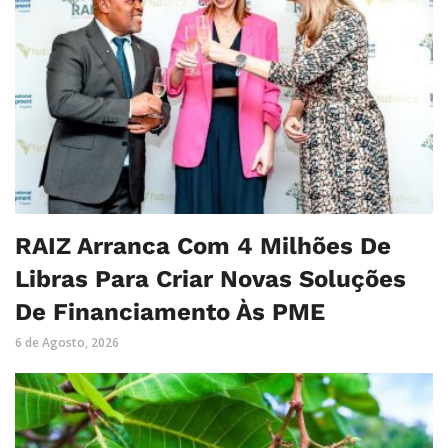
RAIZ Arranca Com 4 Milhões De
Libras Para Criar Novas Soluções
De Financiamento Às PME
6 de Agosto, 2026