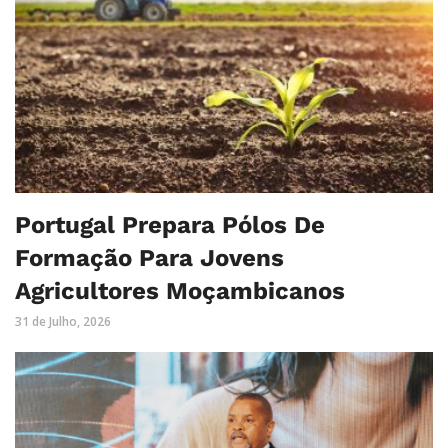
Portugal Prepara Pólos De
Formação Para Jovens
Agricultores Moçambicanos
31 de Julho, 2026