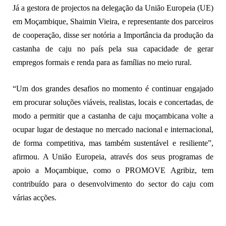
Já a gestora de projectos na delegação da União Europeia (UE)
em Moçambique, Shaimin Vieira, e representante dos parceiros
de cooperação, disse ser notória a Importância da produção da
castanha de caju no país pela sua capacidade de gerar
empregos formais e renda para as famílias no meio rural.
“Um dos grandes desafios no momento é continuar engajado
em procurar soluções viáveis, realistas, locais e concertadas, de
modo a permitir que a castanha de caju moçambicana volte a
ocupar lugar de destaque no mercado nacional e internacional,
de forma competitiva, mas também sustentável e resiliente”,
afirmou. A União Europeia, através dos seus programas de
apoio a Moçambique, como o PROMOVE Agribiz, tem
contribuído para o desenvolvimento do sector do caju com
várias acções.