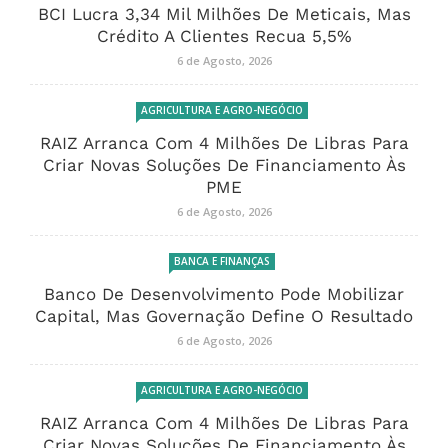
BCI Lucra 3,34 Mil Milhões De Meticais, Mas
Crédito A Clientes Recua 5,5%
6 de Agosto, 2026
AGRICULTURA E AGRO-NEGÓCIO
RAIZ Arranca Com 4 Milhões De Libras Para
Criar Novas Soluções De Financiamento Às
PME
6 de Agosto, 2026
BANCA E FINANÇAS
Banco De Desenvolvimento Pode Mobilizar
Capital, Mas Governação Define O Resultado
6 de Agosto, 2026
AGRICULTURA E AGRO-NEGÓCIO
RAIZ Arranca Com 4 Milhões De Libras Para
Criar Novas Soluções De Financiamento Às