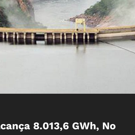
cança 8.013,6 GWh, No