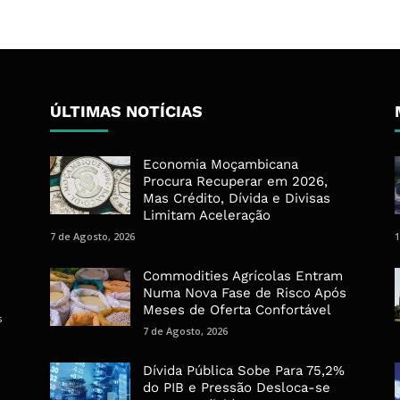
ÚLTIMAS NOTÍCIAS
Economia Moçambicana
Procura Recuperar em 2026,
Mas Crédito, Dívida e Divisas
Limitam Aceleração
7 de Agosto, 2026
1
Commodities Agrícolas Entram
Numa Nova Fase de Risco Após
Meses de Oferta Confortável
s
7 de Agosto, 2026
Dívida Pública Sobe Para 75,2%
do PIB e Pressão Desloca-se