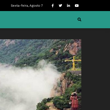
Sexta-feira, Agosto 7