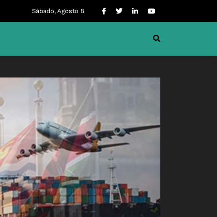
Sábado, Agosto 8