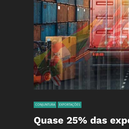
CONJUNTURA
EXPORTAÇÕES
Quase 25% das exp