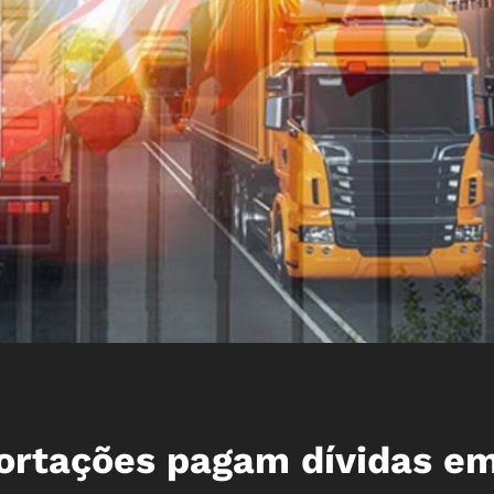
ortações pagam dívidas e