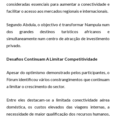
consideradas essenciais para aumentar a conectividade e
facilitar o acesso aos mercados regionais e internacionais.
Segundo Abdula, o objectivo é transformar Nampula num
dos grandes destinos turísticos africanos e
simultaneamente num centro de atracção de investimento
privado.
Desafios Continuam A Limitar Competitividade
Apesar do optimismo demonstrado pelos participantes, o
Fórum identificou vários constrangimentos que continuam
a limitar o crescimento do sector.
Entre eles destacam-se a limitada conectividade aérea
doméstica, os custos elevados das viagens internas, a
necessidade de maior qualificação dos recursos humanos,