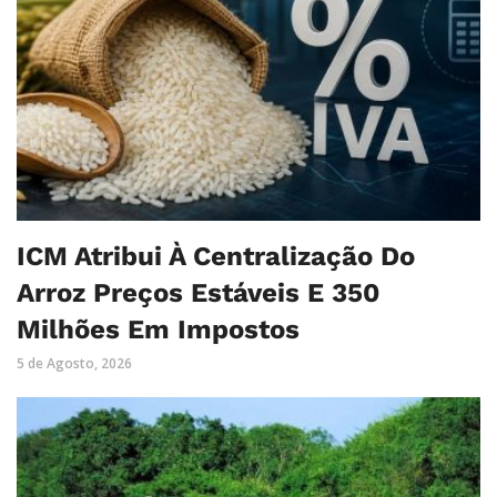
ICM Atribui À Centralização Do
Arroz Preços Estáveis E 350
Milhões Em Impostos
5 de Agosto, 2026