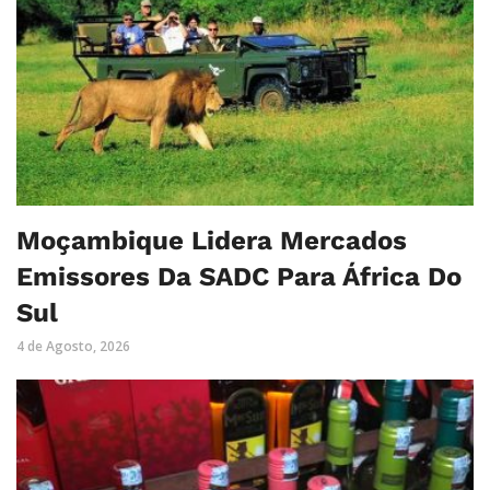
Moçambique Lidera Mercados
Emissores Da SADC Para África Do
Sul
4 de Agosto, 2026