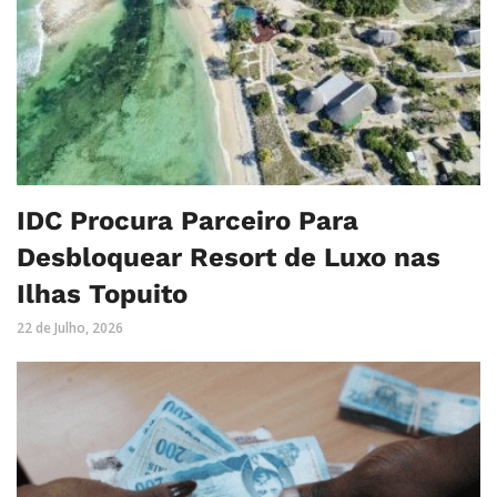
IDC Procura Parceiro Para
Desbloquear Resort de Luxo nas
Ilhas Topuito
22 de Julho, 2026