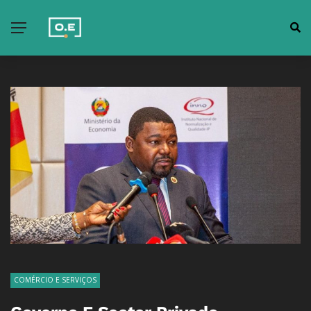
COMÉRCIO E SERVIÇOS