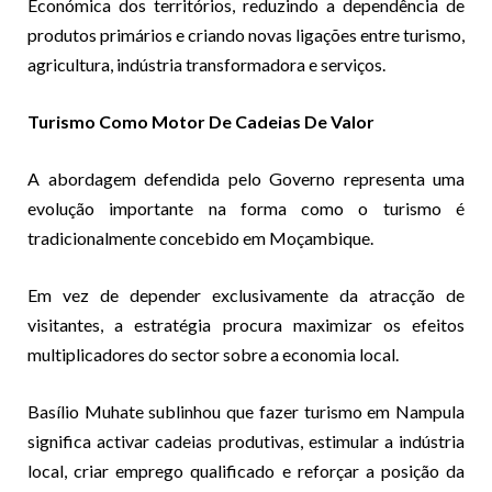
Económica dos territórios, reduzindo a dependência de
produtos primários e criando novas ligações entre turismo,
agricultura, indústria transformadora e serviços.
Turismo Como Motor De Cadeias De Valor
A abordagem defendida pelo Governo representa uma
evolução importante na forma como o turismo é
tradicionalmente concebido em Moçambique.
Em vez de depender exclusivamente da atracção de
visitantes, a estratégia procura maximizar os efeitos
multiplicadores do sector sobre a economia local.
Basílio Muhate sublinhou que fazer turismo em Nampula
significa activar cadeias produtivas, estimular a indústria
local, criar emprego qualificado e reforçar a posição da