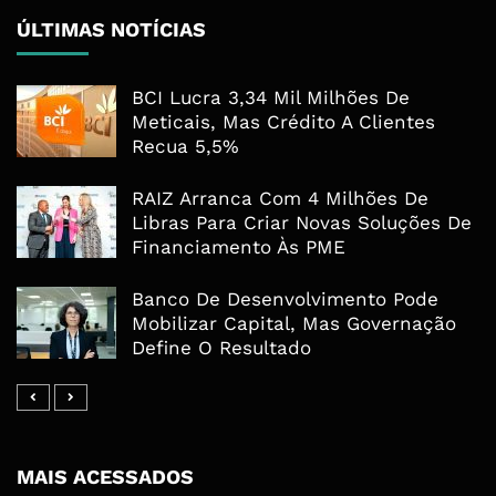
ÚLTIMAS NOTÍCIAS
BCI Lucra 3,34 Mil Milhões De
Meticais, Mas Crédito A Clientes
Recua 5,5%
RAIZ Arranca Com 4 Milhões De
Libras Para Criar Novas Soluções De
Financiamento Às PME
Banco De Desenvolvimento Pode
Mobilizar Capital, Mas Governação
Define O Resultado
MAIS ACESSADOS