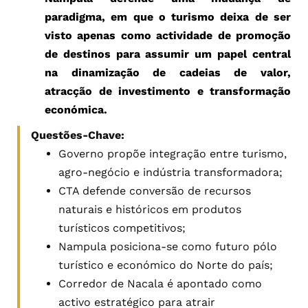
paradigma, em que o turismo deixa de ser
visto apenas como actividade de promoção
de destinos para assumir um papel central
na dinamização de cadeias de valor,
atracção de investimento e transformação
económica.
Questões-Chave:
Governo propõe integração entre turismo,
agro-negócio e indústria transformadora;
CTA defende conversão de recursos
naturais e históricos em produtos
turísticos competitivos;
Nampula posiciona-se como futuro pólo
turístico e económico do Norte do país;
Corredor de Nacala é apontado como
activo estratégico para atrair