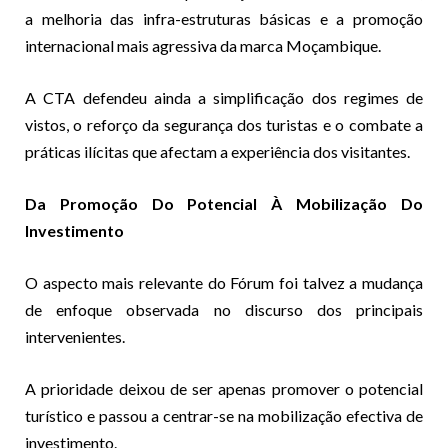
a melhoria das infra-estruturas básicas e a promoção
internacional mais agressiva da marca Moçambique.
A CTA defendeu ainda a simplificação dos regimes de
vistos, o reforço da segurança dos turistas e o combate a
práticas ilícitas que afectam a experiência dos visitantes.
Da Promoção Do Potencial À Mobilização Do
Investimento
O aspecto mais relevante do Fórum foi talvez a mudança
de enfoque observada no discurso dos principais
intervenientes.
A prioridade deixou de ser apenas promover o potencial
turístico e passou a centrar-se na mobilização efectiva de
investimento.