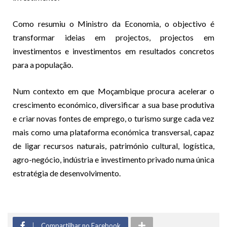
Como resumiu o Ministro da Economia, o objectivo é
transformar ideias em projectos, projectos em
investimentos e investimentos em resultados concretos
para a população.
Num contexto em que Moçambique procura acelerar o
crescimento económico, diversificar a sua base produtiva
e criar novas fontes de emprego, o turismo surge cada vez
mais como uma plataforma económica transversal, capaz
de ligar recursos naturais, património cultural, logística,
agro-negócio, indústria e investimento privado numa única
estratégia de desenvolvimento.
Compartilhar no Facebook