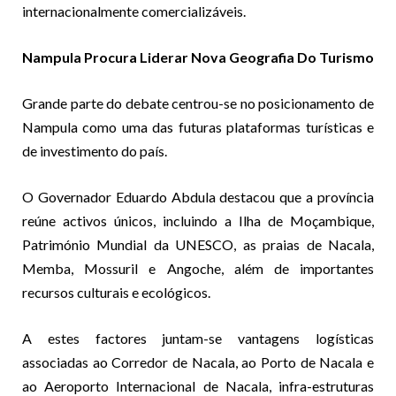
internacionalmente comercializáveis.
Nampula Procura Liderar Nova Geografia Do Turismo
Grande parte do debate centrou-se no posicionamento de
Nampula como uma das futuras plataformas turísticas e
de investimento do país.
O Governador Eduardo Abdula destacou que a província
reúne activos únicos, incluindo a Ilha de Moçambique,
Património Mundial da UNESCO, as praias de Nacala,
Memba, Mossuril e Angoche, além de importantes
recursos culturais e ecológicos.
A estes factores juntam-se vantagens logísticas
associadas ao Corredor de Nacala, ao Porto de Nacala e
ao Aeroporto Internacional de Nacala, infra-estruturas