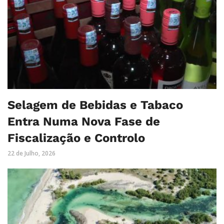
Selagem de Bebidas e Tabaco
Entra Numa Nova Fase de
Fiscalização e Controlo
22 de Julho, 2026