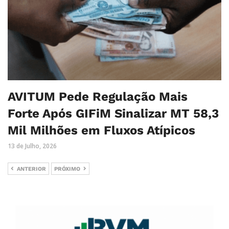
AVITUM Pede Regulação Mais
Forte Após GIFiM Sinalizar MT 58,3
Mil Milhões em Fluxos Atípicos
13 de Julho, 2026
ANTERIOR
PRÓXIMO