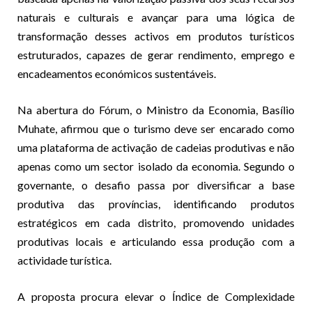
naturais e culturais e avançar para uma lógica de
transformação desses activos em produtos turísticos
estruturados, capazes de gerar rendimento, emprego e
encadeamentos económicos sustentáveis.
Na abertura do Fórum, o Ministro da Economia, Basílio
Muhate, afirmou que o turismo deve ser encarado como
uma plataforma de activação de cadeias produtivas e não
apenas como um sector isolado da economia. Segundo o
governante, o desafio passa por diversificar a base
produtiva das províncias, identificando produtos
estratégicos em cada distrito, promovendo unidades
produtivas locais e articulando essa produção com a
actividade turística.
A proposta procura elevar o Índice de Complexidade