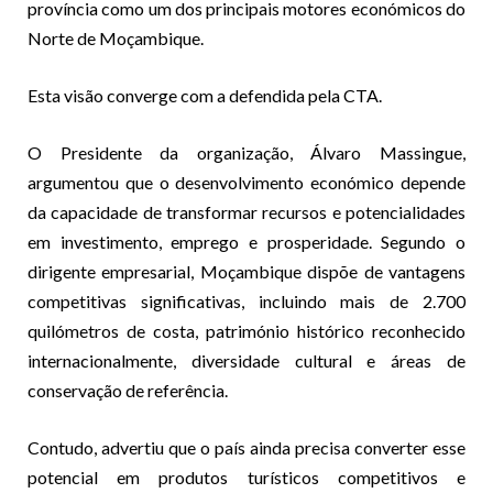
província como um dos principais motores económicos do
Norte de Moçambique.
Esta visão converge com a defendida pela CTA.
O Presidente da organização, Álvaro Massingue,
argumentou que o desenvolvimento económico depende
da capacidade de transformar recursos e potencialidades
em investimento, emprego e prosperidade. Segundo o
dirigente empresarial, Moçambique dispõe de vantagens
competitivas significativas, incluindo mais de 2.700
quilómetros de costa, património histórico reconhecido
internacionalmente, diversidade cultural e áreas de
conservação de referência.
Contudo, advertiu que o país ainda precisa converter esse
potencial em produtos turísticos competitivos e