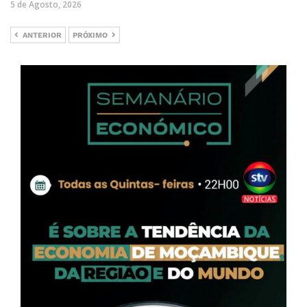
5 de Agosto, 2026
ANTERIOR
PRÓXIMO