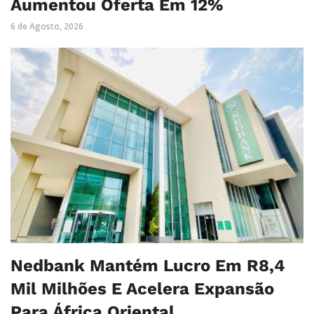
Aumentou Oferta Em 12%
6 de Agosto, 2026
Nedbank Mantém Lucro Em R8,4
Mil Milhões E Acelera Expansão
Para África Oriental