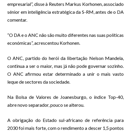
empresarial”, disse à Reuters Markus Korhonen, associado
sénior em inteligência estratégica da S-RM, antes de o DA
comentar.
“O DA e o ANC não são muito diferentes nas suas políticas
económicas”, acrescentou Korhonen.
O ANC, partido do herói da libertação Nelson Mandela,
continua a ser o maior, mas já não pode governar sozinho.
O ANC afirmou estar determinado a unir o mais vasto
leque de sectores da sociedade.
Na Bolsa de Valores de Joanesburgo, o índice Top-40,
abre novo separador, pouco se alterou.
A obrigação do Estado sul-africano de referência para
2030 foi mais forte, com o rendimento a descer 1,5 pontos