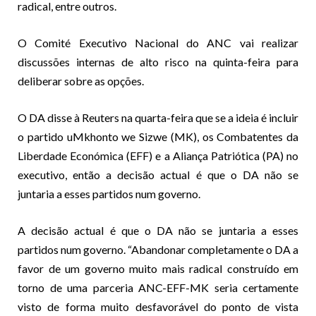
radical, entre outros.
O Comité Executivo Nacional do ANC vai realizar
discussões internas de alto risco na quinta-feira para
deliberar sobre as opções.
O DA disse à Reuters na quarta-feira que se a ideia é incluir
o partido uMkhonto we Sizwe (MK), os Combatentes da
Liberdade Económica (EFF) e a Aliança Patriótica (PA) no
executivo, então a decisão actual é que o DA não se
juntaria a esses partidos num governo.
A decisão actual é que o DA não se juntaria a esses
partidos num governo. “Abandonar completamente o DA a
favor de um governo muito mais radical construído em
torno de uma parceria ANC-EFF-MK seria certamente
visto de forma muito desfavorável do ponto de vista