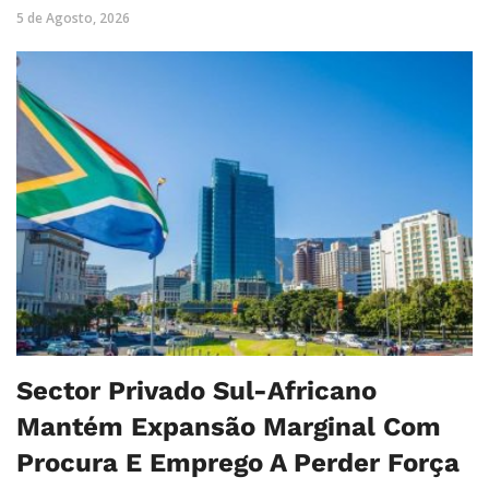
5 de Agosto, 2026
Sector Privado Sul-Africano
Mantém Expansão Marginal Com
Procura E Emprego A Perder Força