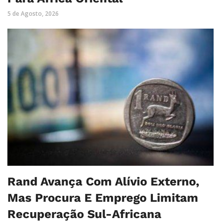
5 de Agosto, 2026
Rand Avança Com Alívio Externo,
Mas Procura E Emprego Limitam
Recuperação Sul-Africana