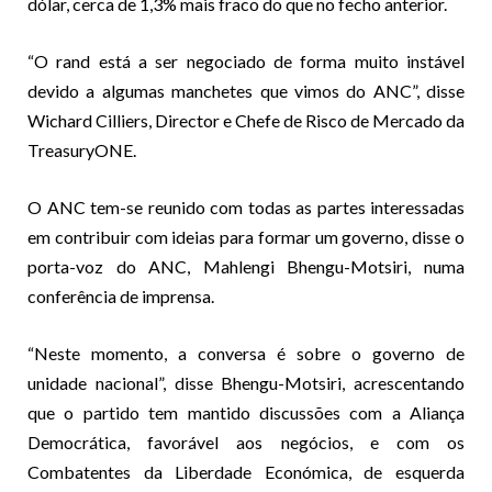
dólar, cerca de 1,3% mais fraco do que no fecho anterior.
“O rand está a ser negociado de forma muito instável
devido a algumas manchetes que vimos do ANC”, disse
Wichard Cilliers, Director e Chefe de Risco de Mercado da
TreasuryONE.
O ANC tem-se reunido com todas as partes interessadas
em contribuir com ideias para formar um governo, disse o
porta-voz do ANC, Mahlengi Bhengu-Motsiri, numa
conferência de imprensa.
“Neste momento, a conversa é sobre o governo de
unidade nacional”, disse Bhengu-Motsiri, acrescentando
que o partido tem mantido discussões com a Aliança
Democrática, favorável aos negócios, e com os
Combatentes da Liberdade Económica, de esquerda