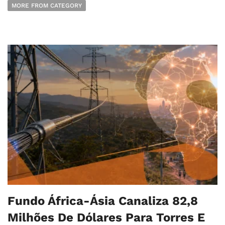
MORE FROM CATEGORY
Fundo África-Ásia Canaliza 82,8
Milhões De Dólares Para Torres E