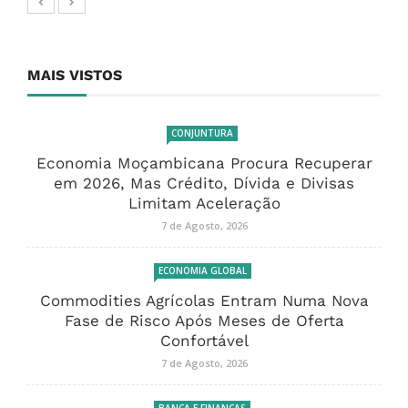
MAIS VISTOS
CONJUNTURA
Economia Moçambicana Procura Recuperar
em 2026, Mas Crédito, Dívida e Divisas
Limitam Aceleração
7 de Agosto, 2026
ECONOMIA GLOBAL
Commodities Agrícolas Entram Numa Nova
Fase de Risco Após Meses de Oferta
Confortável
7 de Agosto, 2026