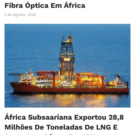
Fibra Óptica Em África
6 de Agosto, 2026
África Subsaariana Exportou 28,8
Milhões De Toneladas De LNG E