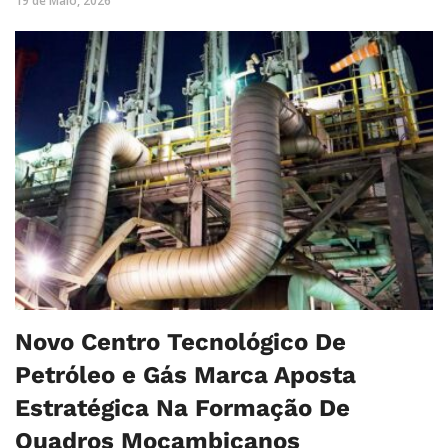
19 de Maio, 2026
Novo Centro Tecnológico De
Petróleo e Gás Marca Aposta
Estratégica Na Formação De
Quadros Moçambicanos