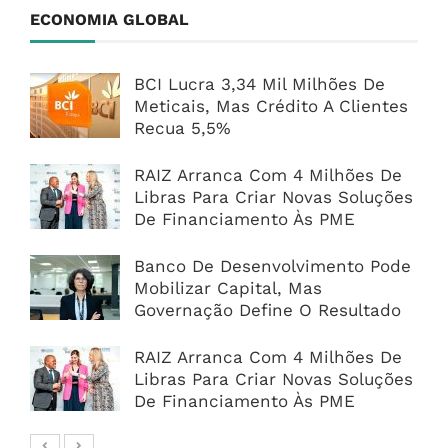
ECONOMIA GLOBAL
BCI Lucra 3,34 Mil Milhões De
Meticais, Mas Crédito A Clientes
Recua 5,5%
RAIZ Arranca Com 4 Milhões De
Libras Para Criar Novas Soluções
De Financiamento Às PME
Banco De Desenvolvimento Pode
Mobilizar Capital, Mas
Governação Define O Resultado
RAIZ Arranca Com 4 Milhões De
Libras Para Criar Novas Soluções
De Financiamento Às PME