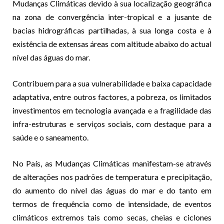
Mudanças Climáticas devido à sua localização geográfica
na zona de convergência inter-tropical e a jusante de
bacias hidrográficas partilhadas, à sua longa costa e à
existência de extensas áreas com altitude abaixo do actual
nível das águas do mar.
Contribuem para a sua vulnerabilidade e baixa capacidade
adaptativa, entre outros factores, a pobreza, os limitados
investimentos em tecnologia avançada e a fragilidade das
infra-estruturas e serviços sociais, com destaque para a
saúde e o saneamento.
No País, as Mudanças Climáticas manifestam-se através
de alterações nos padrões de temperatura e precipitação,
do aumento do nível das águas do mar e do tanto em
termos de frequência como de intensidade, de eventos
climáticos extremos tais como secas, cheias e ciclones