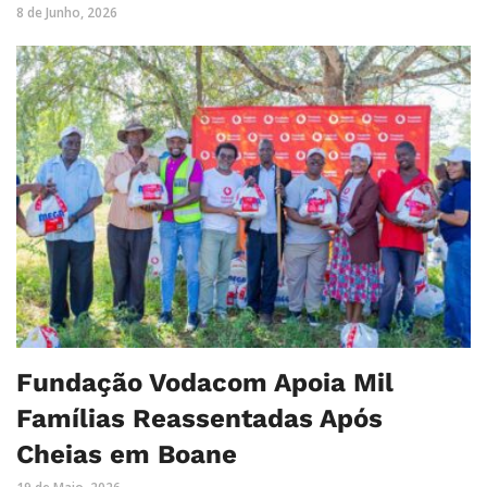
8 de Junho, 2026
Fundação Vodacom Apoia Mil
Famílias Reassentadas Após
Cheias em Boane