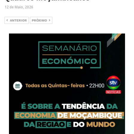
12 de Maio, 2026
ANTERIOR
PRÓXIMO