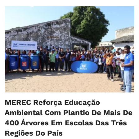
MEREC Reforça Educação
Ambiental Com Plantio De Mais De
400 Árvores Em Escolas Das Três
Regiões Do País