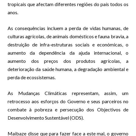
tropicais que afectam diferentes regiões do país todos os
anos.
As consequências incluem a perda de vidas humanas, de
culturas agrícolas, de animais domésticos e fauna bravia, a
destruição de infra-estruturas sociais e económicas, o
aumento da dependência da ajuda internacional, o
aumento dos preços dos produtos agrícolas, a
deterioração da saúde humana, a degradação ambiental e
perda de ecossistemas.
As Mudanças Climáticas representam, assim, um
retrocesso aos esforços do Governo e seus parceiros no
combate à pobreza e persecução dos Objectivos de
Desenvolvimento Sustentável (ODS).
Maibaze disse que para fazer face a este mal, o governo