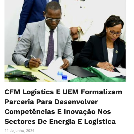
CFM Logistics E UEM Formalizam
Parceria Para Desenvolver
Competências E Inovação Nos
Sectores De Energia E Logística
11 de Junho, 2026