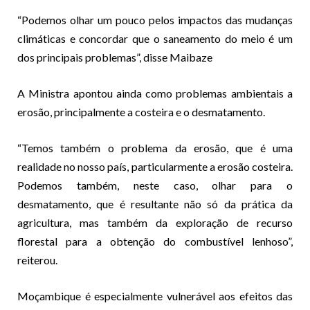
“Podemos olhar um pouco pelos impactos das mudanças
climáticas e concordar que o saneamento do meio é um
dos principais problemas”, disse Maibaze
A Ministra apontou ainda como problemas ambientais a
erosão, principalmente a costeira e o desmatamento.
“Temos também o problema da erosão, que é uma
realidade no nosso país, particularmente a erosão costeira.
Podemos também, neste caso, olhar para o
desmatamento, que é resultante não só da prática da
agricultura, mas também da exploração de recurso
florestal para a obtenção do combustível lenhoso”,
reiterou.
Moçambique é especialmente vulnerável aos efeitos das