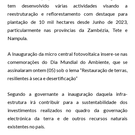
tem desenvolvido várias actividades visando a
reestruturação e reflorestamento com destaque para
plantação de 10 mil hectares desde Junho de 2023,
particularmente nas províncias da Zambézia, Tete e
Nampula.
A Inauguração da micro central fotovoltaica insere-se nas
comemorações do Dia Mundial do Ambiente, que se
assinalaram ontem (05) sob o lema “Restauração de terras,
resilientes à seca e desertificação”
Segundo a governante a inauguração daquela infra-
estrutura irá contribuir para a sustentabilidade dos
investimentos realizados no quadro da governação
electrónica da terra e de outros recursos naturais
existentes no país.