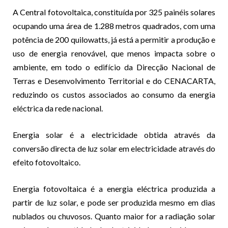
A Central fotovoltaica, constituída por 325 painéis solares
ocupando uma área de 1.288 metros quadrados, com uma
potência de 200 quilowatts, já está a permitir a produção e
uso de energia renovável, que menos impacta sobre o
ambiente, em todo o edifício da Direcção Nacional de
Terras e Desenvolvimento Territorial e do CENACARTA,
reduzindo os custos associados ao consumo da energia
eléctrica da rede nacional.
Energia solar é a electricidade obtida através da
conversão directa de luz solar em electricidade através do
efeito fotovoltaico.
Energia fotovoltaica é a energia eléctrica produzida a
partir de luz solar, e pode ser produzida mesmo em dias
nublados ou chuvosos. Quanto maior for a radiação solar