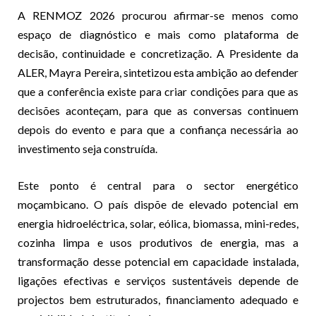
A RENMOZ 2026 procurou afirmar-se menos como
espaço de diagnóstico e mais como plataforma de
decisão, continuidade e concretização. A Presidente da
ALER, Mayra Pereira, sintetizou esta ambição ao defender
que a conferência existe para criar condições para que as
decisões aconteçam, para que as conversas continuem
depois do evento e para que a confiança necessária ao
investimento seja construída.
Este ponto é central para o sector energético
moçambicano. O país dispõe de elevado potencial em
energia hidroeléctrica, solar, eólica, biomassa, mini-redes,
cozinha limpa e usos produtivos de energia, mas a
transformação desse potencial em capacidade instalada,
ligações efectivas e serviços sustentáveis depende de
projectos bem estruturados, financiamento adequado e