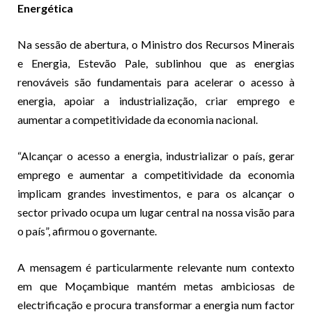
Energética
Na sessão de abertura, o Ministro dos Recursos Minerais
e Energia, Estevão Pale, sublinhou que as energias
renováveis são fundamentais para acelerar o acesso à
energia, apoiar a industrialização, criar emprego e
aumentar a competitividade da economia nacional.
“Alcançar o acesso a energia, industrializar o país, gerar
emprego e aumentar a competitividade da economia
implicam grandes investimentos, e para os alcançar o
sector privado ocupa um lugar central na nossa visão para
o país”, afirmou o governante.
A mensagem é particularmente relevante num contexto
em que Moçambique mantém metas ambiciosas de
electrificação e procura transformar a energia num factor