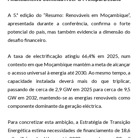
A 5.ª edição do “Resumo: Renováveis em Moçambique”,
apresentada durante a conferência, confirma o forte
potencial do país, mas também evidencia a dimensão do
desafio financeiro.
A taxa de electrificação atingiu 66,4% em 2025, num
contexto em que Moçambique mantém a meta de alcançar
o acesso universal à energia até 2030. Ao mesmo tempo, a
capacidade instalada deverá mais do que triplicar,
passando de cerca de 2,9 GW em 2025 para cerca de 9,5
GW em 2032, mantendo-se as energias renováveis como
componente dominante da geração eléctrica.
Para concretizar esta ambição, a Estratégia de Transição
Energética estima necessidades de financiamento de 18,6