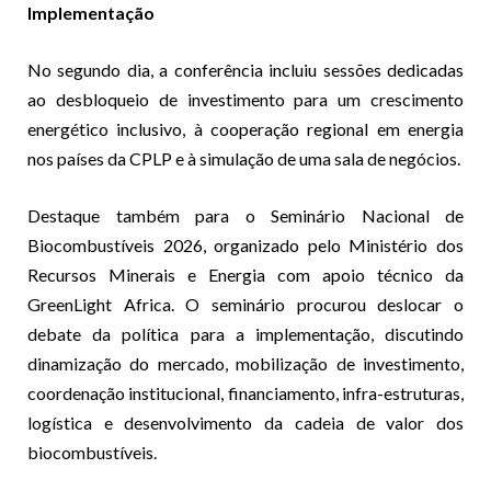
Implementação
No segundo dia, a conferência incluiu sessões dedicadas
ao desbloqueio de investimento para um crescimento
energético inclusivo, à cooperação regional em energia
nos países da CPLP e à simulação de uma sala de negócios.
Destaque também para o Seminário Nacional de
Biocombustíveis 2026, organizado pelo Ministério dos
Recursos Minerais e Energia com apoio técnico da
GreenLight Africa. O seminário procurou deslocar o
debate da política para a implementação, discutindo
dinamização do mercado, mobilização de investimento,
coordenação institucional, financiamento, infra-estruturas,
logística e desenvolvimento da cadeia de valor dos
biocombustíveis.