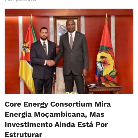
Core Energy Consortium Mira
Energia Moçambicana, Mas
Investimento Ainda Está Por
Estruturar