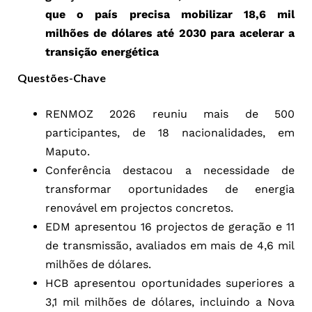
que o país precisa mobilizar 18,6 mil
milhões de dólares até 2030 para acelerar a
transição energética
Questões-Chave
RENMOZ 2026 reuniu mais de 500
participantes, de 18 nacionalidades, em
Maputo.
Conferência destacou a necessidade de
transformar oportunidades de energia
renovável em projectos concretos.
EDM apresentou 16 projectos de geração e 11
de transmissão, avaliados em mais de 4,6 mil
milhões de dólares.
HCB apresentou oportunidades superiores a
3,1 mil milhões de dólares, incluindo a Nova