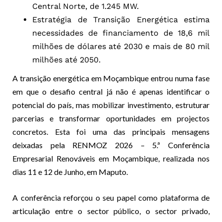
Central Norte, de 1.245 MW.
Estratégia de Transição Energética estima
necessidades de financiamento de 18,6 mil
milhões de dólares até 2030 e mais de 80 mil
milhões até 2050.
A transição energética em Moçambique entrou numa fase
em que o desafio central já não é apenas identificar o
potencial do país, mas mobilizar investimento, estruturar
parcerias e transformar oportunidades em projectos
concretos. Esta foi uma das principais mensagens
deixadas pela RENMOZ 2026 – 5.ª Conferência
Empresarial Renováveis em Moçambique, realizada nos
dias 11 e 12 de Junho, em Maputo.
A conferência reforçou o seu papel como plataforma de
articulação entre o sector público, o sector privado,