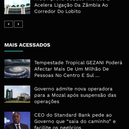
Acelera Ligação Da Zâmbia Ao
Corredor Do Lobito
MAIS ACESSADOS
Tempestade Tropical GEZANI Poderá
Afectar Mais De Um Milhão De
Pessoas No Centro E Sul ...
Governo admite nova operadora
para a Mozal após suspensão das
operações
CEO do Standard Bank pede ao
Governo que “saia do caminho” e
facilite os negócios