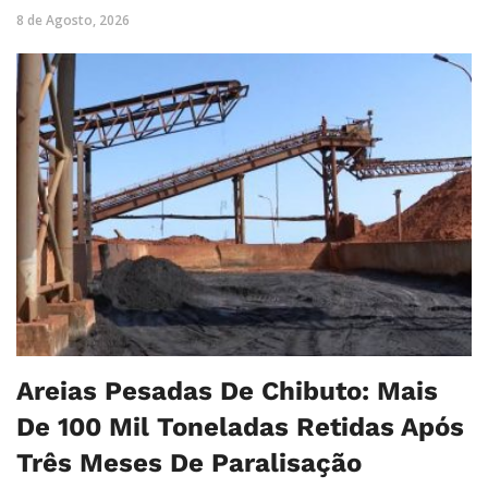
8 de Agosto, 2026
Areias Pesadas De Chibuto: Mais
De 100 Mil Toneladas Retidas Após
Três Meses De Paralisação