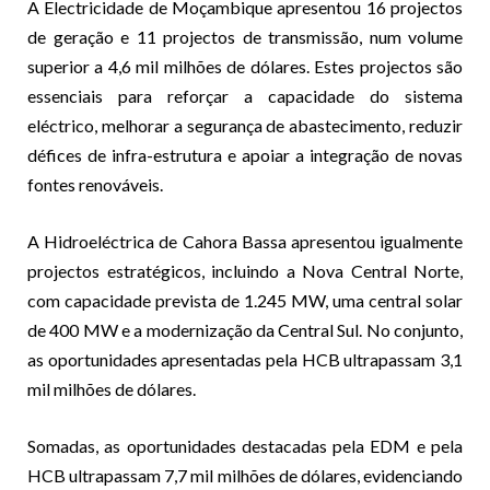
A Electricidade de Moçambique apresentou 16 projectos
de geração e 11 projectos de transmissão, num volume
superior a 4,6 mil milhões de dólares. Estes projectos são
essenciais para reforçar a capacidade do sistema
eléctrico, melhorar a segurança de abastecimento, reduzir
défices de infra-estrutura e apoiar a integração de novas
fontes renováveis.
A Hidroeléctrica de Cahora Bassa apresentou igualmente
projectos estratégicos, incluindo a Nova Central Norte,
com capacidade prevista de 1.245 MW, uma central solar
de 400 MW e a modernização da Central Sul. No conjunto,
as oportunidades apresentadas pela HCB ultrapassam 3,1
mil milhões de dólares.
Somadas, as oportunidades destacadas pela EDM e pela
HCB ultrapassam 7,7 mil milhões de dólares, evidenciando