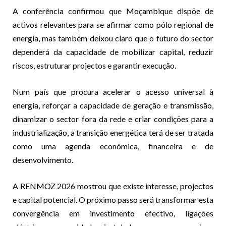
A conferência confirmou que Moçambique dispõe de
activos relevantes para se afirmar como pólo regional de
energia, mas também deixou claro que o futuro do sector
dependerá da capacidade de mobilizar capital, reduzir
riscos, estruturar projectos e garantir execução.
Num país que procura acelerar o acesso universal à
energia, reforçar a capacidade de geração e transmissão,
dinamizar o sector fora da rede e criar condições para a
industrialização, a transição energética terá de ser tratada
como uma agenda económica, financeira e de
desenvolvimento.
A RENMOZ 2026 mostrou que existe interesse, projectos
e capital potencial. O próximo passo será transformar esta
convergência em investimento efectivo, ligações