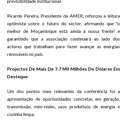
previsibilidade institucional.
Ricardo Pereira, Presidente da AMER, reforçou a leitura
optimista sobre o futuro do sector, afirmando que “o
melhor de Moçambique está ainda à nossa frente” e
garantindo que a associação continuará ao lado dos
actores que trabalham para fazer avançar as energias
renováveis no país.
Projectos De Mais De 7,7 Mil Milhões De Dólares Em
Destaque
Um dos pontos mais relevantes da conferência foi a
apresentação de oportunidades concretas em geração,
transmissão, mini-redes, usos produtivos de energia e
cozinha limpa.