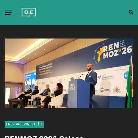
ENERGIA E MINERAÇÃO