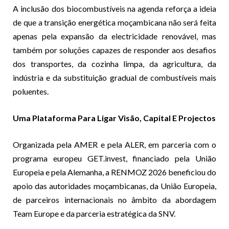
A inclusão dos biocombustíveis na agenda reforça a ideia
de que a transição energética moçambicana não será feita
apenas pela expansão da electricidade renovável, mas
também por soluções capazes de responder aos desafios
dos transportes, da cozinha limpa, da agricultura, da
indústria e da substituição gradual de combustíveis mais
poluentes.
Uma Plataforma Para Ligar Visão, Capital E Projectos
Organizada pela AMER e pela ALER, em parceria com o
programa europeu GET.invest, financiado pela União
Europeia e pela Alemanha, a RENMOZ 2026 beneficiou do
apoio das autoridades moçambicanas, da União Europeia,
de parceiros internacionais no âmbito da abordagem
Team Europe e da parceria estratégica da SNV.