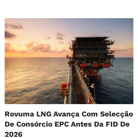
Rovuma LNG Avança Com Selecção
De Consórcio EPC Antes Da FID De
2026