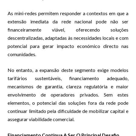
As mini-redes permitem responder a contextos em que a
extensão imediata da rede nacional pode não ser
financeiramente viável, oferecendo soluções
descentralizadas, adaptadas às necessidades locais e com
potencial para gerar impacto económico directo nas
comunidades.
No entanto, a expansão deste segmento exige modelos
tarifários sustentáveis, financiamento adequado,
mecanismos de garantia, clareza regulatória e maior
envolvimento de operadores privados. Sem estes
elementos, o potencial das soluções fora da rede pode
continuar limitado pela dificuldade de mobilizar capital e
assegurar viabilidade comercial.
Financiamento Continua A Ser O Principal Desafio