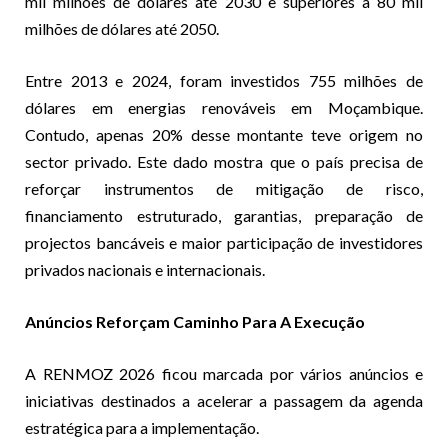
mil milhões de dólares até 2030 e superiores a 80 mil
milhões de dólares até 2050.
Entre 2013 e 2024, foram investidos 755 milhões de
dólares em energias renováveis em Moçambique.
Contudo, apenas 20% desse montante teve origem no
sector privado. Este dado mostra que o país precisa de
reforçar instrumentos de mitigação de risco,
financiamento estruturado, garantias, preparação de
projectos bancáveis e maior participação de investidores
privados nacionais e internacionais.
Anúncios Reforçam Caminho Para A Execução
A RENMOZ 2026 ficou marcada por vários anúncios e
iniciativas destinados a acelerar a passagem da agenda
estratégica para a implementação.