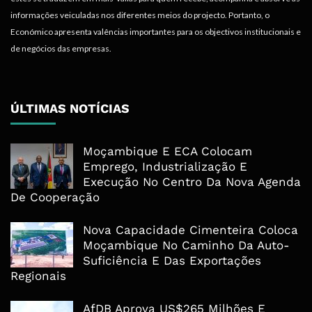
informações veiculadas nos diferentes meios do projecto. Portanto, o
Económico apresenta valências importantes para os objectivos institucionais e
de negócios das empresas.
ÚLTIMAS NOTÍCIAS
Moçambique E ECA Colocam
Emprego, Industrialização E
Execução No Centro Da Nova Agenda
De Cooperação
Nova Capacidade Cimenteira Coloca
Moçambique No Caminho Da Auto-
Suficiência E Das Exportações
Regionais
AfDB Aprova US$265 Milhões E