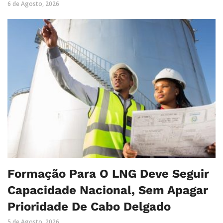
6 de Agosto, 2026
Formação Para O LNG Deve Seguir
Capacidade Nacional, Sem Apagar
Prioridade De Cabo Delgado
5 de Agosto, 2026