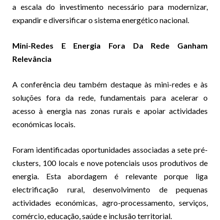
a escala do investimento necessário para modernizar,
expandir e diversificar o sistema energético nacional.
Mini-Redes E Energia Fora Da Rede Ganham
Relevância
A conferência deu também destaque às mini-redes e às
soluções fora da rede, fundamentais para acelerar o
acesso à energia nas zonas rurais e apoiar actividades
económicas locais.
Foram identificadas oportunidades associadas a sete pré-
clusters, 100 locais e nove potenciais usos produtivos de
energia. Esta abordagem é relevante porque liga
electrificação rural, desenvolvimento de pequenas
actividades económicas, agro-processamento, serviços,
comércio, educação, saúde e inclusão territorial.