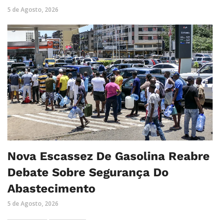
5 de Agosto, 2026
Nova Escassez De Gasolina Reabre
Debate Sobre Segurança Do
Abastecimento
5 de Agosto, 2026