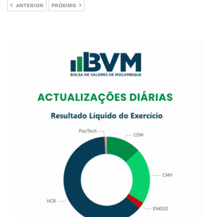
ANTERIOR
PRÓXIMO