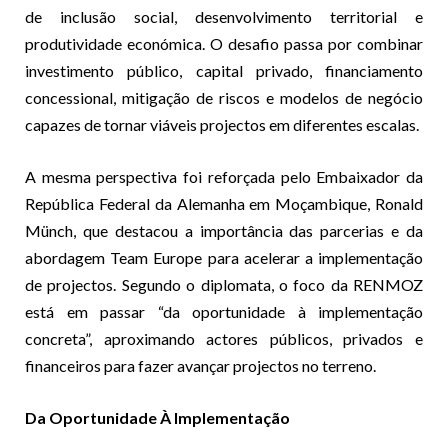
de inclusão social, desenvolvimento territorial e
produtividade económica. O desafio passa por combinar
investimento público, capital privado, financiamento
concessional, mitigação de riscos e modelos de negócio
capazes de tornar viáveis projectos em diferentes escalas.
A mesma perspectiva foi reforçada pelo Embaixador da
República Federal da Alemanha em Moçambique, Ronald
Münch, que destacou a importância das parcerias e da
abordagem Team Europe para acelerar a implementação
de projectos. Segundo o diplomata, o foco da RENMOZ
está em passar “da oportunidade à implementação
concreta”, aproximando actores públicos, privados e
financeiros para fazer avançar projectos no terreno.
Da Oportunidade À Implementação