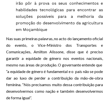
irão pôr à prova os seus conhecimentos e
habilidades tecnológicas para encontrar as
soluções possíveis para a melhoria da
promoção do desenvolvimento da agricultura
em Moçambique
Nas suas primeiras palavras, no acto do lançamento oficial
do evento, o Vice-Ministro dos Transportes e
Comunicações, Amilton Alissone, disse que é preciso
garantir a equidade de género nos eventos nacionais,
mesmo nas áreas de produção. O governante entende que
“a equidade de género é fundamental e o país não se pode
dar ao luxo de perder a contribuição da mão-de-obra
feminina. “Nós precisamos muito dessa contribuição para
desenvolvermos como nação e também desenvolvermos
de forma igual”.