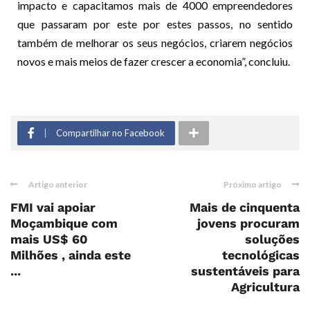
impacto e capacitamos mais de 4000 empreendedores
que passaram por este por estes passos, no sentido
também de melhorar os seus negócios, criarem negócios
novos e mais meios de fazer crescer a economia”, concluiu.
Compartilhar no Facebook
Artigo anterior
Próximo artigo
FMI vai apoiar
Mais de cinquenta
Moçambique com
jovens procuram
mais US$ 60
soluções
Milhões , ainda este
tecnológicas
...
sustentáveis para
Agricultura