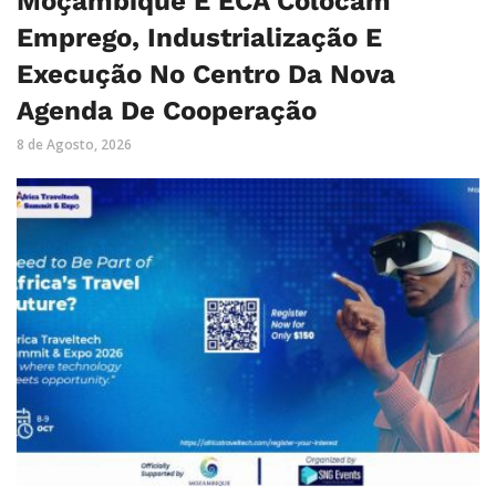
Moçambique E ECA Colocam
Emprego, Industrialização E
Execução No Centro Da Nova
Agenda De Cooperação
8 de Agosto, 2026