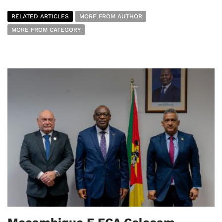
RELATED ARTICLES
MORE FROM AUTHOR
MORE FROM CATEGORY