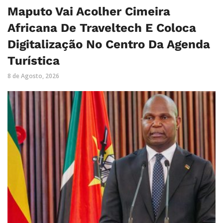
Maputo Vai Acolher Cimeira
Africana De Traveltech E Coloca
Digitalização No Centro Da Agenda
Turística
8 de Agosto, 2026