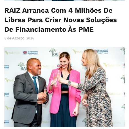
RAIZ Arranca Com 4 Milhões De
Libras Para Criar Novas Soluções
De Financiamento Às PME
6 de Agosto, 2026