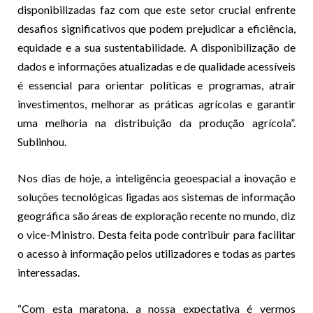
disponibilizadas faz com que este setor crucial enfrente
desafios significativos que podem prejudicar a eficiência,
equidade e a sua sustentabilidade. A disponibilização de
dados e informações atualizadas e de qualidade acessíveis
é essencial para orientar políticas e programas, atrair
investimentos, melhorar as práticas agrícolas e garantir
uma melhoria na distribuição da produção agrícola”.
Sublinhou.
Nos dias de hoje, a inteligência geoespacial a inovação e
soluções tecnológicas ligadas aos sistemas de informação
geográfica são áreas de exploração recente no mundo, diz
o vice-Ministro. Desta feita pode contribuir para facilitar
o acesso à informação pelos utilizadores e todas as partes
interessadas.
“Com esta maratona, a nossa expectativa é vermos