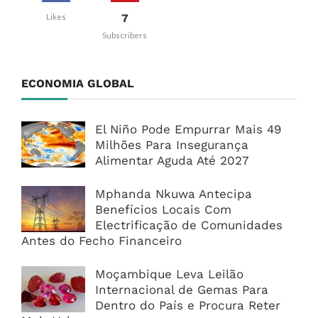
7
Likes
Subscribers
ECONOMIA GLOBAL
El Niño Pode Empurrar Mais 49
Milhões Para Insegurança
Alimentar Aguda Até 2027
Mphanda Nkuwa Antecipa
Benefícios Locais Com
Electrificação de Comunidades
Antes do Fecho Financeiro
Moçambique Leva Leilão
Internacional de Gemas Para
Dentro do País e Procura Reter