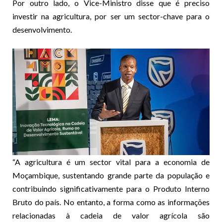
Por outro lado, o Vice-Ministro disse que é preciso
investir na agricultura, por ser um sector-chave para o
desenvolvimento.
“A agricultura é um sector vital para a economia de
Moçambique, sustentando grande parte da população e
contribuindo significativamente para o Produto Interno
Bruto do país. No entanto, a forma como as informações
relacionadas à cadeia de valor agrícola são