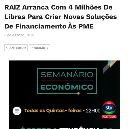
RAIZ Arranca Com 4 Milhões De
Libras Para Criar Novas Soluções
De Financiamento Às PME
6 de Agosto, 2026
ANTERIOR
PRÓXIMO