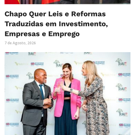
Chapo Quer Leis e Reformas
Traduzidas em Investimento,
Empresas e Emprego
7 de Agosto, 2026