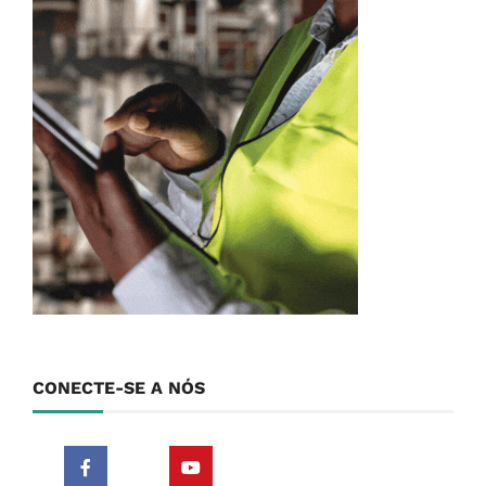
CONECTE-SE A NÓS