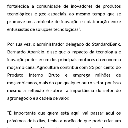
fortalecida a comunidade de inovadores de produtos
tecnológicos e geo-espaciais, ao mesmo tempo que se
promove um ambiente de inovação e colaboração entre
entusiastas de soluções tecnológicas”.
Por sua vez, o administrador delegado do StandardBank,
Bernardo Aparício, disse que o impacto da tecnologia e
inovação pode ser um dos principais motores da economia
moçambicana. Agricultura contribui com 23 por cento do
Produto Interno Bruto e emprega milhões de
moçambicanos, mais do que qualquer outro setor, por isso
mesmo a reflexão é sobre a importância do setor do
agronegócio e a cadeia de valor.
“É importante que quem está aqui, vai passar aqui os
próximos dois dias, tenha a noção de que pode criar um