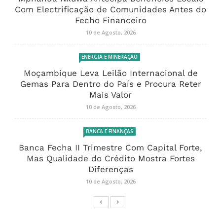
Com Electrificação de Comunidades Antes do
Fecho Financeiro
10 de Agosto, 2026
ENERGIA E MINERAÇÃO
Moçambique Leva Leilão Internacional de
Gemas Para Dentro do País e Procura Reter
Mais Valor
10 de Agosto, 2026
BANCA E FINANÇAS
Banca Fecha II Trimestre Com Capital Forte,
Mas Qualidade do Crédito Mostra Fortes
Diferenças
10 de Agosto, 2026