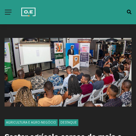
AGRICULTURA E AGRO-NEGÓCIO
DESTAQUE