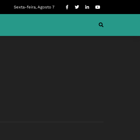
Sexta-feira, Agosto 7