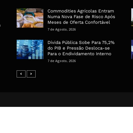
Commodities Agrícolas Entram
Numa Nova Fase de Risco Após
Meses de Oferta Confortável
s
7 de Agosto, 2026
Dívida Pública Sobe Para 75,2%
do PIB e Pressão Desloca-se
Para o Endividamento Interno
7 de Agosto, 2026