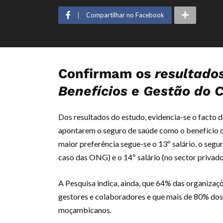
Compartilhar no Facebook
Confirmam os
resultado
Benefícios e Gestão do 
Dos resultados do estudo, evidencia-se o facto 
apontarem o seguro de saúde como o benefício q
maior preferência segue-se o 13º salário, o segur
caso das ONG) e o 14º salário (no sector privado
A Pesquisa indica, ainda, que 64% das organizaç
gestores e colaboradores e que mais de 80% dos 
moçambicanos.