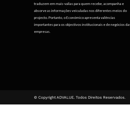
traduzem em mais-valias para quem recebe, acompanha e
absorve as informações veiculadas nos diferentes meios do
projecto. Portanto, o Económico apresenta valências
importantes para os objectivos institucionais e de negócios da
empresas.
© Copyright ADVALUE. Todos Direitos Reservados.