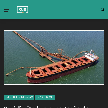
ENERGIA E MINERAÇÃO
EXPORTAÇÕES