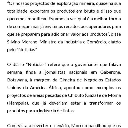
“Os nossos projectos de exploração mineira, quase na sua
totalidade, exportam os produtos em bruto e é isso que
queremos modificar. Estamos a ver qual é a melhor forma
de começar, mas já enviámos recados aos operadores para
que se preparem para adicionar valor aos produtos”, disse
Silvino Moreno, Ministro da Indústria e Comércio, ciatdo
pelo “Noticias”
O diário “Noticias” refere que o governante, que falava
semana finda a jornalistas nacionais em Gaberone,
Botswana, à margem da Cimeira de Negócios Estados
Unidos da América África, apontou como exemplos os
projectos de areias pesadas de Chibuto (Gaza) e de Moma
(Nampula), que já deveriam estar a transformar os
produtos para a indústria de tintas.
Com vista a reverter o cenário, Moreno partilhou que os