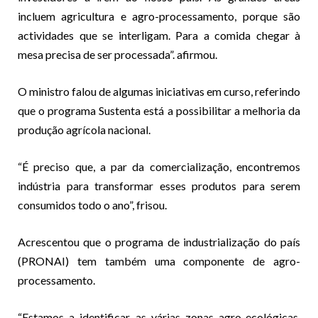
incluem agricultura e agro-processamento, porque são
actividades que se interligam. Para a comida chegar à
mesa precisa de ser processada”. afirmou.
O ministro falou de algumas iniciativas em curso, referindo
que o programa Sustenta está a possibilitar a melhoria da
produção agrícola nacional.
“É preciso que, a par da comercialização, encontremos
indústria para transformar esses produtos para serem
consumidos todo o ano”, frisou.
Acrescentou que o programa de industrialização do país
(PRONAI) tem também uma componente de agro-
processamento.
“Estamos a identificar as várias zonas agro-ecológicas.