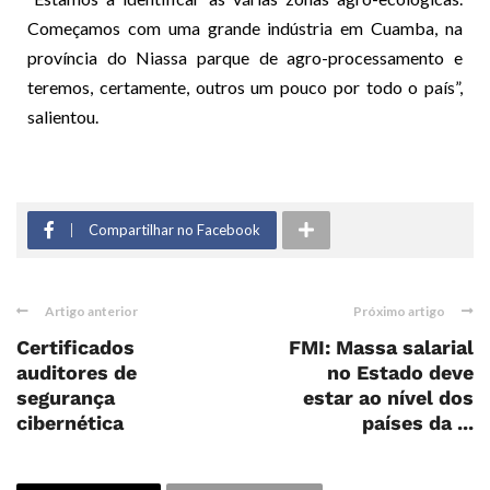
Começamos com uma grande indústria em Cuamba, na
província do Niassa parque de agro-processamento e
teremos, certamente, outros um pouco por todo o país”,
salientou.
Compartilhar no Facebook
Artigo anterior
Próximo artigo
Certificados
FMI: Massa salarial
auditores de
no Estado deve
segurança
estar ao nível dos
cibernética
países da ...