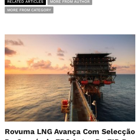
RELATED ARTICLES
MORE FROM AUTHOR
MORE FROM CATEGORY
Rovuma LNG Avança Com Selecção