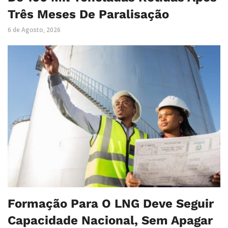
Três Meses De Paralisação
6 de Agosto, 2026
Formação Para O LNG Deve Seguir
Capacidade Nacional, Sem Apagar