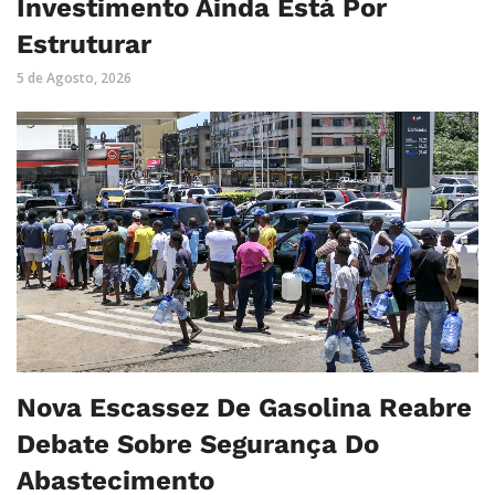
Investimento Ainda Está Por
Estruturar
5 de Agosto, 2026
Nova Escassez De Gasolina Reabre
Debate Sobre Segurança Do
Abastecimento