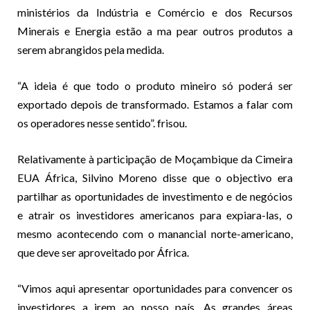
ministérios da Indústria e Comércio e dos Recursos
Minerais e Energia estão a ma pear outros produtos a
serem abrangidos pela medida.
“A ideia é que todo o produto mineiro só poderá ser
exportado depois de transformado. Estamos a falar com
os operadores nesse sentido”. frisou.
Relativamente à participação de Moçambique da Cimeira
EUA África, Silvino Moreno disse que o objectivo era
partilhar as oportunidades de investimento e de negócios
e atrair os investidores americanos para expiara-las, o
mesmo acontecendo com o manancial norte-americano,
que deve ser aproveitado por África.
“Vimos aqui apresentar oportunidades para convencer os
investidores a irem ao nosso país. As grandes áreas