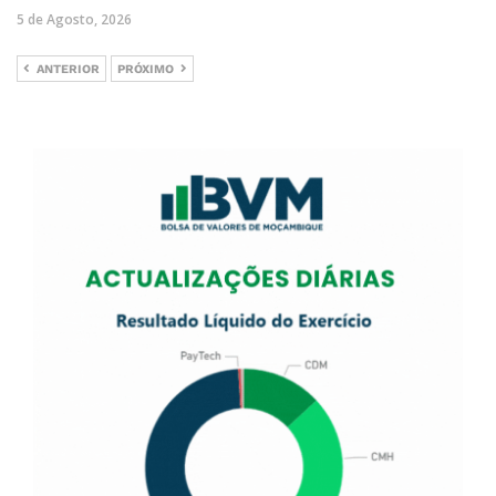
5 de Agosto, 2026
ANTERIOR
PRÓXIMO