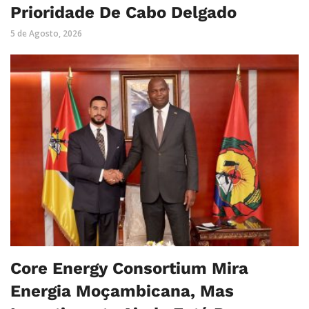
Prioridade De Cabo Delgado
5 de Agosto, 2026
Core Energy Consortium Mira
Energia Moçambicana, Mas