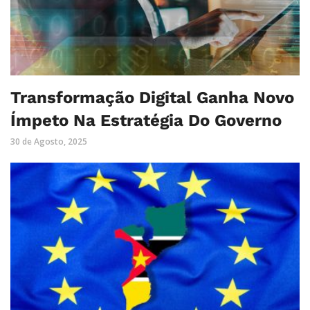
Transformação Digital Ganha Novo
Ímpeto Na Estratégia Do Governo
30 de Agosto, 2025