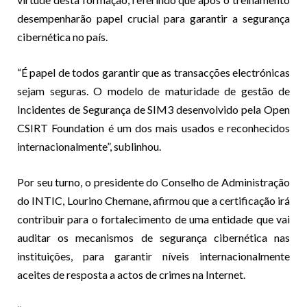
desempenharão papel crucial para garantir a segurança
cibernética no país.
“É papel de todos garantir que as transacções electrónicas
sejam seguras. O modelo de maturidade de gestão de
Incidentes de Segurança de SIM3 desenvolvido pela Open
CSIRT Foundation é um dos mais usados e reconhecidos
internacionalmente”, sublinhou.
Por seu turno, o presidente do Conselho de Administração
do INTIC, Lourino Chemane, afirmou que a certificação irá
contribuir para o fortalecimento de uma entidade que vai
auditar os mecanismos de segurança cibernética nas
instituições, para garantir níveis internacionalmente
aceites de resposta a actos de crimes na Internet.