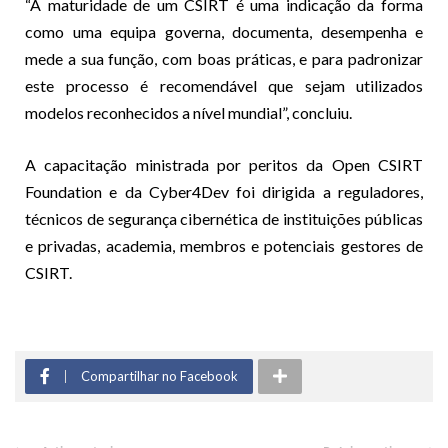
“A maturidade de um CSIRT é uma indicação da forma
como uma equipa governa, documenta, desempenha e
mede a sua função, com boas práticas, e para padronizar
este processo é recomendável que sejam utilizados
modelos reconhecidos a nível mundial”, concluiu.
A capacitação ministrada por peritos da Open CSIRT
Foundation e da Cyber4Dev foi dirigida a reguladores,
técnicos de segurança cibernética de instituições públicas
e privadas, academia, membros e potenciais gestores de
CSIRT.
Compartilhar no Facebook