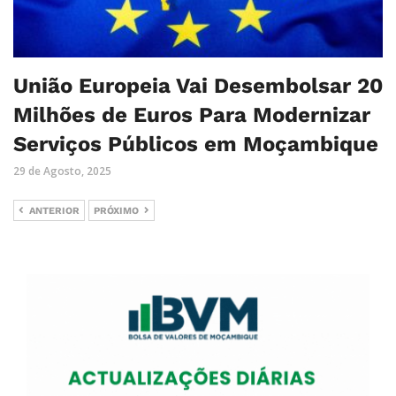
União Europeia Vai Desembolsar 20
Milhões de Euros Para Modernizar
Serviços Públicos em Moçambique
29 de Agosto, 2025
ANTERIOR
PRÓXIMO