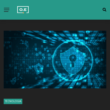
TECNOLOGIA