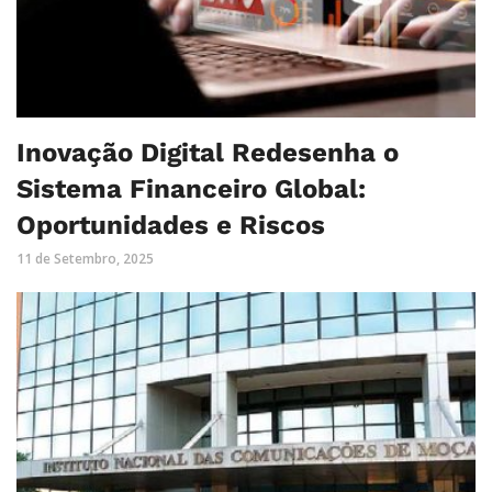
Inovação Digital Redesenha o
Sistema Financeiro Global:
Oportunidades e Riscos
11 de Setembro, 2025