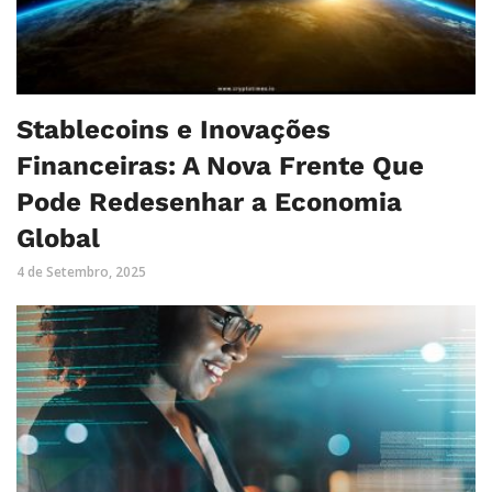
Stablecoins e Inovações
Financeiras: A Nova Frente Que
Pode Redesenhar a Economia
Global
4 de Setembro, 2025