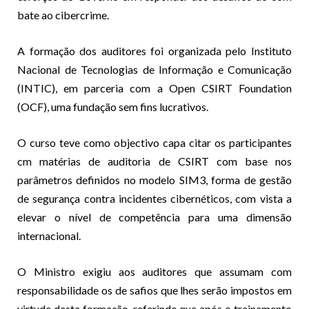
bate ao cibercrime.
A formação dos auditores foi organizada pelo Instituto
Nacional de Tecnologias de Informação e Comunicação
(INTIC), em parceria com a Open CSIRT Foundation
(OCF), uma fundação sem fins lucrativos.
O curso teve como objectivo capa citar os participantes
cm matérias de auditoria de CSIRT com base nos
parâmetros definidos no modelo SIM3, forma de gestão
de segurança contra incidentes cibernéticos, com vista a
elevar o nível de competência para uma dimensão
internacional.
O Ministro exigiu aos auditores que assumam com
responsabilidade os de safios que lhes serão impostos em
virtude desta formação, referindo que após o treinamento