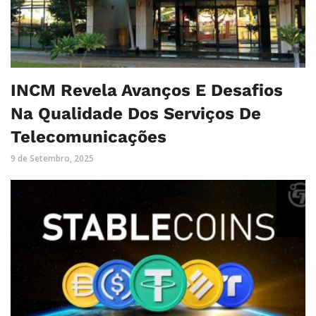
INCM Revela Avanços E Desafios
Na Qualidade Dos Serviços De
Telecomunicações
9 de Setembro, 2025