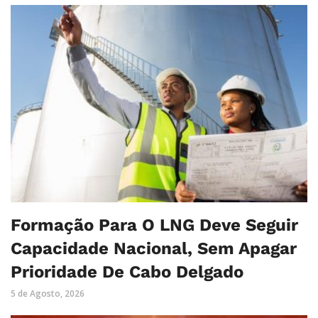
Formação Para O LNG Deve Seguir
Capacidade Nacional, Sem Apagar
Prioridade De Cabo Delgado
5 de Agosto, 2026