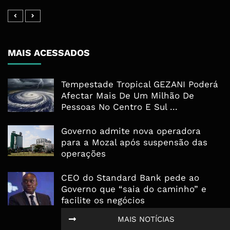
MAIS ACESSADOS
Tempestade Tropical GEZANI Poderá
Afectar Mais De Um Milhão De
Pessoas No Centro E Sul ...
Governo admite nova operadora
para a Mozal após suspensão das
operações
CEO do Standard Bank pede ao
Governo que “saia do caminho” e
facilite os negócios
MAIS NOTÍCIAS