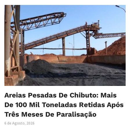
Areias Pesadas De Chibuto: Mais
De 100 Mil Toneladas Retidas Após
Três Meses De Paralisação
6 de Agosto, 2026