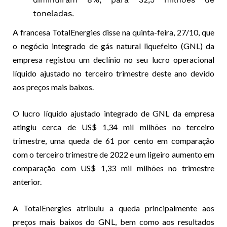
toneladas.
A francesa TotalEnergies disse na quinta-feira, 27/10, que
o negócio integrado de gás natural liquefeito (GNL) da
empresa registou um declínio no seu lucro operacional
líquido ajustado no terceiro trimestre deste ano devido
aos preços mais baixos.
O lucro líquido ajustado integrado de GNL da empresa
atingiu cerca de US$ 1,34 mil milhões no terceiro
trimestre, uma queda de 61 por cento em comparação
com o terceiro trimestre de 2022 e um ligeiro aumento em
comparação com US$ 1,33 mil milhões no trimestre
anterior
.
A TotalEnergies atribuiu a queda principalmente aos
preços mais baixos do GNL, bem como aos resultados