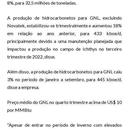
8%, para 32,5 milhões de toneladas.
A produção de hidrocarbonetos para GNL, excluindo
Novatek, estabilizou-se trimestralmente e aumentou 18%
em relação ao ano anterior, para 433 kboe/d,
principalmente devido a uma manutenção planejada que
impactou a produção no campo de Ichthys no terceiro
trimestre de 2022, disse.
Além disso, a produção de hidrocarbonetos para GNL caiu
3% no período de janeiro a setembro, para 445 kboe/d,
disse a empresa.
Preço médio do GNL no quarto trimestre acima de US$ 10
por MMBtu
“Apesar de entrar no período de inverno com elevados