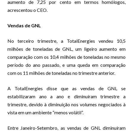
aumento de 7,25 por cento em termos homólogos,
acrescentou o CEO.
Vendas de GNL
No terceiro trimestre, a TotalEnergies vendeu 10,5
milhões de toneladas de GNL, um ligeiro aumento em
comparação com os 10,4 milhões de toneladas no mesmo
período do ano passado, e uma queda em comparação
com os 11 milhões de toneladas no trimestre anterior.
A TotalEnergies disse que as vendas de GNL se
estabilizaram ano a ano e diminuíram trimestre a
trimestre, devido à diminuição nos volumes negociados à
vista em um ambiente “menos volátil”.
Entre Janeiro-Setembro, as vendas de GNL diminuíram