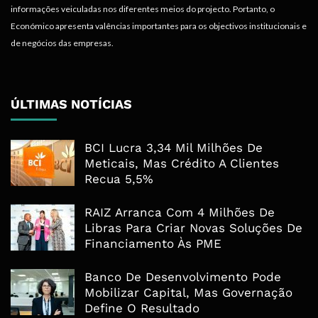
informações veiculadas nos diferentes meios do projecto. Portanto, o
Económico apresenta valências importantes para os objectivos institucionais e
de negócios das empresas.
ÚLTIMAS NOTÍCIAS
BCI Lucra 3,34 Mil Milhões De
Meticais, Mas Crédito A Clientes
Recua 5,5%
RAIZ Arranca Com 4 Milhões De
Libras Para Criar Novas Soluções De
Financiamento Às PME
Banco De Desenvolvimento Pode
Mobilizar Capital, Mas Governação
Define O Resultado