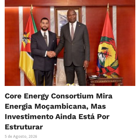
Core Energy Consortium Mira
Energia Moçambicana, Mas
Investimento Ainda Está Por
Estruturar
5 de Agosto, 2026