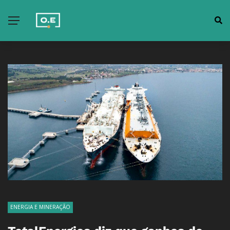
ENERGIA E MINERAÇÃO