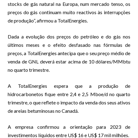
stocks de gás natural na Europa, num mercado tenso, os
preços do gás continuam muito reactivos às interrupções
de produção”, afirmou a TotalEnergies.
Dada a evolução dos preços do petróleo e do gás nos
últimos meses e o efeito desfasado nas fórmulas de
preços, a TotalEnergies antecipa que o seu preço médio de
venda de GNL deverá estar acima de 10 dólares/MMbtu
no quarto trimestre.
A TotalEnergies espera que a produção de
hidrocarbonetos fique entre 2,4 e 2,5 Mboe/d no quarto
trimestre, o que reflete o impacto da venda dos seus ativos
de areias betuminosas no Canadá.
A empresa confirmou a orientação para 2023 de
investimentos líquidos entre US$ 16 e US$ 17 mil milhões.