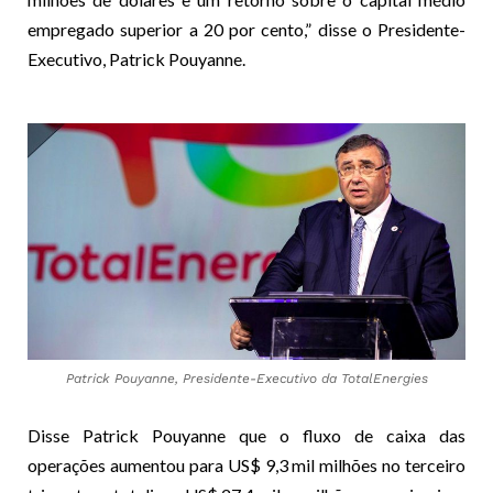
empregado superior a 20 por cento,” disse o Presidente-
Executivo, Patrick Pouyanne.
Patrick Pouyanne, Presidente-Executivo da TotalEnergies
Disse Patrick Pouyanne que o fluxo de caixa das
operações aumentou para US$ 9,3 mil milhões no terceiro