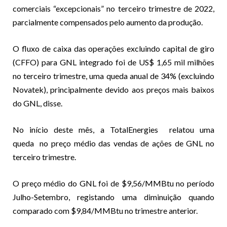
comerciais “excepcionais” no terceiro trimestre de 2022,
parcialmente compensados
pelo aumento da produção.
O fluxo de caixa das operações excluindo capital de giro
(CFFO) para GNL integrado foi de US$ 1,65 mil milhões
no terceiro trimestre, uma queda anual de 34% (excluindo
Novatek), principalmente devido aos preços mais baixos
do GNL, disse.
No início deste mês, a TotalEnergies
relatou uma
queda
no preço médio das vendas de ações de GNL no
terceiro trimestre.
O preço médio do GNL foi de $9,56/MMBtu no período
Julho-Setembro, registando uma diminuição quando
comparado com $9,84/MMBtu no trimestre anterior.