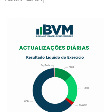
ANTERIOR
PRÓXIMO