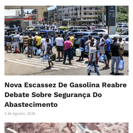
Nova Escassez De Gasolina Reabre
Debate Sobre Segurança Do
Abastecimento
5 de Agosto, 2026