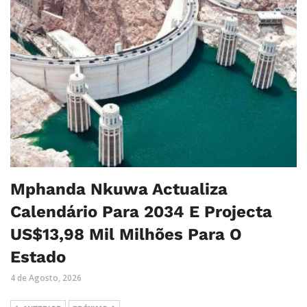
Mphanda Nkuwa Actualiza
Calendário Para 2034 E Projecta
US$13,98 Mil Milhões Para O
Estado
4 de Agosto, 2026