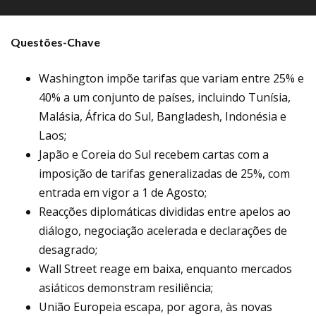
Questões-Chave
Washington impõe tarifas que variam entre 25% e
40% a um conjunto de países, incluindo Tunísia,
Malásia, África do Sul, Bangladesh, Indonésia e
Laos;
Japão e Coreia do Sul recebem cartas com a
imposição de tarifas generalizadas de 25%, com
entrada em vigor a 1 de Agosto;
Reacções diplomáticas divididas entre apelos ao
diálogo, negociação acelerada e declarações de
desagrado;
Wall Street reage em baixa, enquanto mercados
asiáticos demonstram resiliência;
União Europeia escapa, por agora, às novas