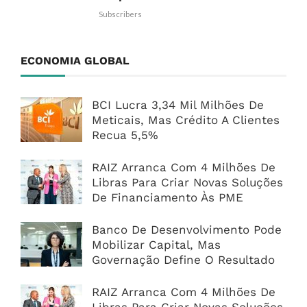
Subscribers
ECONOMIA GLOBAL
BCI Lucra 3,34 Mil Milhões De
Meticais, Mas Crédito A Clientes
Recua 5,5%
RAIZ Arranca Com 4 Milhões De
Libras Para Criar Novas Soluções
De Financiamento Às PME
Banco De Desenvolvimento Pode
Mobilizar Capital, Mas
Governação Define O Resultado
RAIZ Arranca Com 4 Milhões De