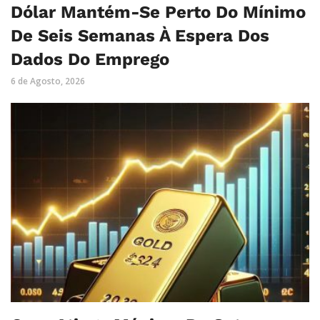
Dólar Mantém-Se Perto Do Mínimo
De Seis Semanas À Espera Dos
Dados Do Emprego
6 de Agosto, 2026