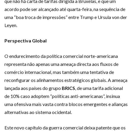
que não há carta de tarifas dirigida a Bruxelas, e que um
acordo pode ser alcançado até quarta-feira, na sequência de
uma “boa troca de impressões” entre Trump e Ursula von der
Leyen.
Perspectiva Global
O endurecimento da política comercial norte-americana
representa não apenas uma ameaça directa aos fluxos de
comércio internacional, mas também uma tentativa de
reconfigurar os alinhamentos estratégicos globais. A ameaça
lançada aos países do grupo
BRICS
, de uma tarifa adicional
de 10% caso adoptem “políticas anti-americanas”, insinua
uma ofensiva mais vasta contra blocos emergentes e alianças
alternativas ao sistema ocidental.
Este novo capítulo da guerra comercial deixa patente que os