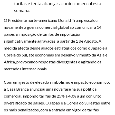
tarifas e tenta alcançar acordo comercial esta
semana.
O Presidente norte-americano Donald Trump escalou
novamente a guerra comercial global ao comunicar a 14
países a imposição de tarifas de importação
significativamente agravadas, a partir de 1 de Agosto. A
medida afecta desde aliados estratégicos como o Japão e a
Coreia do Sul, até economias em desenvolvimento da Ásia e
África, provocando respostas divergentes e agitando os
mercados internacionais.
Com um gesto de elevado simbolismo e impacto económico,
a Casa Branca anunciou uma nova fase na sua política
comercial, impondo tarifas de 25% a 40% a um conjunto
diversificado de países. O Japão e a Coreia do Sul estão entre
os mais penalizados, com a entrada em vigor de tarifas