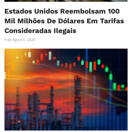
Estados Unidos Reembolsam 100
Mil Milhões De Dólares Em Tarifas
Consideradas Ilegais
6 de Agosto, 2026