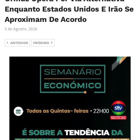
Enquanto Estados Unidos E Irão Se
Aproximam De Acordo
5 de Agosto, 2026
ANTERIOR
PRÓXIMO