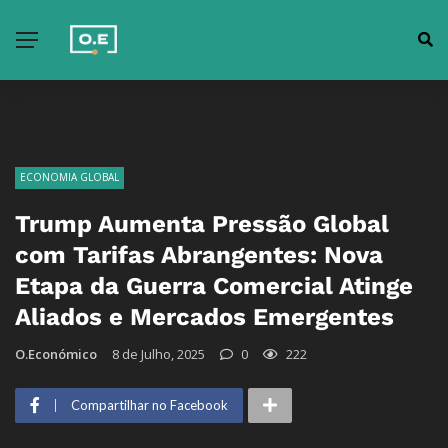
ECONOMIA GLOBAL
Trump Aumenta Pressão Global
com Tarifas Abrangentes: Nova
Etapa da Guerra Comercial Atinge
Aliados e Mercados Emergentes
O.Económico
8 de Julho, 2025
0
222
Compartilhar no Facebook