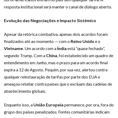
resposta institucional será manter o canal de diálogo aberto.
Evolução das Negociações e Impacto Sistémico
Apesar da retórica combativa, apenas dois acordos foram
finalizados até ao momento — com o
Reino Unido
e o
Vietname
. Um acordo com a
Índia
está “quase fechado”,
segundo Trump. Com a
China
, foi estabelecido um quadro de
entendimento em Junho, mas o prazo para um acordo final
expira a 12 de Agosto. Pequim, por sua vez, alertou contra
qualquer reinstauração de tarifas por parte dos EUA e
ameaçou retaliar contra países que o excluam das cadeias de
abastecimento globais.
Enquanto isso, a
União Europeia
permanece, por ora, fora do
grupo dos países penalizados. Fontes comunitárias indicam