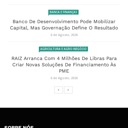
BANCA E FINANÇAS
Banco De Desenvolvimento Pode Mobilizar
Capital, Mas Governação Define O Resultado
6 de Agosto, 2026
AGRICULTURA E AGRO-NEGÓCIO
RAIZ Arranca Com 4 Milhões De Libras Para
Criar Novas Soluções De Financiamento Às
PME
6 de Agosto, 2026
SOBRE NÓS