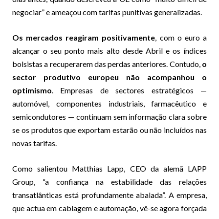
negociar” e ameaçou com tarifas punitivas generalizadas.
Os mercados reagiram positivamente
, com o euro a
alcançar o seu ponto mais alto desde Abril e os índices
bolsistas a recuperarem das perdas anteriores. Contudo,
o
sector produtivo europeu não acompanhou o
optimismo
. Empresas de sectores estratégicos —
automóvel, componentes industriais, farmacêutico e
semicondutores — continuam sem informação clara sobre
se os produtos que exportam estarão ou não incluídos nas
novas tarifas.
Como salientou Matthias Lapp, CEO da alemã LAPP
Group, “a confiança na estabilidade das relações
transatlânticas está profundamente abalada”. A empresa,
que actua em cablagem e automação, vê-se agora forçada