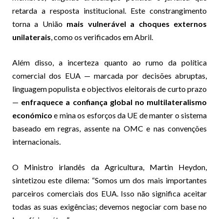
retarda a resposta institucional. Este constrangimento
torna a União
mais vulnerável a choques externos
unilaterais
, como os verificados em Abril.
Além disso, a incerteza quanto ao rumo da política
comercial dos EUA — marcada por decisões abruptas,
linguagem populista e objectivos eleitorais de curto prazo
—
enfraquece a confiança global no multilateralismo
económico
e mina os esforços da UE de manter o sistema
baseado em regras, assente na OMC e nas convenções
internacionais.
O Ministro irlandês da Agricultura, Martin Heydon,
sintetizou este dilema: “Somos um dos mais importantes
parceiros comerciais dos EUA. Isso não significa aceitar
todas as suas exigências; devemos negociar com base no