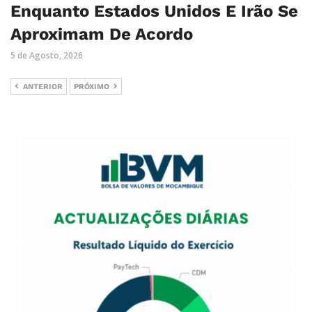
Enquanto Estados Unidos E Irão Se
Aproximam De Acordo
5 de Agosto, 2026
ANTERIOR
PRÓXIMO