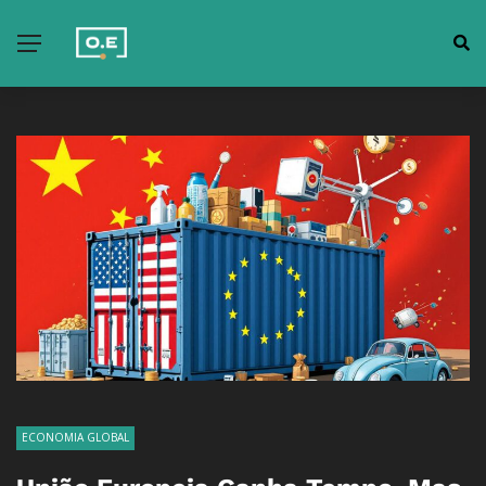
ECONOMIA GLOBAL