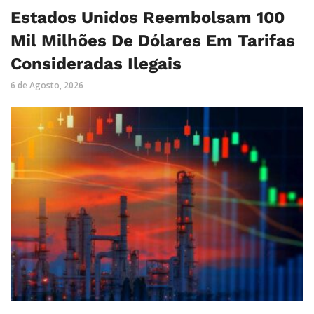
Estados Unidos Reembolsam 100
Mil Milhões De Dólares Em Tarifas
Consideradas Ilegais
6 de Agosto, 2026