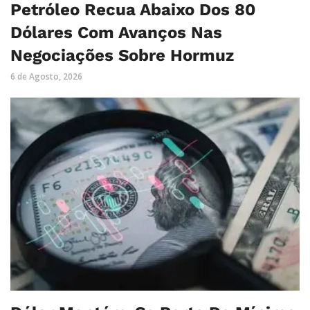
Petróleo Recua Abaixo Dos 80
Dólares Com Avanços Nas
Negociações Sobre Hormuz
6 de Agosto, 2026