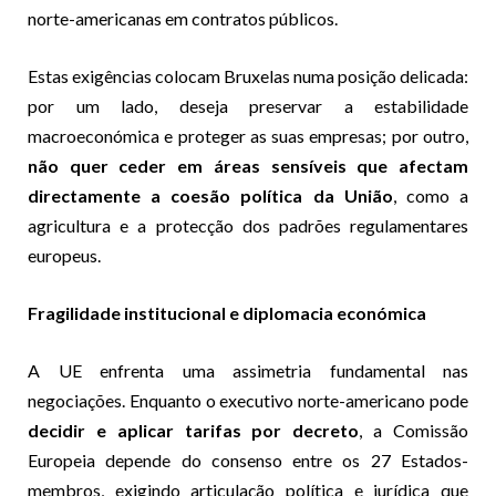
norte-americanas em contratos públicos.
Estas exigências colocam Bruxelas numa posição delicada:
por um lado, deseja preservar a estabilidade
macroeconómica e proteger as suas empresas; por outro,
não quer ceder em áreas sensíveis que afectam
directamente a coesão política da União
, como a
agricultura e a protecção dos padrões regulamentares
europeus.
Fragilidade institucional e diplomacia económica
A UE enfrenta uma assimetria fundamental nas
negociações. Enquanto o executivo norte-americano pode
decidir e aplicar tarifas por decreto
, a Comissão
Europeia depende do consenso entre os 27 Estados-
membros, exigindo articulação política e jurídica que