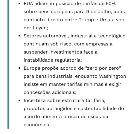
EUA adiam imposição de tarifas de 50%
sobre bens europeus para 9 de Julho, após
contacto directo entre Trump e Ursula von
der Leyen;
Setores automóvel, industrial e tecnológico
continuam sob risco, com empresas a
suspender investimentos face à
instabilidade regulatória;
Europa propõe acordo de "zero por zero"
para bens industriais, enquanto Washington
insiste em manter tarifas mínimas e exigir
concessões adicionais;
Incerteza sobre estrutura tarifária,
produtos abrangidos e sustentabilidade do
acordo alimenta o risco de escalada
económica.