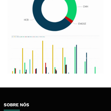
SOBRE NÓS