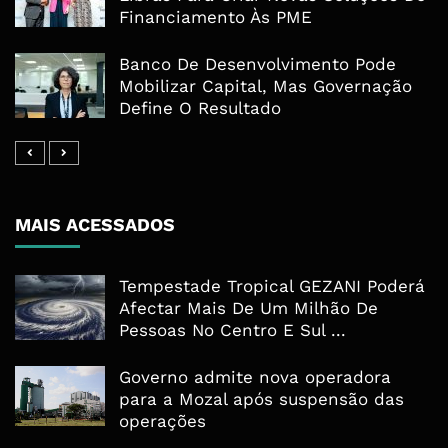
Financiamento Às PME
Banco De Desenvolvimento Pode
Mobilizar Capital, Mas Governação
Define O Resultado
MAIS ACESSADOS
Tempestade Tropical GEZANI Poderá
Afectar Mais De Um Milhão De
Pessoas No Centro E Sul ...
Governo admite nova operadora
para a Mozal após suspensão das
operações