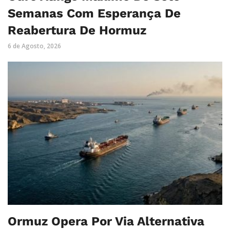
Semanas Com Esperança De
Reabertura De Hormuz
6 de Agosto, 2026
Ormuz Opera Por Via Alternativa