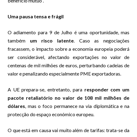
benefício mútuo”.
Uma pausa tensa e frágil
O adiamento para 9 de Julho é uma oportunidade, mas
também
um risco latente
. Caso as negociações
fracassem, o impacto sobre a economia europeia poderá
ser considerável, afectando exportações no valor de
centenas de mil milhões de euros, perturbando cadeias de
valor e penalizando especialmente PME exportadoras.
A UE prepara-se, entretanto, para
responder com um
pacote retaliatório no valor de 108 mil milhões de
dólares
, mas o foco permanece na via diplomática e na
protecção do espaço económico europeu.
O que está em causa vai muito além de tarifas: trata-se da