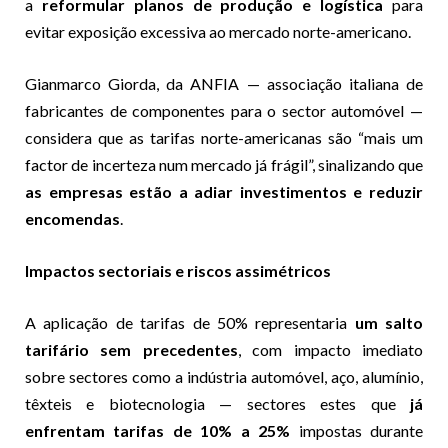
a
reformular planos de produção e logística
para
evitar exposição excessiva ao mercado norte-americano.
Gianmarco Giorda, da ANFIA — associação italiana de
fabricantes de componentes para o sector automóvel —
considera que as tarifas norte-americanas são “mais um
factor de incerteza num mercado já frágil”, sinalizando que
as empresas estão a adiar investimentos e reduzir
encomendas
.
Impactos sectoriais e riscos assimétricos
A aplicação de tarifas de 50% representaria
um salto
tarifário sem precedentes
, com impacto imediato
sobre sectores como a indústria automóvel, aço, alumínio,
têxteis e biotecnologia — sectores estes que
já
enfrentam tarifas de 10% a 25%
impostas durante