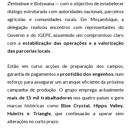
Zimbabwe e Botswana — com o objectivo de estabelecer
diálogo estruturado com autoridades nacionais, parceiros
agrícolas e comunidades rurais. Em Moçambique, a
delegação realizou encontros com representantes do
Governo e do IGEPE, assumindo um compromisso claro
com a
estabilização das operações e a valorização
das parcerias locais
.
Estão em curso acções de preparação dos campos,
garantia de pagamentos e
prontidão dos engenhos
, num
esforço para assegurar um arranque eficiente da próxima
campanha de produção. O grupo emprega actualmente
mais de 15 mil trabalhadores
nos quatro países e gere
marcas históricas como
Blue Crystal, Hippo Valley,
Huletts e Triangle
, que continuarão a operar sem
alterações no curto prazo.