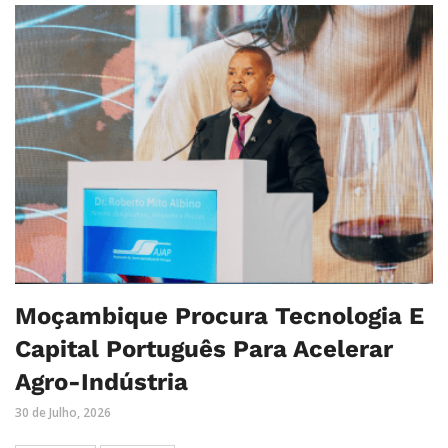
Moçambique Procura Tecnologia E
Capital Português Para Acelerar
Agro-Indústria
30 de Julho, 2026