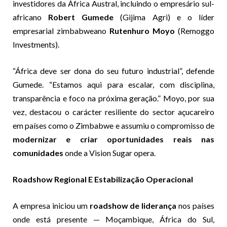
investidores da África Austral, incluindo o empresário sul-
africano
Robert Gumede
(Gijima Agri) e o líder
empresarial zimbabweano
Rutenhuro Moyo
(Remoggo
Investments).
“África deve ser dona do seu futuro industrial”, defende
Gumede. “Estamos aqui para escalar, com disciplina,
transparência e foco na próxima geração.” Moyo, por sua
vez, destacou o carácter resiliente do sector açucareiro
em países como o Zimbabwe e assumiu o compromisso de
modernizar e criar oportunidades reais nas
comunidades
onde a Vision Sugar opera.
Roadshow Regional E Estabilização Operacional
A empresa iniciou um
roadshow de liderança
nos países
onde está presente — Moçambique, África do Sul,