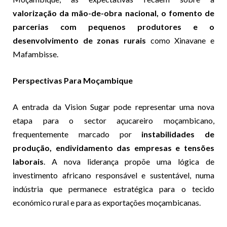
valorização da mão-de-obra nacional, o fomento de
parcerias com pequenos produtores e o
desenvolvimento de zonas rurais
como Xinavane e
Mafambisse.
Perspectivas Para Moçambique
A entrada da Vision Sugar pode representar uma nova
etapa para o sector açucareiro moçambicano,
frequentemente marcado por
instabilidades de
produção, endividamento das empresas e tensões
laborais
. A nova liderança propõe uma lógica de
investimento africano responsável e sustentável, numa
indústria que permanece estratégica para o tecido
económico rural e para as exportações moçambicanas.