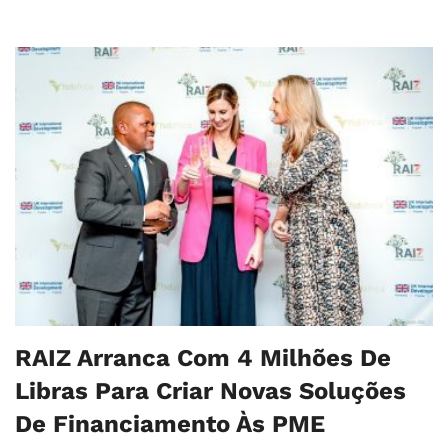
RAIZ Arranca Com 4 Milhões De
Libras Para Criar Novas Soluções
De Financiamento Às PME