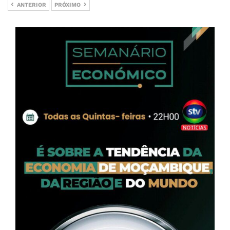
ANTERIOR
PRÓXIMO