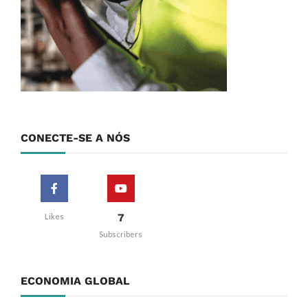
CONECTE-SE A NÓS
7
Likes
Subscribers
ECONOMIA GLOBAL