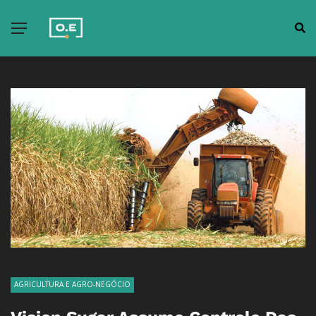
AGRICULTURA E AGRO-NEGÓCIO