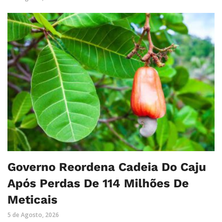
Governo Reordena Cadeia Do Caju
Após Perdas De 114 Milhões De
Meticais
5 de Agosto, 2026