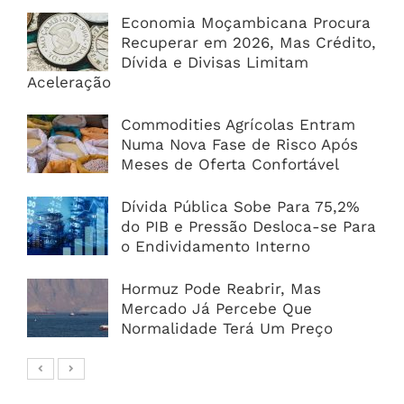
Economia Moçambicana Procura
Recuperar em 2026, Mas Crédito,
Dívida e Divisas Limitam
Aceleração
Commodities Agrícolas Entram
Numa Nova Fase de Risco Após
Meses de Oferta Confortável
Dívida Pública Sobe Para 75,2%
do PIB e Pressão Desloca-se Para
o Endividamento Interno
Hormuz Pode Reabrir, Mas
Mercado Já Percebe Que
Normalidade Terá Um Preço