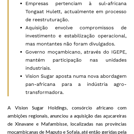
Empresas pertenciam à sul-africana
Tongaat Hulett, actualmente em processo
de reestruturação.
Aquisição envolve compromissos de
investimento e estabilização operacional,
mas montantes não foram divulgados.
Governo moçambicano, através do IGEPE,
mantém participação nas unidades
industriais.
Vision Sugar aposta numa nova abordagem
pan-africana para a indústria agro-
transformadora.
A Vision Sugar Holdings, consórcio africano com
ambições regionais, anunciou a aquisição das açucareiras
de Xinavane e Mafambisse, localizadas nas províncias
moçambicanas de Maputo e Sofala, até então geridas pela