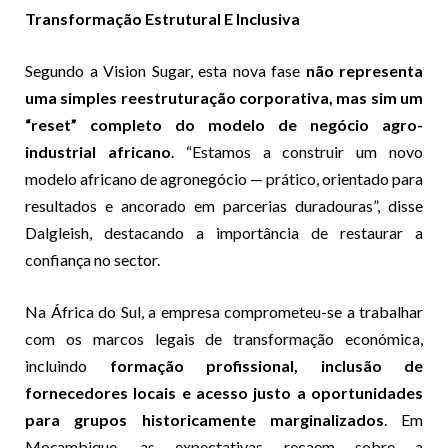
Transformação Estrutural E Inclusiva
Segundo a Vision Sugar, esta nova fase
não representa
uma simples reestruturação corporativa, mas sim um
“reset” completo do modelo de negócio agro-
industrial africano
. “Estamos a construir um novo
modelo africano de agronegócio — prático, orientado para
resultados e ancorado em parcerias duradouras”, disse
Dalgleish, destacando a importância de restaurar a
confiança no sector.
Na África do Sul, a empresa comprometeu-se a trabalhar
com os marcos legais de transformação económica,
incluindo
formação profissional, inclusão de
fornecedores locais e acesso justo a oportunidades
para grupos historicamente marginalizados
. Em
Moçambique, as expectativas recaem sobre a