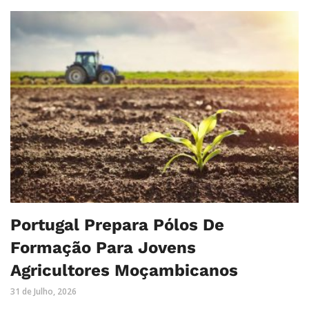
Portugal Prepara Pólos De
Formação Para Jovens
Agricultores Moçambicanos
31 de Julho, 2026