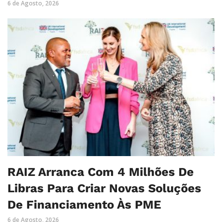
6 de Agosto, 2026
RAIZ Arranca Com 4 Milhões De
Libras Para Criar Novas Soluções
De Financiamento Às PME
6 de Agosto, 2026