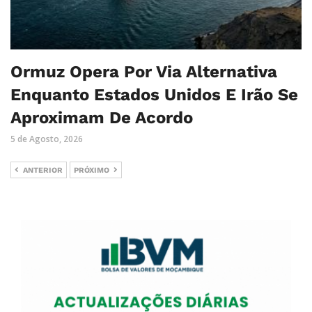
Ormuz Opera Por Via Alternativa
Enquanto Estados Unidos E Irão Se
Aproximam De Acordo
5 de Agosto, 2026
ANTERIOR
PRÓXIMO