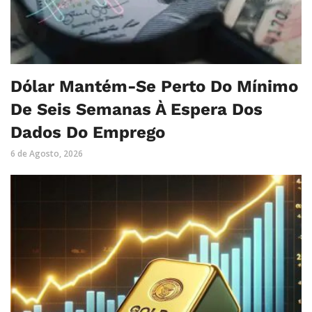
Dólar Mantém-Se Perto Do Mínimo
De Seis Semanas À Espera Dos
Dados Do Emprego
6 de Agosto, 2026