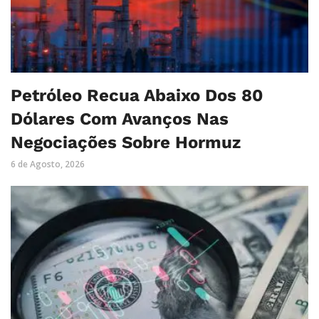
Petróleo Recua Abaixo Dos 80
Dólares Com Avanços Nas
Negociações Sobre Hormuz
6 de Agosto, 2026