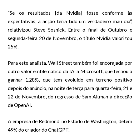
“Se os resultados [da Nvidia] fosse conforme às
expectativas, a acção teria tido um verdadeiro mau dia”,
relativizou Steve Sosnick. Entre o final de Outubro e
segunda-feira 20 de Novembro, o título Nvidia valorizou
25%.
Para este analista, Wall Street também foi encorajada por
outro valor emblemático da IA, a Microsoft, que fechou a
ganhar 1,28%, que tem evoluído em terreno positivo
depois do anúncio, na noite de terça para quarta-feira, 21 e
22 de Novembro, do regresso de Sam Altman à direcção
de OpenAI.
A empresa de Redmond, no Estado de Washington, detém
49% do criador do ChatGPT.