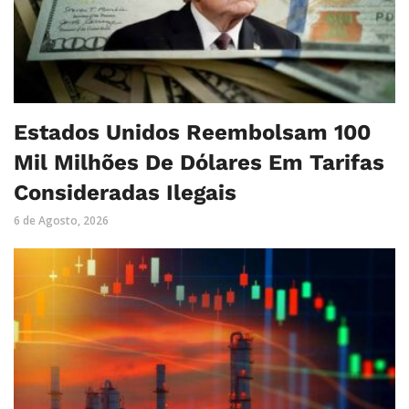
Estados Unidos Reembolsam 100
Mil Milhões De Dólares Em Tarifas
Consideradas Ilegais
6 de Agosto, 2026