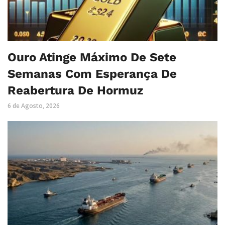
Ouro Atinge Máximo De Sete
Semanas Com Esperança De
Reabertura De Hormuz
6 de Agosto, 2026