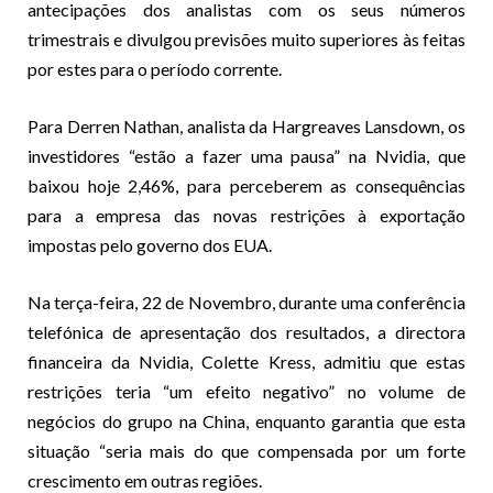
antecipações dos analistas com os seus números
trimestrais e divulgou previsões muito superiores às feitas
por estes para o período corrente.
Para Derren Nathan, analista da Hargreaves Lansdown, os
investidores “estão a fazer uma pausa” na Nvidia, que
baixou hoje 2,46%, para perceberem as consequências
para a empresa das novas restrições à exportação
impostas pelo governo dos EUA.
Na terça-feira, 22 de Novembro, durante uma conferência
telefónica de apresentação dos resultados, a directora
financeira da Nvidia, Colette Kress, admitiu que estas
restrições teria “um efeito negativo” no volume de
negócios do grupo na China, enquanto garantia que esta
situação “seria mais do que compensada por um forte
crescimento em outras regiões.