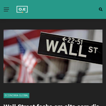
ECONOMIA GLOBAL