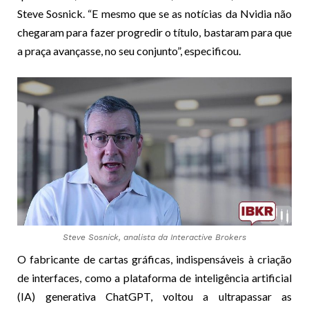
Steve Sosnick. “E mesmo que se as notícias da Nvidia não
chegaram para fazer progredir o título, bastaram para que
a praça avançasse, no seu conjunto”, especificou.
Steve Sosnick, analista da Interactive Brokers
O fabricante de cartas gráficas, indispensáveis à criação
de interfaces, como a plataforma de inteligência artificial
(IA) generativa ChatGPT, voltou a ultrapassar as