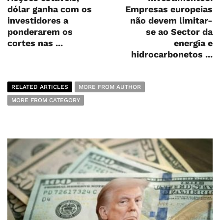
dólar ganha com os
Empresas europeias
investidores a
não devem limitar-
ponderarem os
se ao Sector da
cortes nas ...
energia e
hidrocarbonetos ...
RELATED ARTICLES
MORE FROM AUTHOR
MORE FROM CATEGORY