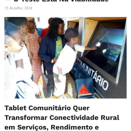
15 de Julho, 2026
Tablet Comunitário Quer
Transformar Conectividade Rural
em Serviços, Rendimento e