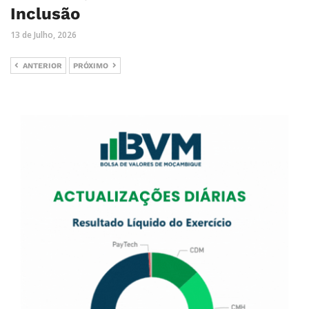
Inclusão
13 de Julho, 2026
ANTERIOR
PRÓXIMO