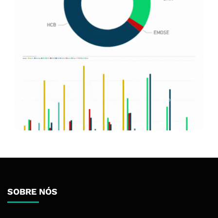
SOBRE NÓS