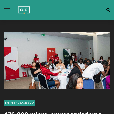
EMPREENDEDORISMO