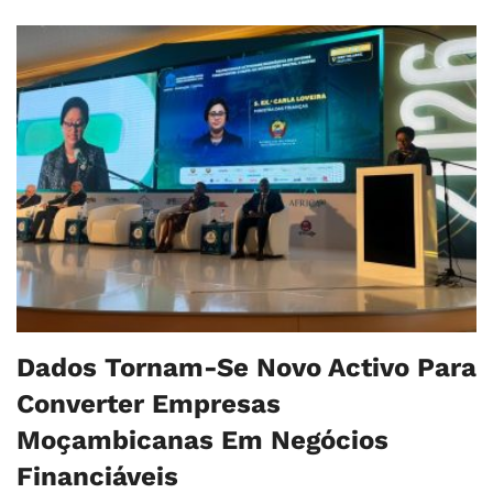
Dados Tornam-Se Novo Activo Para
Converter Empresas
Moçambicanas Em Negócios
Financiáveis