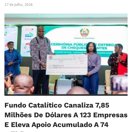
27 de Julho, 2026
Fundo Catalítico Canaliza 7,85
Milhões De Dólares A 123 Empresas
E Eleva Apoio Acumulado A 74