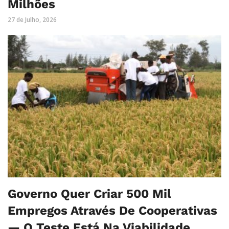
Milhões
27 de Julho, 2026
Governo Quer Criar 500 Mil
Empregos Através De Cooperativas
— O Teste Está Na Viabilidade