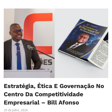
Estratégia, Ética E Governação No
Centro Da Competitividade
Empresarial – Bill Afonso
29 de Julho, 2026