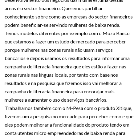
áreas é o sector financeiro. Queremos partilhar
conhecimento sobre como as empresas do sector financeiros
podem beneficiar-se servindo mulheres de baixa renda.
Temos modelos diferentes por exemplo com o Moza Banco
que estamos a fazer um estudo de mercado para perceber
porque mulheres nas zonas rurais não usam serviços
bancários e depois usamos os resultados para informar uma
campanha de literacia financeira que eles estão a fazer nas
zonas rurais nas línguas locais, por tanto,com base nos
resultados e na pesquisa que fizemos isso vai melhorar a
campanha de literacia financeira para encorajar mais
mulheres a aumentar o uso de serviços bancários.
Trabalhamos também com o M-Pesa com o produto Xitique,
fizemos um a pesquisa no mercado para perceber como e que
eles podem melhorar a funcionalidade do produto tendo em
conta utentes micro empreendedoras de baixa renda para