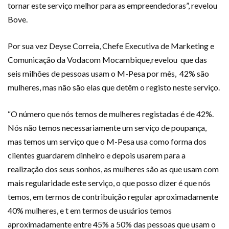
tornar este serviço melhor para as empreendedoras”, revelou
Bove.
Por sua vez Deyse Correia, Chefe Executiva de Marketing e
Comunicação da Vodacom Mocambique,revelou que das
seis milhões de pessoas usam o M-Pesa por mês, 42% são
mulheres, mas não são elas que detêm o registo neste serviço.
“O número que nós temos de mulheres registadas é de 42%.
Nós não temos necessariamente um serviço de poupança,
mas temos um serviço que o M-Pesa usa como forma dos
clientes guardarem dinheiro e depois usarem para a
realização dos seus sonhos, as mulheres são as que usam com
mais regularidade este serviço, o que posso dizer é que nós
temos, em termos de contribuição regular aproximadamente
40% mulheres, e t em termos de usuários temos
aproximadamente entre 45% a 50% das pessoas que usam o