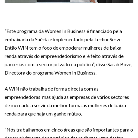
“Este programa da Women In Business é financiado pela
embaixada da Suécia e implementado pela TechnoServe.
Então WIN tem o foco de empoderar mulheres de baixa
renda através do empreendedorismo e, é feito através de
parcerias com o sector privado ou público”, disse Sarah Bove,
Directora do programa Women In Business.
A WIN não trabalha de forma directa com as
empreendedoras, mas ajuda as empresas de vários sectores
de mercado a servir da melhor forma as mulheres de baixa
renda para que haja um ganho mútuo.
“Nós trabalhamos em cinco áreas que são importantes para o
desenvolvimento dos negócios das mulheres, uma destas