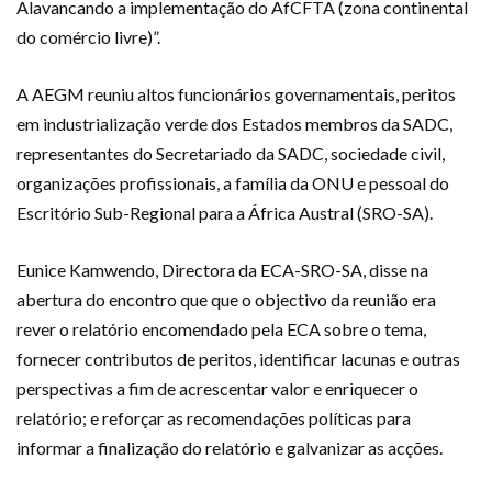
Alavancando a implementação do AfCFTA (zona continental
do comércio livre)”.
A AEGM reuniu altos funcionários governamentais, peritos
em industrialização verde dos Estados membros da SADC,
representantes do Secretariado da SADC, sociedade civil,
organizações profissionais, a família da ONU e pessoal do
Escritório Sub-Regional para a África Austral (SRO-SA).
Eunice Kamwendo, Directora da ECA-SRO-SA, disse na
abertura do encontro que que o objectivo da reunião era
rever o relatório encomendado pela ECA sobre o tema,
fornecer contributos de peritos, identificar lacunas e outras
perspectivas a fim de acrescentar valor e enriquecer o
relatório; e reforçar as recomendações políticas para
informar a finalização do relatório e galvanizar as acções.