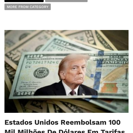
MORE FROM CATEGORY
Estados Unidos Reembolsam 100
Mil Milhões De Dólares Em Tarifas