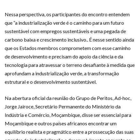
Nessa perspectiva, os participantes do encontro entendem
que “a industrialização verde é o caminho para um futuro
sustentável com empregos sustentáveis e uma pegada de
carbono baixa e crescimento inclusivo.. É nesse sentido ainda
que os Estados membros comprometem com esse caminho
de desenvolvimento e precisam do apoio da ciência e da
tecnologia para atravessar o terreno desafiante à medida que
aprofundam a industrialização verde, a transformação
estrutural e o desenvolvimento sustentável.
Na abertura oficial da reunião do Grupo de Peritos, Ad-hoc,
Jorge Jairoce, Secretário Permanente do Ministério da
Indústria e Comércio, Moçambique, disse ser essencial para
Moçambique e outros países africanos encontrar um
equilíbrio realista e pragmático entre a prossecução das suas