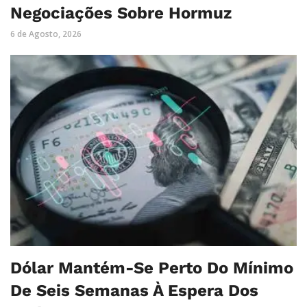
Negociações Sobre Hormuz
6 de Agosto, 2026
Dólar Mantém-Se Perto Do Mínimo
De Seis Semanas À Espera Dos