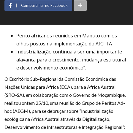
Compartilhar no Facebook
Perito africanos reunidos em Maputo com os
olhos postos na implementação do AfCFTA
Industrialização continua a ser uma importante
alavanca para o crescimento, mudança estrutural
e desenvolvimento económico”.
O Escritório Sub-Regional da Comissão Económica das
Nações Unidas para África (ECA), para a África Austral
(SRO-SA), em colaboração com o Governo de Moçambique,
realizou ontem 25/10, uma reunião do Grupo de Peritos Ad-
hoc (AEGM), para se debruçar sobre “Industrialização
ecológica na África Austral através da Digitalização,
Desenvolvimento de Infraestruturas e Integração Regional”: