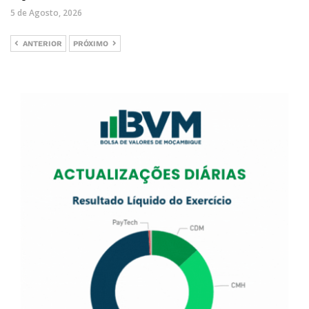
5 de Agosto, 2026
ANTERIOR
PRÓXIMO