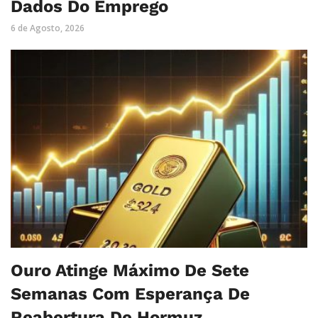
Dados Do Emprego
6 de Agosto, 2026
Ouro Atinge Máximo De Sete
Semanas Com Esperança De
Reabertura De Hormuz