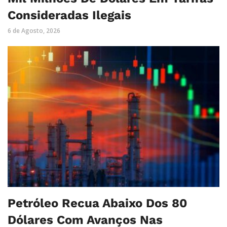
Consideradas Ilegais
6 de Agosto, 2026
Petróleo Recua Abaixo Dos 80
Dólares Com Avanços Nas