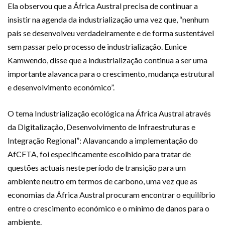
Ela observou que a África Austral precisa de continuar a
insistir na agenda da industrialização uma vez que, “nenhum
país se desenvolveu verdadeiramente e de forma sustentável
sem passar pelo processo de industrialização. Eunice
Kamwendo, disse que a industrialização continua a ser uma
importante alavanca para o crescimento, mudança estrutural
e desenvolvimento económico”.
O tema Industrialização ecológica na África Austral através
da Digitalização, Desenvolvimento de Infraestruturas e
Integração Regional”: Alavancando a implementação do
AfCFTA, foi especificamente escolhido para tratar de
questões actuais neste período de transição para um
ambiente neutro em termos de carbono, uma vez que as
economias da África Austral procuram encontrar o equilíbrio
entre o crescimento económico e o mínimo de danos para o
ambiente.