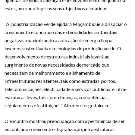
agendas de industrialização e desenvolvimento enquanto se
esforçam por atingir os seus objectivos climáticos.
“A industrialização verde ajudará Moçambique a dissociar o
crescimento económico das externalidades ambientais
negativas, maximizando a aplicação de energia limpa,
insumos sustentáveis e tecnologias de produção verde. O
desenvolvimento de estruturas industriais levará ao
surgimento de novas necessidades de mercado que
necessitam de melhoramento e alinhamento de
infraestruturas resistentes, tais como estradas, portos,
telecomunicações, electricidade e serviços públicos, e infra-
estruturas leves, tais como finanças, competências,
regulamentos e instituições”. Afirmou Jorge Jairoce.
O encontro mostrou preocupação com a pertinência de ser
encontrado o nexo entre digitalização, infraestruturas,