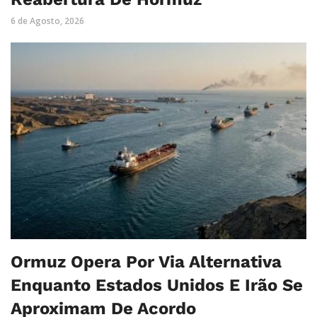
6 de Agosto, 2026
Ormuz Opera Por Via Alternativa
Enquanto Estados Unidos E Irão Se
Aproximam De Acordo